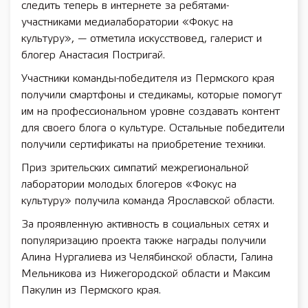
следить теперь в интернете за ребятами-
участниками медиалаборатории «Фокус на
культуру», — отметила искусствовед, галерист и
блогер Анастасия Постригай.
Участники команды-победителя из Пермского края
получили смартфоны и стедикамы, которые помогут
им на профессиональном уровне создавать контент
для своего блога о культуре. Остальные победители
получили сертификаты на приобретение техники.
Приз зрительских симпатий межрегиональной
лаборатории молодых блогеров «Фокус на
культуру» получила команда Ярославской области.
За проявленную активность в социальных сетях и
популяризацию проекта также награды получили
Алина Нургалиева из Челябинской области, Галина
Мельникова из Нижегородской области и Максим
Пакулин из Пермского края.