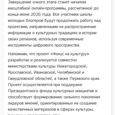
Завершение очного этапа станет началом
масштабной онлайн-программы, рассчитанной до
конца июня 2026 года. Все участники школы
молодых блогеров будут продолжать работу над
проектами, направленными на распространение
информации о культурных традициях и истории
своих регионов, используя современные
инструменты цифрового пространства.
Напомним, что проект «Фокус на культуру»
разработан и реализуется совместно
министерствами культуры Нижегородской,
Ярославской, Ивановской, Челябинской и
Свердловской областей, а также Пермского края.
Проект осуществляется при поддержке
Президентского фонда культурных инициатив и
способствует формированию сильного поколения
лидеров мнений, ориентированных на создание
качественных материалов в сферах культуры,