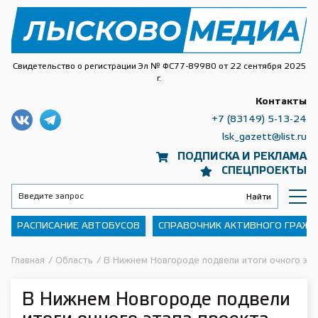
Свидетельство о регистрации Эл № ФС77-89980 от 22 сентября 2025
г.
Контакты
+7 (83149) 5-13-24
lsk_gazett@list.ru
ПОДПИСКА И РЕКЛАМА
СПЕЦПРОЕКТЫ
РАСПИСАНИЕ АВТОБУСОВ
СПРАВОЧНИК АКТИВНОГО ГРАЖ
Главная
/
Область
/
В Нижнем Новгороде подвели итоги очного эта
В Нижнем Новгороде подвели