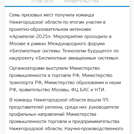
21/08/2025
ПРАВИТЕЛЬСТВА
Семь призовых мест получила команда
Нижегородской области по итогам участия в
проектно-образовательном интенсиве
«Архипелаг-2025». Мероприятие проходило в
Москве в рамках Международного форума
«Беспилотные системы: Технологии будущего» по
нацпроекту «Беспилотные авиационные системы».
Организаторами выступили Министерство
промышленности и торговли РФ, Министерство
транспорта РФ, Министерство образования и науки
РФ, правительство Москвы, ФЦ БАС и НТИ.
В команду Нижегородской области вошли 95
представителей региона, среди них: руководители
профильных направлений Министерства
промышленности торговли и предпринимательства
Нижегородской области, Научно-производственного