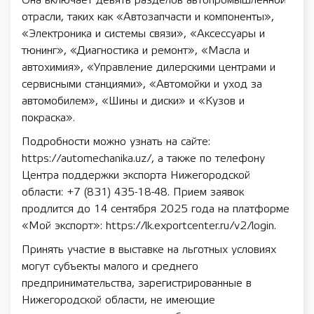
Она включает девять разделов автопромышленной
отрасли, таких как «Автозапчасти и компоненты»,
«Электроника и системы связи», «Аксессуары и
тюнинг», «Диагностика и ремонт», «Масла и
автохимия», «Управление дилерскими центрами и
сервисными станциями», «Автомойки и уход за
автомобилем», «Шины и диски» и «Кузов и
покраска».
Подробности можно узнать на сайте:
https://automechanika.uz/, а также по телефону
Центра поддержки экспорта Нижегородской
области: +7 (831) 435-18-48. Прием заявок
продлится до 14 сентября 2025 года на платформе
«Мой экспорт»: https://lk.exportcenter.ru/v2/login.
Принять участие в выставке на льготных условиях
могут субъекты малого и среднего
предпринимательства, зарегистрированные в
Нижегородской области, не имеющие