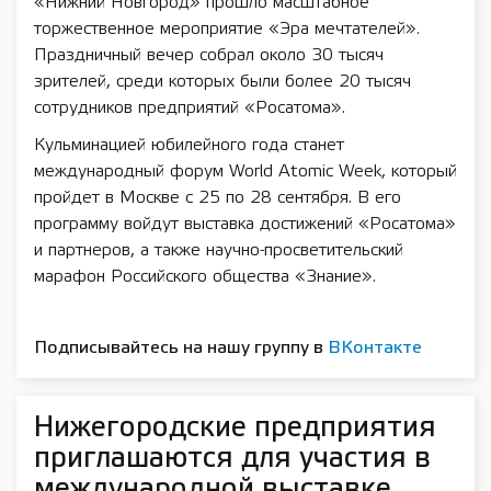
«Нижний Новгород» прошло масштабное
торжественное мероприятие «Эра мечтателей».
Праздничный вечер собрал около 30 тысяч
зрителей, среди которых были более 20 тысяч
сотрудников предприятий «Росатома».
Кульминацией юбилейного года станет
международный форум World Atomic Week, который
пройдет в Москве с 25 по 28 сентября. В его
программу войдут выставка достижений «Росатома»
и партнеров, а также научно-просветительский
марафон Российского общества «Знание».
Подписывайтесь на нашу группу в
ВКонтакте
Нижегородские предприятия
приглашаются для участия в
международной выставке