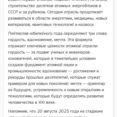
строительство десятков атомных энергоблоков в
СССР и за рубежом. Сегодня отрасль продолжает
развиваться в области энергетики, медицины, новых
материалов, квантовых технологий и космоса.
Лейтмотив юбилейного года определяют три слова:
гордость, вдохновение, мечта. Эта формула
отражает ключевые ценности атомной отрасли:
гордость — за подвиг ученых и инженеров-
основателей, которые в тяжелейших условиях
создали фундамент атомной науки и
промышленности; вдохновение — достижения и
рекорды прошлых десятилетий, которые служат
примером для новых поколений; мечта — ориентир
на будущее, устремленность к новым открытиям и
технологиям, которые будут определять развитие
человечества в XXI веке.
Напомним, что 20 августа 2025 года на стадионе