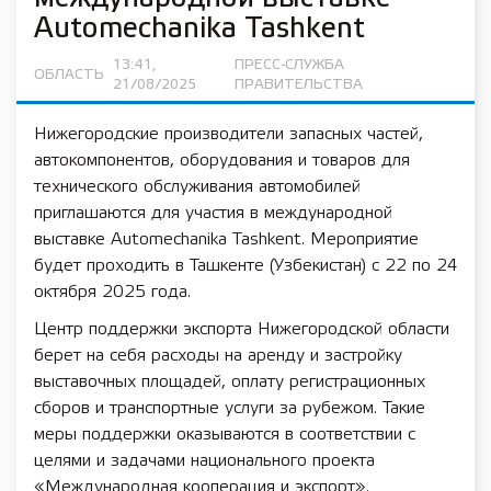
Automechanika Tashkent
13:41,
ПРЕСС-СЛУЖБА
ОБЛАСТЬ
21/08/2025
ПРАВИТЕЛЬСТВА
Нижегородские производители запасных частей,
автокомпонентов, оборудования и товаров для
технического обслуживания автомобилей
приглашаются для участия в международной
выставке Automechanika Tashkent. Мероприятие
будет проходить в Ташкенте (Узбекистан) с 22 по 24
октября 2025 года.
Центр поддержки экспорта Нижегородской области
берет на себя расходы на аренду и застройку
выставочных площадей, оплату регистрационных
сборов и транспортные услуги за рубежом. Такие
меры поддержки оказываются в соответствии с
целями и задачами национального проекта
«Международная кооперация и экспорт».