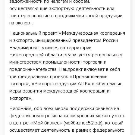
задолженности по налогам и сборам,
осуществляющие экспортную деятельность или
заинтересованные в продвижении своей продукции
на экспорт.
Национальный проект «Международная кооперация
и экспорт», инициированный президентом России
Владимиром Путиным, на территории
Нижегородской области реализуется региональным
министерством промышленности, торговли и
предпринимательства. Нацпроект включает в себя
три федеральных проекта: «Промышленный
экспорт», «Экспорт продукции АПК» и «Системные
меры развития международной кооперации и
экспорта».
Напомним, обо всех мерах поддержки бизнеса на
федеральном и региональном уровнях можно узнать
в центре «Мой бизнес» (мойбизнес52.рф), который
осуществляет деятельность в рамках федерального