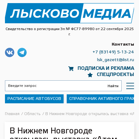
Свидетельство о регистрации Эл № ФС77-89980 от 22 сентября 2025
г.
Контакты
+7 (83149) 5-13-24
lsk_gazett@list.ru
ПОДПИСКА И РЕКЛАМА
СПЕЦПРОЕКТЫ
РАСПИСАНИЕ АВТОБУСОВ
СПРАВОЧНИК АКТИВНОГО ГРАЖ
Главная
/
Область
/
В Нижнем Новгороде открылась выставка «Ат
В Нижнем Новгороде