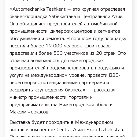
«Automechanika Tashkent — это крупная отраслевая
бизнес-площадка Узбекистана и Центральной Азии.
Она объединяет представителей автомобильной
промышленности, дилерских центров и сегментов
обслуживания и ремонта. В прошлом году площадку
посетили более 19 000 человек, свои товары
представили более 500 участников из 20 стран. Это
отличная возможность для нижегородских
производителей продемонстрировать продукцию и
услуги на международном уровне, провести B2B-
переговоры с потенциальными партнерами и
расширить круг ведения бизнеса», — рассказал
министр промышленности, торговли и
предпринимательства Нижегородской области
Максим Черкасов.
Выставка будет проходить в Международном
выставочном центре Central Asian Expo Uzbekistan.