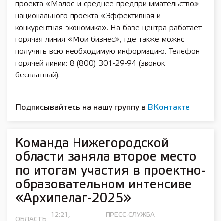
проекта «Малое и среднее предпринимательство»
национального проекта «Эффективная и
конкурентная экономика». На базе центра работает
горячая линия «Мой бизнес», где также можно
получить всю необходимую информацию. Телефон
горячей линии: 8 (800) 301-29-94 (звонок
бесплатный).
Подписывайтесь на нашу группу в
ВКонтакте
Команда Нижегородской
области заняла второе место
по итогам участия в проектно-
образовательном интенсиве
«Архипелаг-2025»
12:21,
ПРЕСС-СЛУЖБА
ОБЛАСТЬ