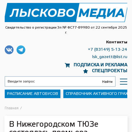
Свидетельство о регистрации Эл № ФС77-89980 от 22 сентября 2025
г.
Контакты
+7 (83149) 5-13-24
lsk_gazett@list.ru
ПОДПИСКА И РЕКЛАМА
СПЕЦПРОЕКТЫ
РАСПИСАНИЕ АВТОБУСОВ
СПРАВОЧНИК АКТИВНОГО ГРАЖ
Главная
/
В Нижегородском ТЮЗе