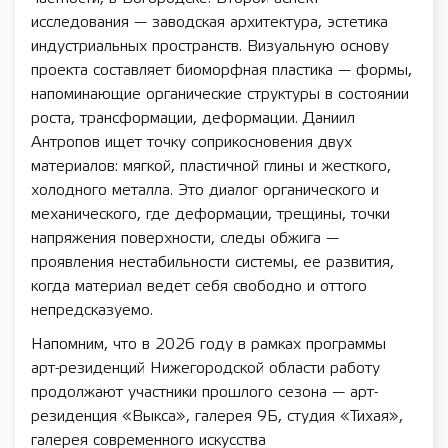
исследования — заводская архитектура, эстетика
индустриальных пространств. Визуальную основу
проекта составляет биоморфная пластика — формы,
напоминающие органические структуры в состоянии
роста, трансформации, деформации. Даниил
Антропов ищет точку соприкосновения двух
материалов: мягкой, пластичной глины и жесткого,
холодного металла. Это диалог органического и
механического, где деформации, трещины, точки
напряжения поверхности, следы обжига —
проявления нестабильности системы, ее развития,
когда материал ведет себя свободно и оттого
непредсказуемо.
Напомним, что в 2026 году в рамках программы
арт-резиденций Нижегородской области работу
продолжают участники прошлого сезона — арт-
резиденция «Выкса», галерея 9Б, студия «Тихая»,
галерея современного искусства