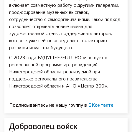
включает совместную работу с другими галереями,
продюсирование музейных выставок,
сотрудничество с самоорганизациями. Такой подход
позволяет открывать новые имена для
художественной сцены, поддерживать авторов,
которые уже сейчас определяют траекторию
развития искусства будущего.
С 2023 года БУДУЩЕЕ/FUTURO участвует в
региональной программе арт-резиденций
Нижегородской области, реализуемой при
поддержке регионального правительства
Нижегородской области и АНО «Центр 800».
Подписывайтесь на нашу группу в
ВКонтакте
Доброволец войск