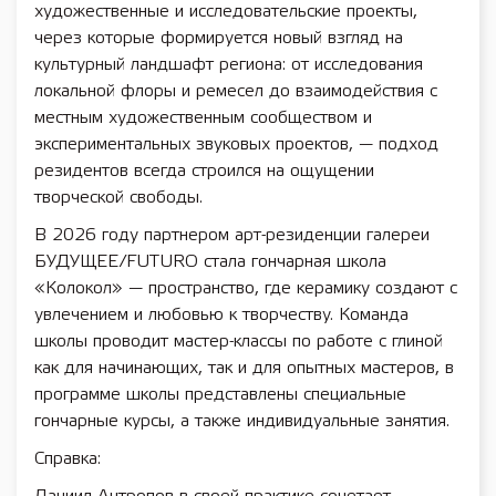
художественные и исследовательские проекты,
через которые формируется новый взгляд на
культурный ландшафт региона: от исследования
локальной флоры и ремесел до взаимодействия с
местным художественным сообществом и
экспериментальных звуковых проектов, — подход
резидентов всегда строился на ощущении
творческой свободы.
В 2026 году партнером арт-резиденции галереи
БУДУЩЕЕ/FUTURO стала гончарная школа
«Колокол» — пространство, где керамику создают с
увлечением и любовью к творчеству. Команда
школы проводит мастер-классы по работе с глиной
как для начинающих, так и для опытных мастеров, в
программе школы представлены специальные
гончарные курсы, а также индивидуальные занятия.
Справка: