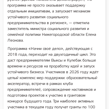
программа не просто оказывает поддержку
отдельным инициативам, а запускает механизм
устойчивого развития социального
предпринимательства в регионе», — отметила
заместитель министра социального развития и
семейной политики Нижегородской области Елена
Леонова.
Программа «Начни своё дело», действующая с
2018 года, переходит на двухгодичный цикл. Это
даст предпринимателям Выксы и Кулебак больше
времени и ресурсов на проработку идей и запуск
устойчивого бизнеса. Участников в 2026 году ждёт
целый комплекс мер поддержки: образовательный
акселератор, встречи в рамках клуба
предпринимателей, сопровождение наставников и
подготовка проектов к участию в грантовом
конкурсе будущего года. Три наиболее активных
участника в текущем году получат гранты по 100