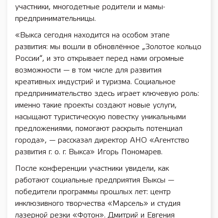
участники, многодетные родители и мамы-
предпринимательницы.
«Выкса сегодня находится на особом этапе
развития: мы вошли в обновлённое „Золотое кольцо
России“, и это открывает перед нами огромные
возможности — в том числе для развития
креативных индустрий и туризма. Социальное
предпринимательство здесь играет ключевую роль:
именно такие проекты создают новые услуги,
насыщают туристическую повестку уникальными
предложениями, помогают раскрыть потенциал
города», — рассказал директор АНО «Агентство
развития г. о. г. Выкса» Игорь Пономарев.
После конференции участники увидели, как
работают социальные предприятия Выксы —
победители программы прошлых лет: центр
инклюзивного творчества «Марсель» и студия
лазерной резки «Фотон». Дмитрий и Евгения