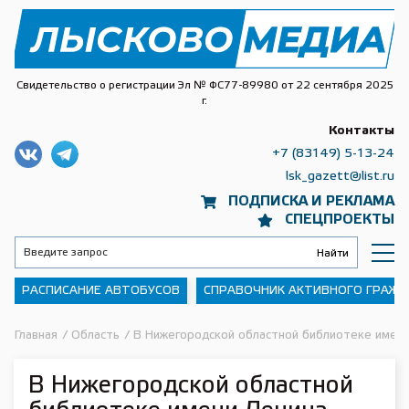
Свидетельство о регистрации Эл № ФС77-89980 от 22 сентября 2025
г.
Контакты
+7 (83149) 5-13-24
lsk_gazett@list.ru
ПОДПИСКА И РЕКЛАМА
СПЕЦПРОЕКТЫ
РАСПИСАНИЕ АВТОБУСОВ
СПРАВОЧНИК АКТИВНОГО ГРАЖ
Главная
/
Область
/
В Нижегородской областной библиотеке имени
В Нижегородской областной