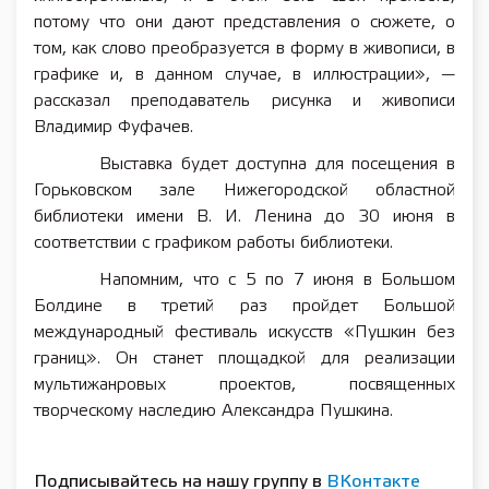
потому что они дают представления о сюжете, о
том, как слово преобразуется в форму в живописи, в
графике и, в данном случае, в иллюстрации», —
рассказал преподаватель рисунка и живописи
Владимир Фуфачев.
Выставка будет доступна для посещения в
Горьковском зале Нижегородской областной
библиотеки имени В. И. Ленина до 30 июня в
соответствии с графиком работы библиотеки.
Напомним, что с 5 по 7 июня в Большом
Болдине в третий раз пройдет Большой
международный фестиваль искусств «Пушкин без
границ». Он станет площадкой для реализации
мультижанровых проектов, посвященных
творческому наследию Александра Пушкина.
Подписывайтесь на нашу группу в
ВКонтакте