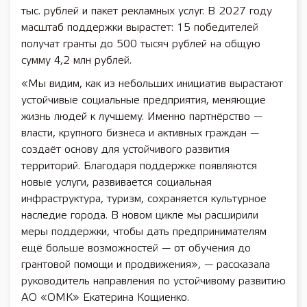
тыс. рублей и пакет рекламных услуг. В 2027 году
масштаб поддержки вырастет: 15 победителей
получат гранты до 500 тысяч рублей на общую
сумму 4,2 млн рублей.
«Мы видим, как из небольших инициатив вырастают
устойчивые социальные предприятия, меняющие
жизнь людей к лучшему. Именно партнёрство —
власти, крупного бизнеса и активных граждан —
создаёт основу для устойчивого развития
территорий. Благодаря поддержке появляются
новые услуги, развивается социальная
инфраструктура, туризм, сохраняется культурное
наследие города. В новом цикле мы расширили
меры поддержки, чтобы дать предпринимателям
ещё больше возможностей — от обучения до
грантовой помощи и продвижения», — рассказала
руководитель направления по устойчивому развитию
АО «ОМК» Екатерина Кощиенко.