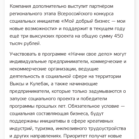
Компания дополнительно выступит партнёром
регионального этапа Всероссийского конкурса
социальных инициатив «Мой добрый бизнес — мои
новые возможности» и поддержит в текущем году
ещё три выксунских проекта на общую сумму 450
тысяч рублей.
Участвовать в программе «Начни свое дело» могут
индивидуальные предприниматели, коммерческие и
некоммерческие организации, ведущие
деятельность в социальной сфере на территории
Выксы и Кулебак, а также начинающие
предприниматели, которые только задумываются о
запуске социального проекта и победители
программы прошлых лет. Обязательное условие —
социальная составляющая бизнеса, будут
поддержаны инициативы в сфере креативных
индустрий, туризма, инклюзивного трудоустройства
и других направлениях. Приоритет получат новые