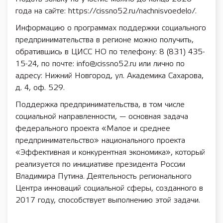
года на сайте: https://cissno52.ru/nachnisvoedelo/.
Информацию о программах поддержки социального
предпринимательства в регионе можно получить,
обратившись в ЦИСС НО по телефону: 8 (831) 435-
15-24, по почте: info@cissno52.ru или лично по
адресу: Нижний Новгород, ул. Академика Сахарова,
д. 4, оф. 529.
Поддержка предпринимательства, в том числе
социальной направленности, — основная задача
федерального проекта «Малое и среднее
предпринимательство» национального проекта
«Эффективная и конкурентная экономика», который
реализуется по инициативе президента России
Владимира Путина. Деятельность регионального
Центра инноваций социальной сферы, созданного в
2017 году, способствует выполнению этой задачи.