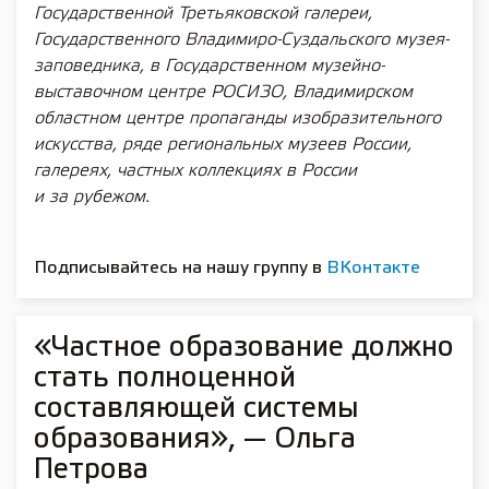
Государственной Третьяковской галереи,
Государственного Владимиро-Суздальского музея-
заповедника, в Государственном музейно-
выставочном центре РОСИЗО, Владимирском
областном центре пропаганды изобразительного
искусства, ряде региональных музеев России,
галереях, частных коллекциях в России
и за рубежом.
Подписывайтесь на нашу группу в
ВКонтакте
«Частное образование должно
стать полноценной
составляющей системы
образования», — Ольга
Петрова