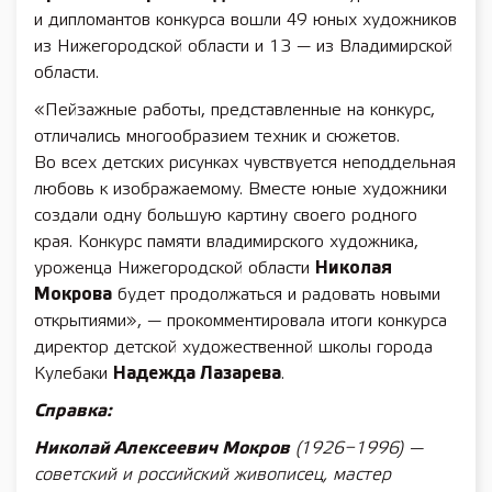
и дипломантов конкурса вошли 49 юных художников
из Нижегородской области и 13 — из Владимирской
области.
«Пейзажные работы, представленные на конкурс,
отличались многообразием техник и сюжетов.
Во всех детских рисунках чувствуется неподдельная
любовь к изображаемому. Вместе юные художники
создали одну большую картину своего родного
края. Конкурс памяти владимирского художника,
уроженца Нижегородской области
Николая
Мокрова
будет продолжаться и радовать новыми
открытиями», — прокомментировала итоги конкурса
директор детской художественной школы города
Кулебаки
Надежда Лазарева
.
Справка:
Николай Алексеевич Мокров
(1926−1996) —
советский и российский живописец, мастер