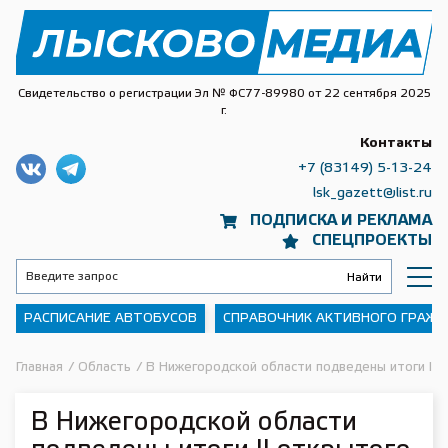
Свидетельство о регистрации Эл № ФС77-89980 от 22 сентября 2025
г.
Контакты
+7 (83149) 5-13-24
lsk_gazett@list.ru
ПОДПИСКА И РЕКЛАМА
СПЕЦПРОЕКТЫ
РАСПИСАНИЕ АВТОБУСОВ
СПРАВОЧНИК АКТИВНОГО ГРАЖ
Главная
/
Область
/
В Нижегородской области подведены итоги II 
В Нижегородской области