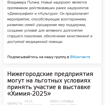
Владимира Путина. Новый нацпроект является
преемником действовавших ранее нацпроектов
«Демография» и «Культура». Он предполагает
мероприятия, способствующие всестороннему
развитию семей: расширение мер поддержки,
создание условий для активного долголетия
старшего поколения, обеспечение качественной и
доступной медицинской помощи.
Подписывайтесь на нашу группу в
ВКонтакте
Нижегородские предприятия
могут на льготных условиях
принять участие в выставке
«Химия-2025»
14:21,
ПРЕСС-СЛУЖБА
ОБЛАСТЬ