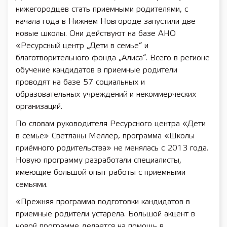
нижегородцев стать приемными родителями, с
начала года в Нижнем Новгороде запустили две
новые школы. Они действуют на базе АНО
«Ресурсный центр „Дети в семье“ и
благотворительного фонда „Алиса“. Всего в регионе
обучение кандидатов в приемные родители
проводят на базе 57 социальных и
образовательных учреждений и некоммерческих
организаций.
По словам руководителя Ресурсного центра «Дети
в семье» Светланы Меллер, программа «Школы
приёмного родительства» не менялась с 2013 года.
Новую программу разработали специалисты,
имеющие большой опыт работы с приемными
семьями.
«Прежняя программа подготовки кандидатов в
приемные родители устарела. Большой акцент в
новой программе делается на помощь в