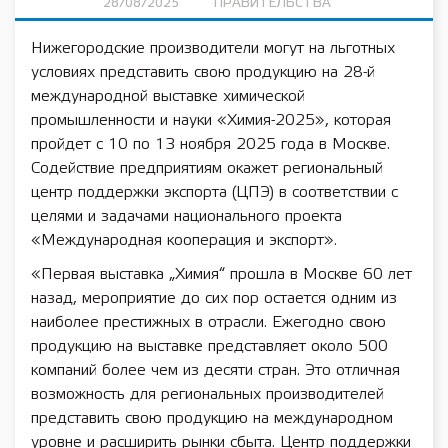
28/08/2025
ПРАВИТЕЛЬСТВА
Нижегородские производители могут на льготных
условиях представить свою продукцию на 28-й
международной выставке химической
промышленности и науки «Химия-2025», которая
пройдет с 10 по 13 ноября 2025 года в Москве.
Содействие предприятиям окажет региональный
центр поддержки экспорта (ЦПЭ) в соответствии с
целями и задачами национального проекта
«Международная кооперация и экспорт».
«Первая выставка „Химия“ прошла в Москве 60 лет
назад, мероприятие до сих пор остается одним из
наиболее престижных в отрасли. Ежегодно свою
продукцию на выставке представляет около 500
компаний более чем из десяти стран. Это отличная
возможность для региональных производителей
представить свою продукцию на международном
уровне и расширить рынки сбыта. Центр поддержки