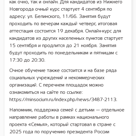
как очно, так и онлайн. Для кандидатов из Нижнего
Новгорода очный курс стартует 4 сентября по
адресу: ул. Белинского, 11/66. Занятия будут
проходить по вечерам каждый четверг, итоговая
аттестация состоится 19 декабря. Онлайн-курс для
кандидатов из других населенных пунктов стартует
15 сентября и продлится до 21 ноября. Занятия
будут проходить по понедельникам и пятницам с
17:30 до 20:30.
Очное обучение также состоится и на базе ряда
социальных учреждений и некоммерческих
организаций. С перечнем площадок можно
ознакомиться на сайте по ссылке:
https://minsocium.ru/index.php/news/3487-2113.
Напомним, поддержка семей с детьми — отдельное
направление работы в рамках национального
проекта «Семья», который стартовал в стране с
2025 года по поручению президента России