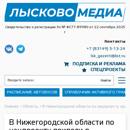
Свидетельство о регистрации Эл № ФС77-89980 от 22 сентября 2025
г.
Контакты
+7 (83149) 5-13-24
lsk_gazett@list.ru
ПОДПИСКА И РЕКЛАМА
СПЕЦПРОЕКТЫ
РАСПИСАНИЕ АВТОБУСОВ
СПРАВОЧНИК АКТИВНОГО ГРАЖ
Главная
/
Область
/
В Нижегородской области по нацпроекту прив
В Нижегородской области по