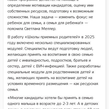
определении мотивации кандидатов, оценку ими
собственных ресурсов, подготовку к возможным
сложностям. Наша задача — изменить фокус: не
ребенок для семьи, а семья для ребенка!» —
пояснила Светлана Меллер.
В работу «Школы приемных родителей» в 2025
году включено несколько специализированных
модулей. Специалисты ведут подготовку людей,
желающих принять на воспитание в свою семью
детей с инвалидностью, подростков, братьев и
сестер, детей с ВИЧ-инфекцией. Также разработаны
специальные модули для родственников детей и
лиц, желающих принять на воспитание детей на
условиях временного размещения — как ресурсная
семья.
«Многие кандидаты хотели бы принять в семью
одного малыша в возрасте до 2-3 лет. А в детских