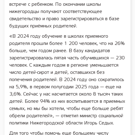
встрече с ребенком. По окончании школы
нижегородцы получают соответствующее
свидетельство и право зарегистрироваться в базе
будущих приёмных родителей.
«В 2024 году обучение в школах приемного
родителя прошли более 1 200 человек, что на 26%
больше, чем годом ранее. В базу кандидатов
зарегистрировалась пятая часть обучившихся — 230
человек. С каждым годом в регионе уменьшается
число детей-сирот и детей, оставшихся без
попечения родителей. В 2024 году оно сократилось
на 5,9%, в первом полугодии 2025 года — еще на
3,6%. Сейчас у нас насчитается около 8 тысяч таких
детей. Более 94% из них воспитывается в приемных
семьях, но мы бы хотели, чтобы еще больше ребят
обрели родителей», — отметил министр социальной
политики Нижегородской области Игорь Седых.
Для того чтобы помочь еще большему числу