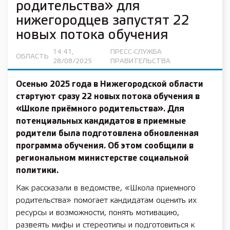
родительства» для
нижегородцев запустят 22
новых потока обучения
14:41,
ПРЕСС-СЛУЖБА
ОБЛАСТЬ
28/08/2025
ПРАВИТЕЛЬСТВА
Осенью 2025 года в Нижегородской области
стартуют сразу 22 новых потока обучения в
«Школе приёмного родительства». Для
потенциальных кандидатов в приемные
родители была подготовлена обновленная
программа обучения. Об этом сообщили в
региональном министерстве социальной
политики.
Как рассказали в ведомстве, «Школа приемного
родительства» помогает кандидатам оценить их
ресурсы и возможности, понять мотивацию,
развеять мифы и стереотипы и подготовиться к