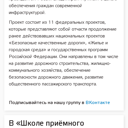
обеспечения граждан современной
инфраструктурой.
Проект состоит из 11 федеральных проектов,
которые представляют собой отчасти продолжение
ранее действовавших национальных проектов
«Безопасные качественные дороги», «Жилье и
городская среда» и государственных программ
Российской Федерации. Они направлены в том числе
на развитие дорожного строительства, жилищно-
коммунального хозяйства, обеспечение
безопасности дорожного движения, развитие
общественного пассажирского транспорта.
Подписывайтесь на нашу группу в
ВКонтакте
В «Школе приёмного