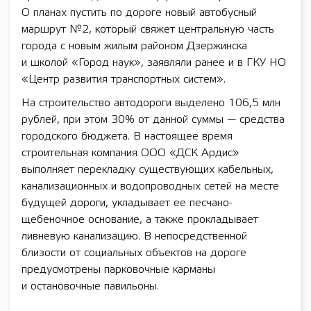
О планах пустить по дороге новый автобусный
маршрут №2, который свяжет центральную часть
города с новым жилым районом Дзержинска
и школой «Город наук», заявляли ранее и в ГКУ НО
«Центр развития транспортных систем».
На строительство автодороги выделено 106,5 млн
рублей, при этом 30% от данной суммы — средства
городского бюджета. В настоящее время
строительная компания ООО «ДСК Ардис»
выполняет перекладку существующих кабельных,
канализационных и водопроводных сетей на месте
будущей дороги, укладывает ее песчано-
щебеночное основание, а также прокладывает
ливневую канализацию. В непосредственной
близости от социальных объектов на дороге
предусмотрены парковочные карманы
и остановочные павильоны.