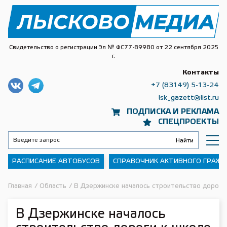
Свидетельство о регистрации Эл № ФС77-89980 от 22 сентября 2025
г.
Контакты
+7 (83149) 5-13-24
lsk_gazett@list.ru
ПОДПИСКА И РЕКЛАМА
СПЕЦПРОЕКТЫ
РАСПИСАНИЕ АВТОБУСОВ
СПРАВОЧНИК АКТИВНОГО ГРАЖ
Главная
/
Область
/
В Дзержинске началось строительство дороги
В Дзержинске началось