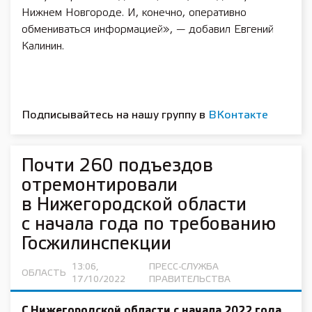
Нижнем Новгороде. И, конечно, оперативно
обмениваться информацией», — добавил Евгений
Калинин.
Подписывайтесь на нашу группу в
ВКонтакте
Почти 260 подъездов
отремонтировали
в Нижегородской области
с начала года по требованию
Госжилинспекции
13:06,
ПРЕСС-СЛУЖБА
ОБЛАСТЬ
17/10/2022
ПРАВИТЕЛЬСТВА
С Нижегородской области с начала 2022 года