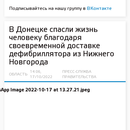
Подписывайтесь на нашу группу в
ВКонтакте
В Донецке спасли жизнь
человеку благодаря
своевременной доставке
дефибриллятора из Нижнего
Новгорода
14:06,
ПРЕСС-СЛУЖБА
ОБЛАСТЬ
17/10/2022
ПРАВИТЕЛЬСТВА