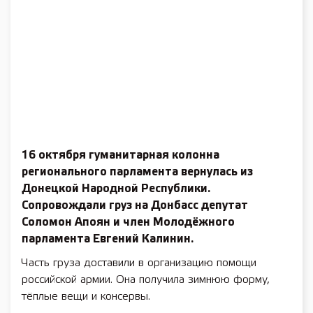
16 октября гуманитарная колонна
регионального парламента вернулась из
Донецкой Народной Республики.
Сопровождали груз на Донбасс депутат
Соломон Апоян и член Молодёжного
парламента Евгений Калинин.
Часть груза доставили в организацию помощи
российской армии. Она получила зимнюю форму,
тёплые вещи и консервы.