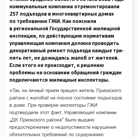
коммунальные компании отремонтировали
257 подъездов в многоквартирных домах
по требованию ГЖИ. Как пояснили
в региональной Государственной жилищной
инспекции, по действующим нормативам
управляющая компания должна проводить
декоративный ремонт подъезда каждые три-
пять лет, не дожидаясь жалоб от жителей.
Если этого не происходит, к решению
проблемы на основании обращений граждан
подключаются жилищные инспекторы.
«Так, на личный прием пришел житель Приокского
района с жалобой на плохое состояние подъездов
в доме. При проверке инспекторы ГЖИ
подтвердили этот факт. Управляющей компании
„ДК Приокского района“ было выдано
предостережение о недопустимости нарушения
обязательных требований по содержанию