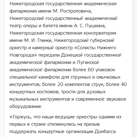
Нижегородская государственная академическая
филармония имени М. Ростроповича,
Нижегородский государственный академический
театр оперы и балета имени А. С. Пушкина,
Нижегородская государственная консерватория
имени М. И. Глинки, Нижегородский губернский
оркестр и камерный оркестр «Солисты Нижнего
Новгорода» передали Донецкой государственной
академической филармонии и Луганской
академической филармонии более 60 упаковок
специальной канифоли для струнных и смычковых
инструментов, более 20 комплектов струн, более 40
концертных костюмов, трости для духовых
музыкальных инструментов и современное звуковое
оборудование.
«Горжусь, что наши ведущие оркестры одними из
первых в стране откликнулись на призыв
поддержать концертные организации Донбасса.