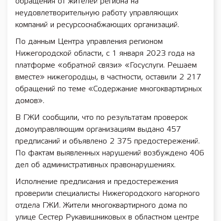
обращения от жителей региона на
неудовлетворительную работу управляющих
компаний и ресурсоснабжающих организаций.
По данным Центра управления регионом
Нижегородской области, с 1 января 2023 года на
платформе «обратной связи» «Госуслуги. Решаем
вместе» нижегородцы, в частности, оставили 2 217
обращений по теме «Содержание многоквартирных
домов».
В ГЖИ сообщили, что по результатам проверок
домоуправляющим организациям выдано 457
предписаний и объявлено 2 375 предостережений.
По фактам выявленных нарушений возбуждено 406
дел об административных правонарушениях.
Исполнение предписания и предостережения
проверили специалисты Нижегородского нагорного
отдела ГЖИ. Жители многоквартирного дома по
улице Сестер Рукавишниковых в областном центре