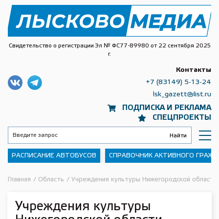
Свидетельство о регистрации Эл № ФС77-89980 от 22 сентября 2025
г.
Контакты
+7 (83149) 5-13-24
lsk_gazett@list.ru
ПОДПИСКА И РЕКЛАМА
СПЕЦПРОЕКТЫ
РАСПИСАНИЕ АВТОБУСОВ
СПРАВОЧНИК АКТИВНОГО ГРАЖ
Главная
/
Область
/
Учреждения культуры Нижегородской области 
Учреждения культуры