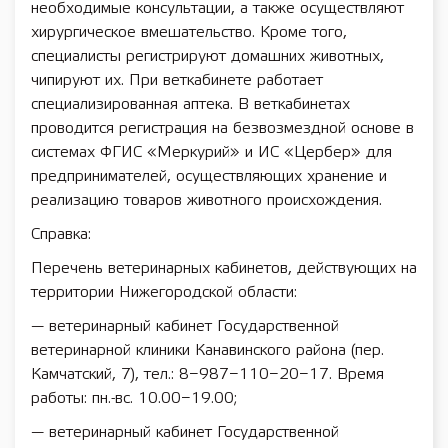
необходимые консультации, а также осуществляют
хирургическое вмешательство. Кроме того,
специалисты регистрируют домашних животных,
чипируют их. При веткабинете работает
специализированная аптека. В веткабинетах
проводится регистрация на безвозмездной основе в
системах ФГИС «Меркурий» и ИС «Цербер» для
предпринимателей, осуществляющих хранение и
реализацию товаров животного происхождения.
Справка:
Перечень ветеринарных кабинетов, действующих на
территории Нижегородской области:
— ветеринарный кабинет Государственной
ветеринарной клиники Канавинского района (пер.
Камчатский, 7), тел.: 8−987−110−20−17. Время
работы: пн.-вс. 10.00−19.00;
— ветеринарный кабинет Государственной