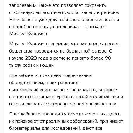
заболеваний. Также это позволяет сохранить
стабильную эпизоотическую обстановку в регионе.
Веткабинеты уже доказали свою эффективность и
востребованность у населения», — рассказал
Михаил Курюмов.
Михаил Курюмов напомнил, что вакцинация против
бешенства проводится на бесплатной основе. С
начала 2023 года в регионе привито более 90
тысяч собак и кошек.
Все кабинеты оснащены современным
оборудованием, в них работают
высококвалифицированные специалисты, которые
постоянно повышают уровень своей квалификации и
готовы оказать всестороннюю помощь животным.
В веткабинете проводится осмотр животных, здесь
их прививают от различных заболеваний, принимают
биоматериалы для исследований, дают все