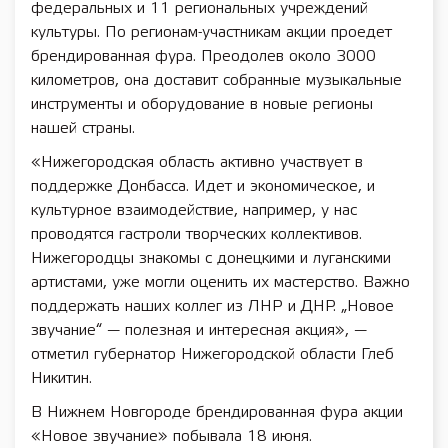
федеральных и 11 региональных учреждений
культуры. По регионам-участникам акции проедет
брендированная фура. Преодолев около 3000
километров, она доставит собранные музыкальные
инструменты и оборудование в новые регионы
нашей страны.
«Нижегородская область активно участвует в
поддержке Донбасса. Идет и экономическое, и
культурное взаимодействие, например, у нас
проводятся гастроли творческих коллективов.
Нижегородцы знакомы с донецкими и луганскими
артистами, уже могли оценить их мастерство. Важно
поддержать наших коллег из ЛНР и ДНР. „Новое
звучание“ — полезная и интересная акция», —
отметил губернатор Нижегородской области Глеб
Никитин.
В Нижнем Новгороде брендированная фура акции
«Новое звучание» побывала 18 июня.