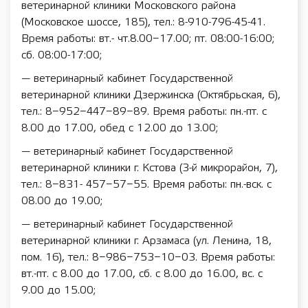
ветеринарной клиники Московского района
(Московское шоссе, 185), тел.: 8-910-796-45-41.
Время работы: вт.- чт.8.00−17.00; пт. 08:00-16:00;
сб. 08:00-17:00;
— ветеринарный кабинет Государственной
ветеринарной клиники Дзержинска (Октябрьская, 6),
тел.: 8−952−447−89−89. Время работы: пн.-пт. с
8.00 до 17.00, обед с 12.00 до 13.00;
— ветеринарный кабинет Государственной
ветеринарной клиники г. Кстова (3-й микрорайон, 7),
тел.: 8−831- 457−57−55. Время работы: пн.-вск. с
08.00 до 19.00;
— ветеринарный кабинет Государственной
ветеринарной клиники г. Арзамаса (ул. Ленина, 18,
пом. 16), тел.: 8−986−753−10−03. Время работы:
вт.-пт. с 8.00 до 17.00, сб. с 8.00 до 16.00, вс. с
9.00 до 15.00;