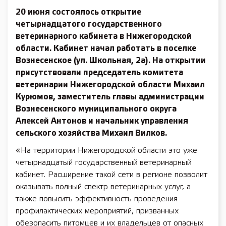
20 июня состоялось открытие
четырнадцатого государственного
ветеринарного кабинета в Нижегородской
области. Кабинет начал работать в поселке
Вознесенское (ул. Школьная, 2а). На открытии
присутствовали председатель комитета
ветеринарии Нижегородской области Михаил
Курюмов, заместитель главы администрации
Вознесенского муниципального округа
Алексей Антонов и начальник управления
сельского хозяйства Михаил Вилков.
«На территории Нижегородской области это уже
четырнадцатый государственный ветеринарный
кабинет. Расширение такой сети в регионе позволит
оказывать полный спектр ветеринарных услуг, а
также повысить эффективность проведения
профилактических мероприятий, призванных
обезопасить питомцев и их владельцев от опасных