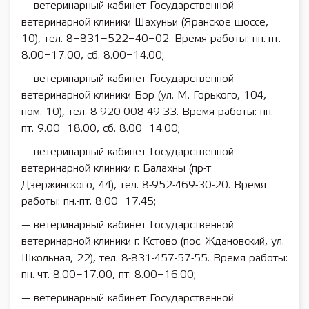
— ветеринарный кабинет Государственной
ветеринарной клиники Шахуньи (Яранское шоссе,
10), тел. 8−831−522−40−02. Время работы: пн.-пт.
8.00−17.00, сб. 8.00−14.00;
— ветеринарный кабинет Государственной
ветеринарной клиники Бор (ул. М. Горького, 104,
пом. 10), тел. 8-920-008-49-33. Время работы: пн.-
пт. 9.00−18.00, сб. 8.00−14.00;
— ветеринарный кабинет Государственной
ветеринарной клиники г. Балахны (пр-т
Дзержинского, 44), тел. 8-952-469-30-20. Время
работы: пн.-пт. 8.00−17.45;
— ветеринарный кабинет Государственной
ветеринарной клиники г. Кстово (пос. Ждановский, ул.
Школьная, 22), тел. 8-831-457-57-55. Время работы:
пн.-чт. 8.00−17.00, пт. 8.00−16.00;
— ветеринарный кабинет Государственной