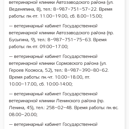
ветеринарной клиники Автозаводского района (ул.
Веденяпина, 8), тел.: 8−987−751−57−22. Время
работы: пн.-пт. 11.00−19.00, сб. 8.00−15.00;
— ветеринарный кабинет Государственной
ветеринарной клиники Автозаводского района (пр.
Бусыгина, 9), тел.: 8−987−751−75−63. Время
работы: пн.-пт. 09.00−17.00;
— ветеринарный кабинет Государственной
ветеринарной клиники Сормовского района (ул.
Героев Космоса, 52), тел.: 8−987−390−80−62.
Время работы: пн.-чт. 10.00−18.00, пт.
10.00−17.00, сб. 10:00-14:00;
— ветеринарный кабинет Государственной
ветеринарной клиники Ленинского района (пр.
Ленина, 45), тел.: 258−02−48. Время работы: пн.-вс.
08.00−20.00;
— ветеринарный кабинет Государственной