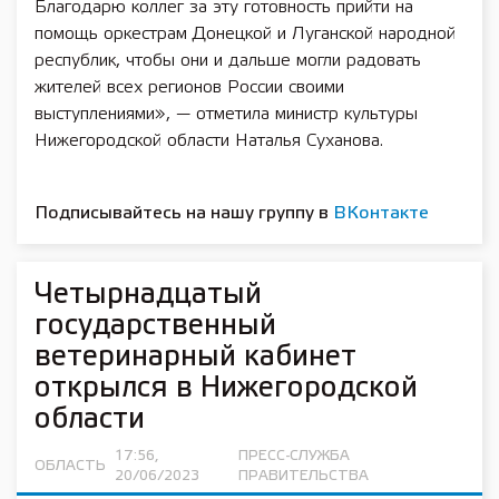
Благодарю коллег за эту готовность прийти на
помощь оркестрам Донецкой и Луганской народной
республик, чтобы они и дальше могли радовать
жителей всех регионов России своими
выступлениями», — отметила министр культуры
Нижегородской области Наталья Суханова.
Подписывайтесь на нашу группу в
ВКонтакте
Четырнадцатый
государственный
ветеринарный кабинет
открылся в Нижегородской
области
17:56,
ПРЕСС-СЛУЖБА
ОБЛАСТЬ
20/06/2023
ПРАВИТЕЛЬСТВА