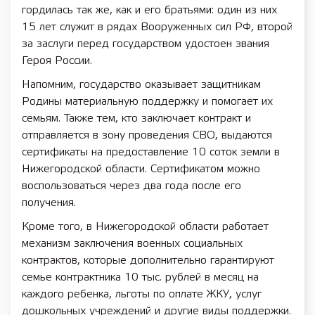
гордилась так же, как и его братьями: один из них
15 лет служит в рядах Вооруженных сил РФ, второй
за заслуги перед государством удостоен звания
Героя России.
Напомним, государство оказывает защитникам
Родины материальную поддержку и помогает их
семьям. Также тем, кто заключает контракт и
отправляется в зону проведения СВО, выдаются
сертификаты на предоставление 10 соток земли в
Нижегородской области. Сертификатом можно
воспользоваться через два года после его
получения.
Кроме того, в Нижегородской области работает
механизм заключения военных социальных
контрактов, которые дополнительно гарантируют
семье контрактника 10 тыс. рублей в месяц на
каждого ребенка, льготы по оплате ЖКУ, услуг
дошкольных учреждений и другие виды поддержки.