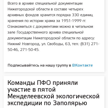
Всего в архиве специальной документации
Нижегородской области в составе четырех
архивных фондов хранится порядка 330 единиц
хранения по истории храма за 1951-1999 гг.
Ознакомиться с документами можно в читальном
зале Государственного архива специальной
документации Нижегородской области по адресу:
Нижний Новгород, ул. Свободы, 63, тел.: (831) 271-
50-46, 271-50-45.
Подписывайтесь на нашу группу в
ВКонтакте
Команды ПФО приняли
участие в пятой
Менделеевской экологической
экспедиции по Заполярью