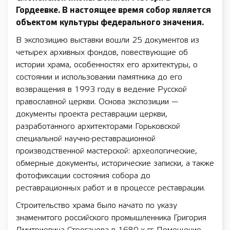
Гордеевке. В настоящее время собор является
объектом культуры федерального значения.
В экспозицию выставки вошли 25 документов из
четырех архивных фондов, повествующие об
истории храма, особенностях его архитектуры, о
состоянии и использовании памятника до его
возвращения в 1993 году в ведение Русской
православной церкви. Основа экспозиции —
документы проекта реставрации церкви,
разработанного архитекторами Горьковской
специальной научно-реставрационной
производственной мастерской: археологические,
обмерные документы, исторические записки, а также
фотофиксации состояния собора до
реставрационных работ и в процессе реставрации.
Строительство храма было начато по указу
знаменитого российского промышленника Григория