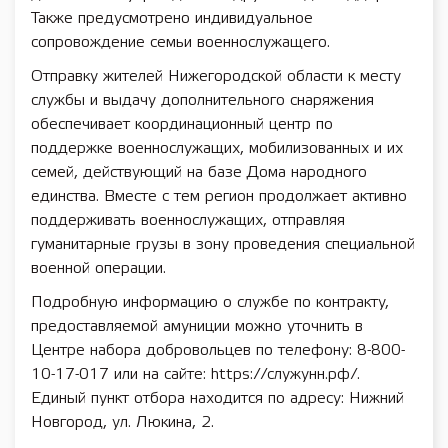
Также предусмотрено индивидуальное
сопровождение семьи военнослужащего.
Отправку жителей Нижегородской области к месту
службы и выдачу дополнительного снаряжения
обеспечивает координационный центр по
поддержке военнослужащих, мобилизованных и их
семей, действующий на базе Дома народного
единства. Вместе с тем регион продолжает активно
поддерживать военнослужащих, отправляя
гуманитарные грузы в зону проведения специальной
военной операции.
Подробную информацию о службе по контракту,
предоставляемой амуниции можно уточнить в
Центре набора добровольцев по телефону: 8-800-
10-17-017 или на сайте: https://служунн.рф/.
Единый пункт отбора находится по адресу: Нижний
Новгород, ул. Люкина, 2.