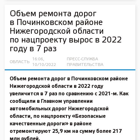
Объем ремонта дорог
в Починковском районе
Нижегородской области
по нацпроекту вырос в 2022
году в 7 раз
16:06,
ПРЕСС-СЛУЖБА
ОБЛАСТЬ
10/10/2022
ПРАВИТЕЛЬСТВА
Объем ремонта дорог в Починковском районе
Нижегородской области в 2022 году
увеличится в 7 раз по сравнению с 2021-м. Как
сообщили в Главном управлении
автомобильных дорог Нижегородской
области,
по нацпроекту «Безопасные
качественные дороги»
в районе
отремонтируют 25,9 км на сумму более 217
млн рублей.