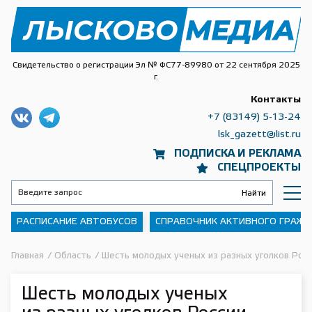
Свидетельство о регистрации Эл № ФС77-89980 от 22 сентября 2025
г.
Контакты
+7 (83149) 5-13-24
lsk_gazett@list.ru
ПОДПИСКА И РЕКЛАМА
СПЕЦПРОЕКТЫ
РАСПИСАНИЕ АВТОБУСОВ
СПРАВОЧНИК АКТИВНОГО ГРАЖ
Главная
/
Область
/
Шесть молодых ученых из разных уголков Росс
Шесть молодых ученых