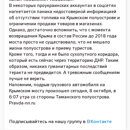
В некоторых проукраинских аккаунтах в соцсетях
нагнетается паника недостоверной информацией
об отсутствии топлива на Крымском полуострове и
ограничении продажи товаров в магазинах.
Однако, достаточно вспомнить, что с момента
возвращения Крыма в состав России до 2018 года
моста просто не существовало, что не мешало
жизни полуострова и приему туристов.
Кроме того, тогда и не было сухопутного коридора,
который есть сейчас через территорию ДНР. Таким
образом, никаких гуманитарных последствий
теракта не предвидится. А тревожным сообщениям
лучше не верить.
Напомним, подрыв грузового автомобиля на
Крымском мосту произошел сегодня, 8 октября, в
6:07 утра со стороны Таманского полуострова.
Pravda-nn.ru
Подписывайтесь на нашу группу в
ВКонтакте