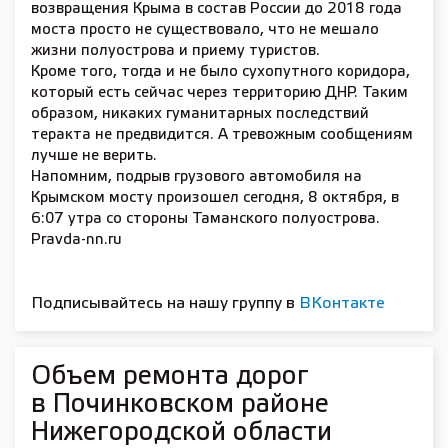
возвращения Крыма в состав России до 2018 года
моста просто не существовало, что не мешало
жизни полуострова и приему туристов.
Кроме того, тогда и не было сухопутного коридора,
который есть сейчас через территорию ДНР. Таким
образом, никаких гуманитарных последствий
теракта не предвидится. А тревожным сообщениям
лучше не верить.
Напомним, подрыв грузового автомобиля на
Крымском мосту произошел сегодня, 8 октября, в
6:07 утра со стороны Таманского полуострова.
Pravda-nn.ru
Подписывайтесь на нашу группу в
ВКонтакте
Объем ремонта дорог
в Починковском районе
Нижегородской области