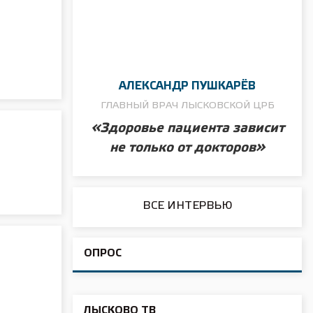
АЛЕКСАНДР ПУШКАРЁВ
ГЛАВНЫЙ ВРАЧ ЛЫСКОВСКОЙ ЦРБ
«Здоровье пациента зависит
не только от докторов»
ВСЕ ИНТЕРВЬЮ
ОПРОС
ЛЫСКОВО ТВ