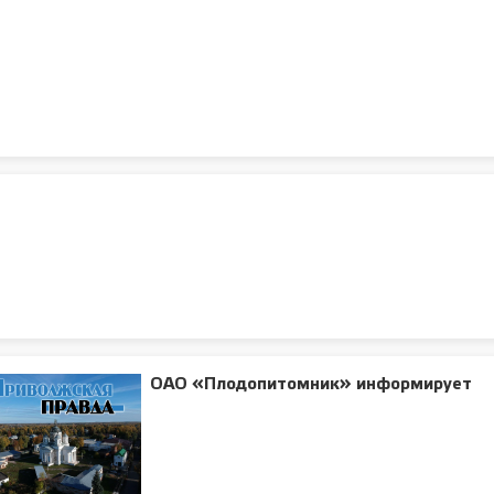
ОАО «Плодопитомник» информирует