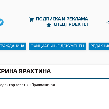
ПОДПИСКА И РЕКЛАМА
+
СПЕЦПРОЕКТЫ
 ГРАЖДАНИНА
ОФИЦИАЛЬНЫЕ ДОКУМЕНТЫ
РЕДАКЦИ
ЕРИНА ЯРАХТИНА
редактор газеты «Приволжская