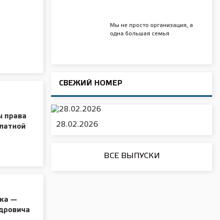
Мы не просто организация, а
одна большая семья
СВЕЖИЙ НОМЕР
ы права
28.02.2026
платной
ВСЕ ВЫПУСКИ
яка —
ндровича