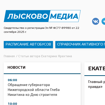
Свидетельство о регистрации Эл № ФС77-89980 от 22
сентября 2025 г.
РАСПИСАНИЕ АВТОБУСОВ
СПРАВОЧНИК АКТИВНОГО
Главная
/
Статьи автора Екатерина Ярахтина
НОВОСТИ
ЕКАТ
06:00
Главный 
Обращение губернатора
правда»
Нижегородской области Глеба
Никитина ко Дню строителя
10:00