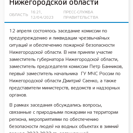
Нижегородской области
16:21,
ПРЕСС-СЛУЖБА
ОБЛАСТЬ
12/04/2023
ПРАВИТЕЛЬСТВА
12 апреля состоялось заседание комиссии по
предупреждению и ликвидации чрезвычайных
ситуаций и обеспечению пожарной безопасности
Нижегородской области. В нем приняли участие
заместитель губернатора Нижегородской области,
заместитель председателя комиссии Петр Банников,
первый заместитель начальника ГУ МЧС России по
Нижегородской области Дмитрий Саенко, а также
представители министерств, ведомств и надзорных
органов.
В рамках заседания обсуждались вопросы,
связанные с природными пожарами на территории
региона, мероприятиями по обеспечению
безопасности людей на водных объектах в зимний