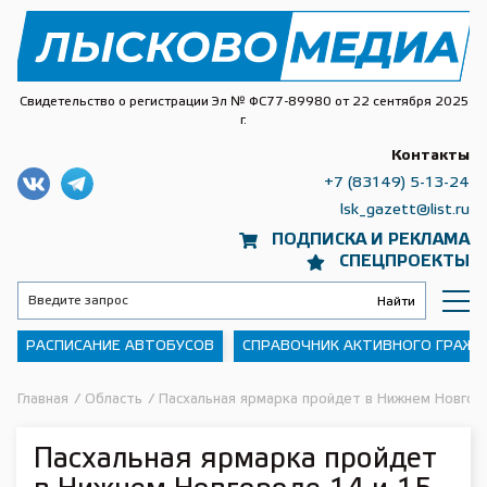
Свидетельство о регистрации Эл № ФС77-89980 от 22 сентября 2025
г.
Контакты
+7 (83149) 5-13-24
lsk_gazett@list.ru
ПОДПИСКА И РЕКЛАМА
СПЕЦПРОЕКТЫ
РАСПИСАНИЕ АВТОБУСОВ
СПРАВОЧНИК АКТИВНОГО ГРАЖ
Главная
/
Область
/
Пасхальная ярмарка пройдет в Нижнем Новгор
Пасхальная ярмарка пройдет