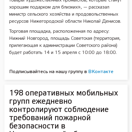
товары художественных промыслов, которые станут
хорошим подарком для близких», — рассказал
министр сельского хозяйства и продовольственных
ресурсов Нижегородской области Николай Денисов.
Торговая площадка, расположенная по адресу:
Нижний Новгород, площадь Советская (территория,
прилегающая к администрации Советского района)
будет работать 14 и 15 апреля с 10:00 до 18:00.
Подписывайтесь на нашу группу в
ВКонтакте
198 оперативных мобильных
групп ежедневно
контролируют соблюдение
требований пожарной
безопасности в