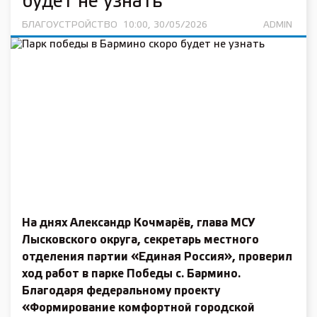
будет не узнать
БЛАГОУСТРОЙСТВО
10:00, 30/05/2026
ADMIN
На днях Александр Кочмарёв, глава МСУ
Лысковского округа, секретарь местного
отделения партии «Единая Россия», проверил
ход работ в парке Победы с. Бармино.
Благодаря федеральному проекту
«Формирование комфортной городской