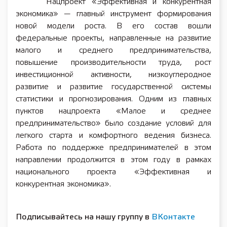
Нацпроект «Эффективная и конкурентная
экономика» — главный инструмент формирования
новой модели роста. В его состав вошли
федеральные проекты, направленные на развитие
малого и среднего предпринимательства,
повышение производительности труда, рост
инвестиционной активности, низкоуглеродное
развитие и развитие государственной системы
статистики и прогнозирования. Одним из главных
пунктов нацпроекта «Малое и среднее
предпринимательство» было создание условий для
легкого старта и комфортного ведения бизнеса.
Работа по поддержке предпринимателей в этом
направлении продолжится в этом году в рамках
национального проекта «Эффективная и
конкурентная экономика».
Подписывайтесь на нашу группу в
ВКонтакте