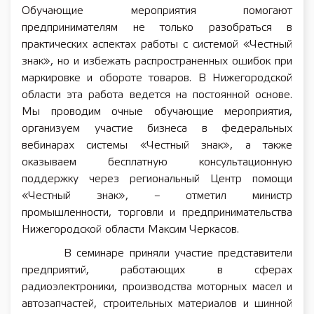
Обучающие мероприятия помогают
предпринимателям не только разобраться в
практических аспектах работы с системой «Честный
знак», но и избежать распространенных ошибок при
маркировке и обороте товаров. В Нижегородской
области эта работа ведется на постоянной основе.
Мы проводим очные обучающие мероприятия,
организуем участие бизнеса в федеральных
вебинарах системы «Честный знак», а также
оказываем бесплатную консультационную
поддержку через региональный Центр помощи
«Честный знак», – отметил министр
промышленности, торговли и предпринимательства
Нижегородской области Максим Черкасов.
В семинаре приняли участие представители
предприятий, работающих в сферах
радиоэлектроники, производства моторных масел и
автозапчастей, строительных материалов и шинной