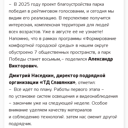
– В 2025 году проект благоустройства парка
победил в рейтинговом голосовании, и сегодня мы
видим его реализацию. В перспективе получится
интересная, комплексная территория для людей
всех возрастов. Уже в августе её не узнаете!
Напомню, что в рамках программы «Формирование
комфортной городской среды» в нашем округе
обустроено 7 общественных пространств, а парк
Победы станет восьмым, – поделился
Александр
Викторович.
Дмитрий Наседкин, директор подрядной
организации «ТД Славянка»
, отметил:
– Всё идёт по плану. Работы первого этапа –
по установке систем освещения и видеонаблюдения
– закончим уже на следующей неделе. Особое
внимание уделяем качеству материалов
и соблюдению технологий. затем нас сменит другой
подрядчик.