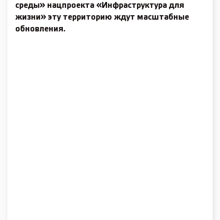
среды» нацпроекта «Инфраструктура для
жизни» эту территорию ждут масштабные
обновления.