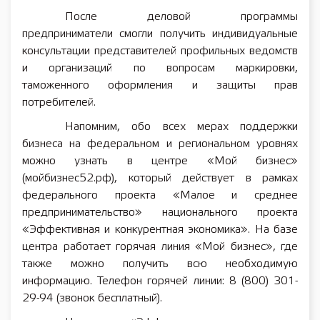
После деловой программы
предприниматели смогли получить индивидуальные
консультации представителей профильных ведомств
и организаций по вопросам маркировки,
таможенного оформления и защиты прав
потребителей.
Напомним, обо всех мерах поддержки
бизнеса на федеральном и региональном уровнях
можно узнать в центре «Мой бизнес»
(мойбизнес52.рф), который действует в рамках
федерального проекта «Малое и среднее
предпринимательство» национального проекта
«Эффективная и конкурентная экономика». На базе
центра работает горячая линия «Мой бизнес», где
также можно получить всю необходимую
информацию. Телефон горячей линии: 8 (800) 301-
29-94 (звонок бесплатный).