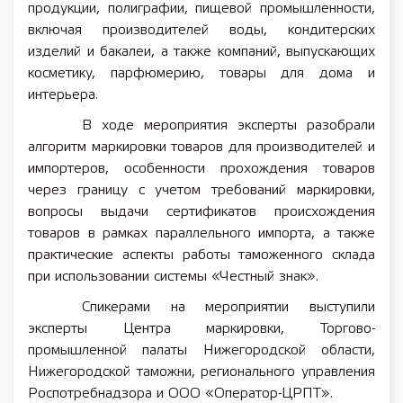
продукции, полиграфии, пищевой промышленности,
включая производителей воды, кондитерских
изделий и бакалеи, а также компаний, выпускающих
косметику, парфюмерию, товары для дома и
интерьера.
В ходе мероприятия эксперты разобрали
алгоритм маркировки товаров для производителей и
импортеров, особенности прохождения товаров
через границу с учетом требований маркировки,
вопросы выдачи сертификатов происхождения
товаров в рамках параллельного импорта, а также
практические аспекты работы таможенного склада
при использовании системы «Честный знак».
Спикерами на мероприятии выступили
эксперты Центра маркировки, Торгово-
промышленной палаты Нижегородской области,
Нижегородской таможни, регионального управления
Роспотребнадзора и ООО «Оператор-ЦРПТ».