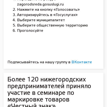
zagorodsreda.gosuslugi.ru
Нажмите на кнопку «Голосовать»
Авторизируйтесь в «Госуслугах»
Выберите муниципалитет
Выберите общественную территорию
Проголосуйте
Подписывайтесь на нашу группу в
ВКонтакте
Более 120 нижегородских
предпринимателей приняло
участие в семинаре по
маркировке товаров
«Честный знак»