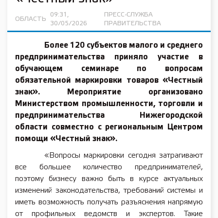
09:31,
ПРЕСС-СЛУЖБА
ОБЛАСТЬ
30/05/2026
ПРАВИТЕЛЬСТВА
Более 120 субъектов малого и среднего
предпринимательства приняло участие в
обучающем семинаре по вопросам
обязательной маркировки товаров «Честный
знак». Мероприятие организовано
Министерством промышленности, торговли и
предпринимательства Нижегородской
области совместно с региональным Центром
помощи «Честный знак».
«Вопросы маркировки сегодня затрагивают
все большее количество предпринимателей,
поэтому бизнесу важно быть в курсе актуальных
изменений законодательства, требований системы и
иметь возможность получать разъяснения напрямую
от профильных ведомств и экспертов. Такие