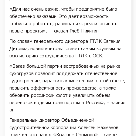
«Для нас очень важно, чтобы предприятие было
обеспечено заказами. Это дает возможность
стабильно работать, развиваться, реализовывать
новые проекты», — сказал Глеб Никитин.
По словам генерального директора ГТЛК Евгения
Дитриха, новый контракт станет самым крупным за
всю историю сотрудничества ГТЛК с ОСК.
«Заказ большой партии востребованных на рынке
сухогрузов позволит поддержать отечественное
судостроение, нарастить компетенции в этой сфере,
повысить эффективность производства, а также
обновить российский флот и увеличить объем
перевозок водным транспортом в России», – заявил
он.
Генеральный директор Объединенной
судостроительной корпорации Алексей Рахманов
отметил, что завод «Красное Сормово» – самое