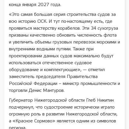
конца января 2027 года.
«Это самая большая серия строительства судов за
всю историю ОСК. И тут по-настоящему есть, где
проявиться мастерству корабелов. Эти 34 сухогруза
призваны качественно обновить численность флота
и увеличить объемы грузовых перевозок морскими и
внутренними водными путями. Также при
проектировании данных судов максимально будут
использоваться отечественное судовое
оборудование и комплектующие», — отметил
заместитель председателя Правительства
Российской Федерации – министр промышленности и
торговли Денис Мантуров.
Губернатор Нижегородской области Глеб Никитин
подчеркнул, что судостроение исторически играло
огромную роль в развитии Нижегородской области,
а «Красное Сормово» является одним из символов
региона.