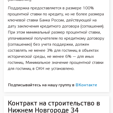
Поддержка предоставляется в размере 100%
процентной ставки по кредиту, но не более размера
ключевой ставки Банка России, действующей на
дату заключения кредитного договора (соглашения).
При этом минимальный размер процентной ставки,
уплачиваемой получателем по кредитному договору
(соглашению) без учета поддержки, должен
составлять не менее 3% для гостиниц в объектах
исторической среды, не менее 6% — для иных
гостиниц. Минимальное значение процентной ставки
для гостиниц в ОКН не установлено.
Подписывайтесь на нашу группу в
ВКонтакте
Контракт на строительство в
Нижнем Новгороде 34