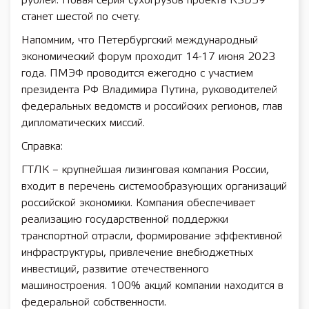
рублей. Новая серия сухогрузов проекта RSD59
станет шестой по счету.
Напомним, что Петербургский международный
экономический форум проходит 14-17 июня 2023
года. ПМЭФ проводится ежегодно с участием
президента РФ Владимира Путина, руководителей
федеральных ведомств и российских регионов, глав
дипломатических миссий.
Справка:
ГТЛК – крупнейшая лизинговая компания России,
входит в перечень системообразующих организаций
российской экономики. Компания обеспечивает
реализацию государственной поддержки
транспортной отрасли, формирование эффективной
инфраструктуры, привлечение внебюджетных
инвестиций, развитие отечественного
машиностроения. 100% акций компании находится в
федеральной собственности.