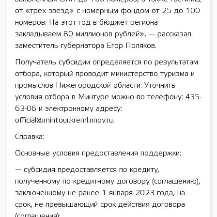
от «трех звезд» с номерным фондом от 25 до 100
номеров. На этот год в бюджет региона
закладываем 80 миллионов рублей», — рассказал
заместитель губернатора Егор Поляков.
Получатель субсидии определяется по результатам
отбора, который проводит министерство туризма и
промыслов Нижегородской области. Уточнить
условия отбора в Минтуре можно по телефону: 435-
63-06 и электронному адресу:
official@mintour.kreml.nnov.ru.
Справка:
Основные условия предоставления поддержки:
— субсидия предоставляется по кредиту,
полученному по кредитному договору (соглашению),
заключенному не ранее 1 января 2023 года, на
срок, не превышающий срок действия договора
(соглашения);