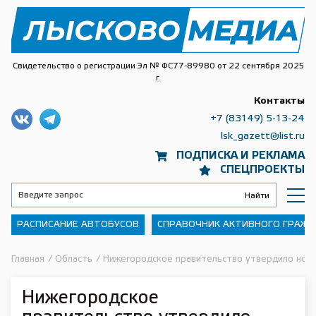
Свидетельство о регистрации Эл № ФС77-89980 от 22 сентября 2025
г.
Контакты
+7 (83149) 5-13-24
lsk_gazett@list.ru
ПОДПИСКА И РЕКЛАМА
СПЕЦПРОЕКТЫ
РАСПИСАНИЕ АВТОБУСОВ
СПРАВОЧНИК АКТИВНОГО ГРАЖ
Главная
/
Область
/
Нижегородское правительство утвердило новы
Нижегородское