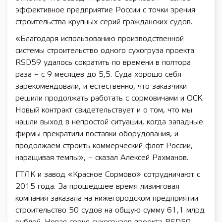
эффективное предприятие России с точки зрения
строительства крупных серий гражданских судов.
«Благодаря использованию производственной
системы строительство одного сухогруза проекта
RSD59 удалось сократить по времени в полтора
раза – с 9 месяцев до 5,5. Суда хорошо себя
зарекомендовали, и естественно, что заказчики
решили продолжать работать с сормовичами и ОСК.
Новый контракт свидетельствует и о том, что мы
нашли выход в непростой ситуации, когда западные
фирмы прекратили поставки оборудования, и
продолжаем строить коммерческий флот России,
наращивая темпы», – сказал Алексей Рахманов.
ГТЛК и завод «Красное Сормово» сотрудничают с
2015 года. За прошедшее время лизинговая
компания заказала на нижегородском предприятии
строительство 50 судов на общую сумму 61,1 млрд