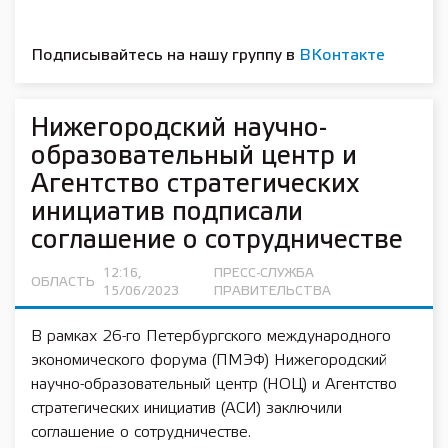
Подписывайтесь на нашу группу в
ВКонтакте
Нижегородский научно-
образовательный центр и
Агентство стратегических
инициатив подписали
соглашение о сотрудничестве
12:16,
ПРЕСС-СЛУЖБА
ОБЛАСТЬ
15/06/2023
ПРАВИТЕЛЬСТВА
В рамках 26-го Петербургского международного
экономического форума (ПМЭФ) Нижегородский
научно-образовательный центр (НОЦ) и Агентство
стратегических инициатив (АСИ) заключили
соглашение о сотрудничестве.