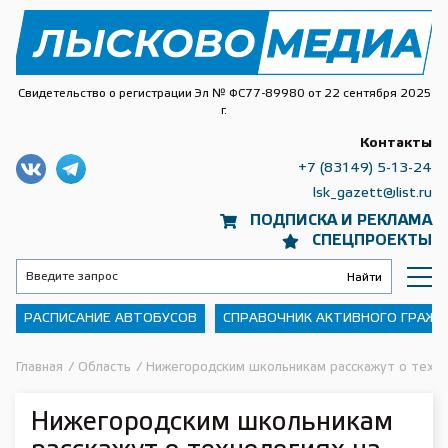
Свидетельство о регистрации Эл № ФС77-89980 от 22 сентября 2025
г.
Контакты
+7 (83149) 5-13-24
lsk_gazett@list.ru
ПОДПИСКА И РЕКЛАМА
СПЕЦПРОЕКТЫ
РАСПИСАНИЕ АВТОБУСОВ
СПРАВОЧНИК АКТИВНОГО ГРАЖ
Главная
/
Область
/
Нижегородским школьникам расскажут о техн
Нижегородским школьникам