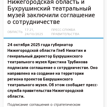
Нижегородская область и
Бухрушинский театральный
музей заключили соглашение
о сотрудничестве
17:21,
ПРЕСС-СЛУЖБА
ОБЛАСТЬ
24/10/2025
ПРАВИТЕЛЬСТВА
24 октября 2025 года губернатор
Нижегородской области Глеб Никитин и
генеральный директор Бухрушинского
театрального музея Кристина Трубинова
подписали соглашение о сотрудничестве. Оно
направлено на создание на территории
региона проектов Бахрушинского
театрального музея. Об этом сообщает пресс-
служба правительства Нижегородской
области.
Подписание соглашения о стратегическом