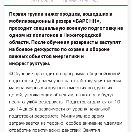
24/10/2025
ПРАВИТЕЛЬСТВА
Первая группа нижегородцев, вошедших в
мобилизационный резерв «БАРС НН»,
проходит специальную военную подготовку на
одном из полигонов в Нижегородской
области. После обучения резервисты заступят
на боевое дежурство по охране и обороне
важных объектов энергетики и
инфраструктуры.
«Обучение проходит по программе общевойсковой
подготовки. Делаем упор на отработку уничтожения
малоразмерных и крупноразмерных воздушных
целей, угрожающих объектам, на которых будут
нести службу резервисты. Подготовка длится от 10
до 14 дней в зависимости от уровня начальной
подготовки резервиста. Минимальное время
затрачивается на теорию, особое внимание уделяем
отработке практических действий. Занятия