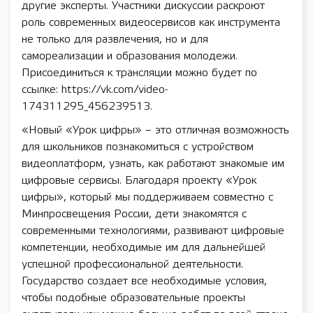
другие эксперты. Участники дискуссии раскроют
роль современных видеосервисов как инструмента
не только для развлечения, но и для
самореализации и образования молодежи.
Присоединиться к трансляции можно будет по
ссылке: https://vk.com/video-
174311295_456239513.
«Новый «Урок цифры» – это отличная возможность
для школьников познакомиться с устройством
видеоплатформ, узнать, как работают знакомые им
цифровые сервисы. Благодаря проекту «Урок
цифры», который мы поддерживаем совместно с
Минпросвещения России, дети знакомятся с
современными технологиями, развивают цифровые
компетенции, необходимые им для дальнейшей
успешной профессиональной деятельности.
Государство создает все необходимые условия,
чтобы подобные образовательные проекты