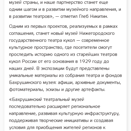
музей страны, и наше партнерство станет еще
одним шагом и в развитии музейного направления, и
в развитии театров», — отметил Глеб Никитин.
Одним из первых проектов, реализуемых в рамках
соглашения, станет новый музей Нижегородского
государственного театра кукол — современное
культурное пространство, где посетители смогут
проследить историю одного из старейших театров
кукол России от его основания в 1929 году до
наших дней. В экспозиции будут представлены
уникальные материалы из собрания театра и фондов
Бахрушинского музея: афиши, архивные документы,
фотоматериалы, эскизы и другие артефакты.
«Бахрушинский театральный музей
последовательно расширяет региональное
направление, развивая культурную инфраструктуру,
поддерживая творческие инициативы и создавая
условия для приобщения жителей регионов к