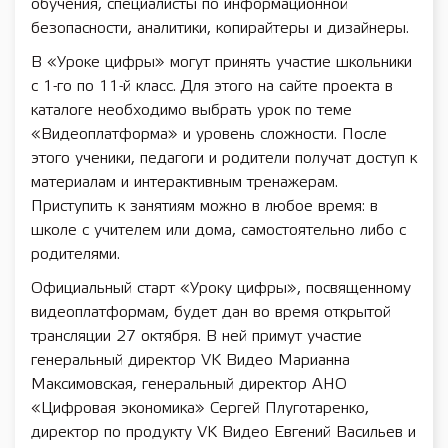
обучения, специалисты по информационной
безопасности, аналитики, копирайтеры и дизайнеры.
В «Уроке цифры» могут принять участие школьники
с 1-го по 11-й класс. Для этого на сайте проекта в
каталоге необходимо выбрать урок по теме
«Видеоплатформа» и уровень сложности. После
этого ученики, педагоги и родители получат доступ к
материалам и интерактивным тренажерам.
Приступить к занятиям можно в любое время: в
школе с учителем или дома, самостоятельно либо с
родителями.
Официальный старт «Уроку цифры», посвященному
видеоплатформам, будет дан во время открытой
трансляции 27 октября. В ней примут участие
генеральный директор VK Видео Марианна
Максимовская, генеральный директор АНО
«Цифровая экономика» Сергей Плуготаренко,
директор по продукту VK Видео Евгений Васильев и