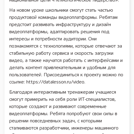
национальной цели «Технологическое лидерство».
На новом уроке школьники смогут стать частью
продуктовой команды видеоплатформы. Ребятам
предстоит развивать инфраструктуру и дизайн
видеоплатформы, адаптировать решения под
интересы и потребности аудитории. Они
познакомятся с технологиями, которые отвечают за
стабильную работу сервиса и скорость загрузки
видео, а также научатся работать с интерфейсами и
делать контент привлекательным и удобным для
пользователей. Присоединиться к проекту можно по
ссылке: https://datalesson.ru/video.
Благодаря интерактивным тренажерам учащиеся
смогут примерить на себя роли ИТ-специалистов,
которые создают и развивают современные
видеоплатформы. Ребята попробуют свои силы в
решении повседневных задач, с которыми
сталкиваются разработчики, инженеры машинного