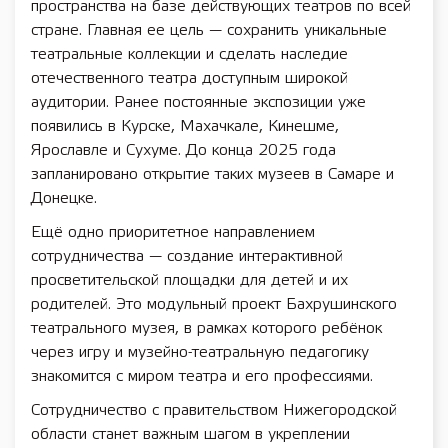
пространства на базе действующих театров по всей
стране. Главная ее цель — сохранить уникальные
театральные коллекции и сделать наследие
отечественного театра доступным широкой
аудитории. Ранее постоянные экспозиции уже
появились в Курске, Махачкале, Кинешме,
Ярославле и Сухуме. До конца 2025 года
запланировано открытие таких музеев в Самаре и
Донецке.
Ещё одно приоритетное направлением
сотрудничества — создание интерактивной
просветительской площадки для детей и их
родителей. Это модульный проект Бахрушинского
театрального музея, в рамках которого ребёнок
через игру и музейно-театральную педагогику
знакомится с миром театра и его профессиями.
Сотрудничество с правительством Нижегородской
области станет важным шагом в укреплении