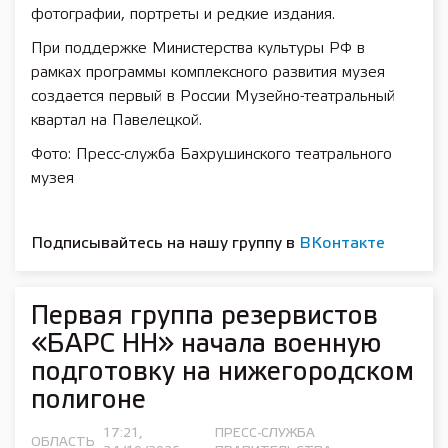
фотографии, портреты и редкие издания.
При поддержке Министерства культуры РФ в
рамках программы комплексного развития музея
создается первый в России Музейно-театральный
квартал на Павелецкой.
Фото: Пресс-служба Бахрушинского театрального
музея
Подписывайтесь на нашу группу в
ВКонтакте
Первая группа резервистов
«БАРС НН» начала военную
подготовку на нижегородском
полигоне
17:21,
ПРЕСС-СЛУЖБА
ОБЛАСТЬ