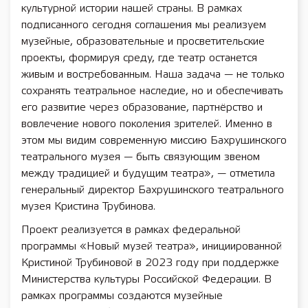
культурной истории нашей страны. В рамках
подписанного сегодня соглашения мы реализуем
музейные, образовательные и просветительские
проекты, формируя среду, где театр останется
живым и востребованным. Наша задача — не только
сохранять театральное наследие, но и обеспечивать
его развитие через образование, партнёрство и
вовлечение нового поколения зрителей. Именно в
этом мы видим современную миссию Бахрушинского
театрального музея — быть связующим звеном
между традицией и будущим театра», — отметила
генеральный директор Бахрушинского театрального
музея Кристина Трубинова.
Проект реализуется в рамках федеральной
программы «Новый музей театра», инициированной
Кристиной Трубиновой в 2023 году при поддержке
Министерства культуры Российской Федерации. В
рамках программы создаются музейные