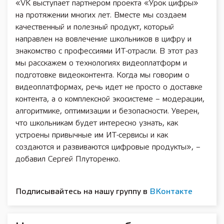
«VK выступает партнером проекта «Урок цифры»
на протяжении многих лет. Вместе мы создаем
качественный и полезный продукт, который
направлен на вовлечение школьников в цифру и
знакомство с профессиями ИТ-отрасли. В этот раз
мы расскажем о технологиях видеоплатформ и
подготовке видеоконтента. Когда мы говорим о
видеоплатформах, речь идет не просто о доставке
контента, а о комплексной экосистеме – модерации,
алгоритмике, оптимизации и безопасности. Уверен,
что школьникам будет интересно узнать, как
устроены привычные им ИТ-сервисы и как
создаются и развиваются цифровые продукты», –
добавил Сергей Плуторенко.
Подписывайтесь на нашу группу в
ВКонтакте