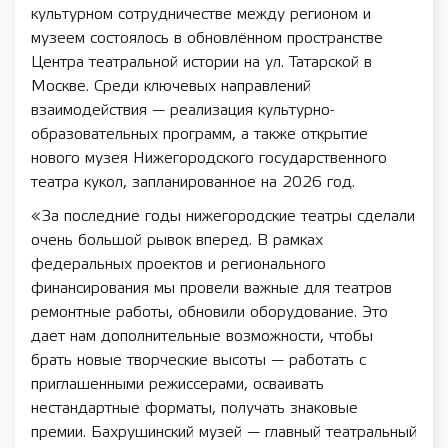
культурном сотрудничестве между регионом и
музеем состоялось в обновлённом пространстве
Центра театральной истории на ул. Татарской в
Москве. Среди ключевых направлений
взаимодействия — реализация культурно-
образовательных программ, а также открытие
нового музея Нижегородского государственного
театра кукол, запланированное на 2026 год.
«За последние годы нижегородские театры сделали
очень большой рывок вперед. В рамках
федеральных проектов и регионального
финансирования мы провели важные для театров
ремонтные работы, обновили оборудование. Это
дает нам дополнительные возможности, чтобы
брать новые творческие высоты — работать с
приглашенными режиссерами, осваивать
нестандартные форматы, получать знаковые
премии. Бахрушинский музей — главный театральный