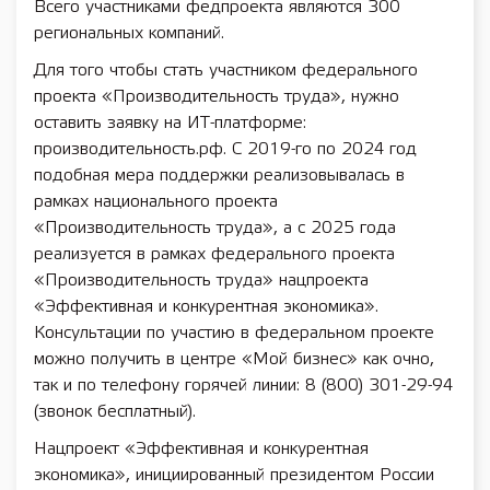
Всего участниками федпроекта являются 300
региональных компаний.
Для того чтобы стать участником федерального
проекта «Производительность труда», нужно
оставить заявку на ИТ-платформе:
производительность.рф. С 2019-го по 2024 год
подобная мера поддержки реализовывалась в
рамках национального проекта
«Производительность труда», а с 2025 года
реализуется в рамках федерального проекта
«Производительность труда» нацпроекта
«Эффективная и конкурентная экономика».
Консультации по участию в федеральном проекте
можно получить в центре «Мой бизнес» как очно,
так и по телефону горячей линии: 8 (800) 301-29-94
(звонок бесплатный).
Нацпроект «Эффективная и конкурентная
экономика», инициированный президентом России