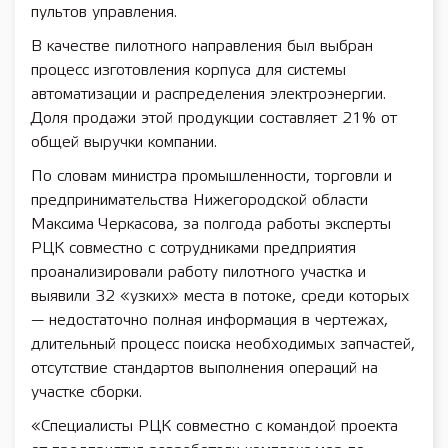
пультов управления.
В качестве пилотного направления был выбран
процесс изготовления корпуса для системы
автоматизации и распределения электроэнергии.
Доля продажи этой продукции составляет 21% от
общей выручки компании.
По словам министра промышленности, торговли и
предпринимательства Нижегородской области
Максима Черкасова, за полгода работы эксперты
РЦК совместно с сотрудниками предприятия
проанализировали работу пилотного участка и
выявили 32 «узких» места в потоке, среди которых
— недостаточно полная информация в чертежах,
длительный процесс поиска необходимых запчастей,
отсутствие стандартов выполнения операций на
участке сборки.
«Специалисты РЦК совместно с командой проекта