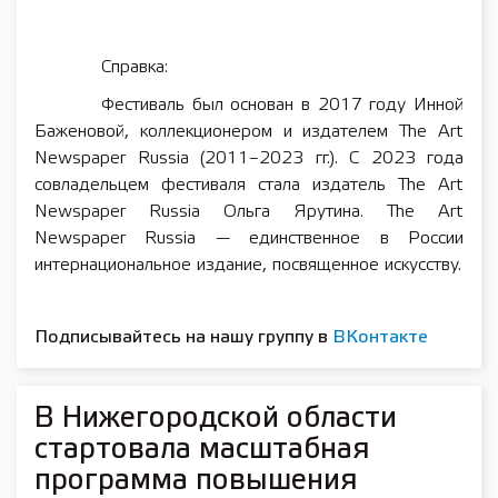
Справка:
Фестиваль был основан в 2017 году Инной
Баженовой, коллекционером и издателем The Art
Newspaper Russia (2011–2023 гг.). С 2023 года
совладельцем фестиваля стала издатель The Art
Newspaper Russia Ольга Ярутина. The Art
Newspaper Russia — единственное в России
интернациональное издание, посвященное искусству.
Подписывайтесь на нашу группу в
ВКонтакте
В Нижегородской области
стартовала масштабная
программа повышения