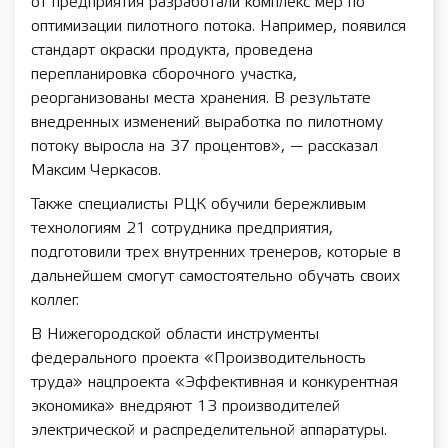
от предприятия разработали комплекс мер по
оптимизации пилотного потока. Например, появился
стандарт окраски продукта, проведена
перепланировка сборочного участка,
реорганизованы места хранения. В результате
внедренных изменений выработка по пилотному
потоку выросла на 37 процентов», — рассказал
Максим Черкасов.
Также специалисты РЦК обучили бережливым
технологиям 21 сотрудника предприятия,
подготовили трех внутренних тренеров, которые в
дальнейшем смогут самостоятельно обучать своих
коллег.
В Нижегородской области инструменты
федерального проекта «Производительность
труда» нацпроекта «Эффективная и конкурентная
экономика» внедряют 13 производителей
электрической и распределительной аппаратуры.