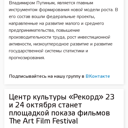
Владимиром Путиным, является главным
инструментом формирования новой модели роста. В
его состав вошли федеральные проекты,
направленные на развитие малого и среднего
предпринимательства, повышение
производительности труда, рост инвестиционной
активности, низкоуглеродное развитие и развитие
государственной системы статистики и
прогнозирования.
Подписывайтесь на нашу группу в
ВКонтакте
Центр культуры «Рекорд» 23
и 24 октября станет
площадкой показа фильмов
The Art Film Festival