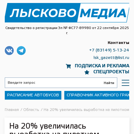
Свидетельство о регистрации Эл № ФС77-89980 от 22 сентября 2025
г.
Контакты
+7 (83149) 5-13-24
lsk_gazett@list.ru
ПОДПИСКА И РЕКЛАМА
СПЕЦПРОЕКТЫ
РАСПИСАНИЕ АВТОБУСОВ
СПРАВОЧНИК АКТИВНОГО ГРАЖ
Главная
/
Область
/
На 20% увеличилась выработка на пилотном у
На 20% увеличилась