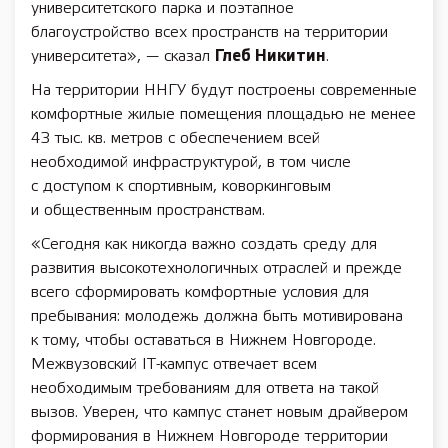
университетского парка и поэтапное
благоустройство всех пространств на территории
университета», — сказал
Глеб Никитин
.
На территории ННГУ будут построены современные
комфортные жилые помещения площадью не менее
43 тыс. кв. метров с обеспечением всей
необходимой инфраструктурой, в том числе
с доступом к спортивным, коворкинговым
и общественным пространствам.
«Сегодня как никогда важно создать среду для
развития высокотехнологичных отраслей и прежде
всего сформировать комфортные условия для
пребывания: молодежь должна быть мотивирована
к тому, чтобы оставаться в Нижнем Новгороде.
Межвузовский IT-кампус отвечает всем
необходимым требованиям для ответа на такой
вызов. Уверен, что кампус станет новым драйвером
формирования в Нижнем Новгороде территории