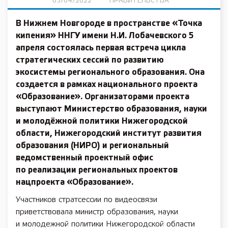
05/04/2022
ПРАВИТЕЛЬСТВА
В Нижнем Новгороде в пространстве «Точка
кипения» ННГУ имени Н.И. Лобачевского
5
апреля
состоялась первая встреча цикла
стратегических сессий по развитию
экосистемы регионального образования. Она
создается в рамках
национального проекта
«Образование»
. Организаторами проекта
выступают Министерство образования, науки
и молодёжной политики Нижегородской
области, Нижегородский институт развития
образования (НИРО) и региональный
ведомственный проектный офис
по реализации региональных проектов
нацпроекта «Образование».
Участников стратсессии по видеосвязи
приветствовала министр образования, науки
и молодежной политики Нижегородской области