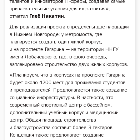
талантов и инноваторов IT-сферы, создавая самые
привлекательные условия для их развития», —
отметил
Глеб Никитин
.
Для реализации проекта определены две площадки
в Нижнем Новгороде: у метромоста, где
планируется создать один жилой корпус,
и на проспекте Гагарина — на территории ННГУ
имени Лобачевского, где, в свою очередь,
запланировано строительство двух жилых корпусов.
«Планируем, что в корпусах на проспекте Гагарина
будет около 4200 мест для проживания студентов
и преподавателей. Предполагается также создание
социальной инфраструктуры. В частности, это
современный спортивный центр с бассейном,
дополнительный учебный корпус и медицинский
центр. Общая площадь строительства
и благоустройства составит более 3 гектаров.
Концепция также предполагает создание