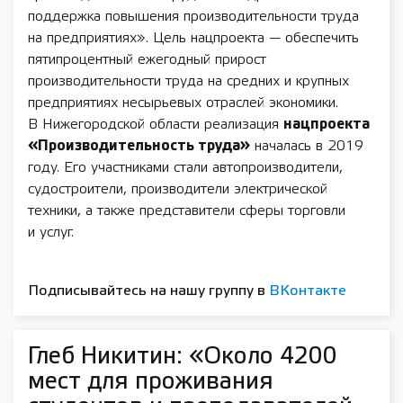
поддержка повышения производительности труда
на предприятиях». Цель нацпроекта — обеспечить
пятипроцентный ежегодный прирост
производительности труда на средних и крупных
предприятиях несырьевых отраслей экономики.
В Нижегородской области реализация
нацпроекта
«Производительность труда»
началась в 2019
году. Его участниками стали автопроизводители,
судостроители, производители электрической
техники, а также представители сферы торговли
и услуг.
Подписывайтесь на нашу группу в
ВКонтакте
Глеб Никитин: «Около 4200
мест для проживания