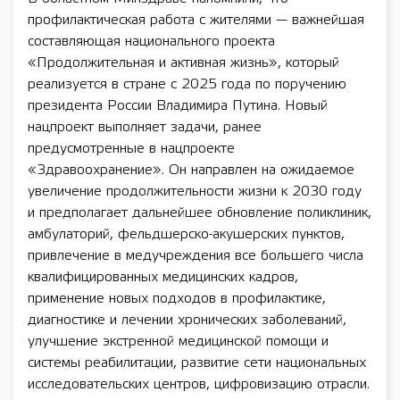
профилактическая работа с жителями — важнейшая
составляющая национального проекта
«Продолжительная и активная жизнь», который
реализуется в стране с 2025 года по поручению
президента России Владимира Путина. Новый
нацпроект выполняет задачи, ранее
предусмотренные в нацпроекте
«Здравоохранение». Он направлен на ожидаемое
увеличение продолжительности жизни к 2030 году
и предполагает дальнейшее обновление поликлиник,
амбулаторий, фельдшерско-акушерских пунктов,
привлечение в медучреждения все большего числа
квалифицированных медицинских кадров,
применение новых подходов в профилактике,
диагностике и лечении хронических заболеваний,
улучшение экстренной медицинской помощи и
системы реабилитации, развитие сети национальных
исследовательских центров, цифровизацию отрасли.