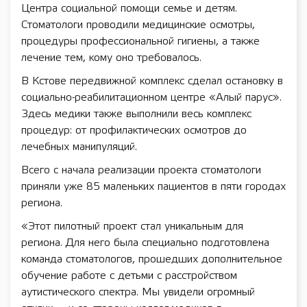
Центра социальной помощи семье и детям.
Стоматологи проводили медицинские осмотры,
процедуры профессиональной гигиены, а также
лечение тем, кому оно требовалось.
В Кстове передвижной комплекс сделал остановку в
социально-реабилитационном центре «Алый парус».
Здесь медики также выполнили весь комплекс
процедур: от профилактических осмотров до
лечебных манипуляций.
Всего с начала реализации проекта стоматологи
приняли уже 85 маленьких пациентов в пяти городах
региона.
«Этот пилотный проект стал уникальным для
региона. Для него была специально подготовлена
команда стоматологов, прошедших дополнительное
обучение работе с детьми с расстройством
аутистического спектра. Мы увидели огромный