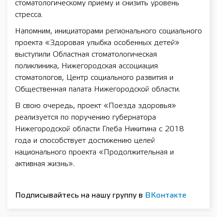
стоматологическому приему и снизить уровень
стресса.
Напомним, инициаторами регионального социального
проекта «Здоровая улыбка особенных детей»
выступили Областная стоматологическая
поликлиника, Нижегородская ассоциация
стоматологов, Центр социального развития и
Общественная палата Нижегородской области.
В свою очередь, проект «Поезда здоровья»
реализуется по поручению губернатора
Нижегородской области Глеба Никитина с 2018
года и способствует достижению целей
национального проекта «Продолжительная и
активная жизнь».
Подписывайтесь на нашу группу в
ВКонтакте