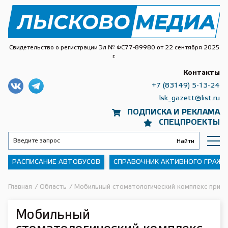
Свидетельство о регистрации Эл № ФС77-89980 от 22 сентября 2025
г.
Контакты
+7 (83149) 5-13-24
lsk_gazett@list.ru
ПОДПИСКА И РЕКЛАМА
СПЕЦПРОЕКТЫ
РАСПИСАНИЕ АВТОБУСОВ
СПРАВОЧНИК АКТИВНОГО ГРАЖ
Главная
/
Область
/
Мобильный стоматологический комплекс приня
Мобильный