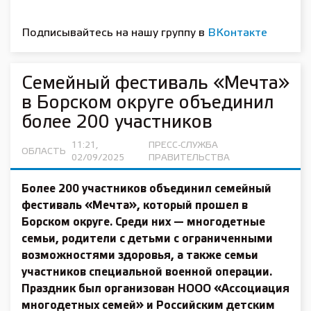
Подписывайтесь на нашу группу в
ВКонтакте
Семейный фестиваль «Мечта»
в Борском округе объединил
более 200 участников
11:21,
ПРЕСС-СЛУЖБА
ОБЛАСТЬ
02/09/2025
ПРАВИТЕЛЬСТВА
Более 200 участников объединил семейный
фестиваль «Мечта», который прошел в
Борском округе. Среди них — многодетные
семьи, родители с детьми с ограниченными
возможностями здоровья, а также семьи
участников специальной военной операции.
Праздник был организован НООО «Ассоциация
многодетных семей» и Российским детским