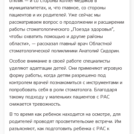
отклик — и со стороны коллег-медиков в
муниципалитетах, и, что главное, со стороны
пациентов и их родителей. Уже сейчас мы
рассматриваем вопрос о продолжении и расширении
работы стоматологического „Поезда здоровья“,
чтобы охватить помощью и другие районы
области», — рассказал главный врач Областной
стоматологической поликлиники Анатолий Сидорин.
Особое внимание в своей работе специалисты
уделяют адаптации детей. Они применяют игровую
форму работы, когда детям разрешено под
контролем врачей познакомиться с инструментами и
попробовать себя в роли стоматолога. Благодаря
такому подходу у маленьких пациентов с РАС
снижается тревожность.
В то время как ребенок находится на осмотре, для
родителей проводят просветительские встречи. Им
разъясняют, как подготовить ребенка с РАС к