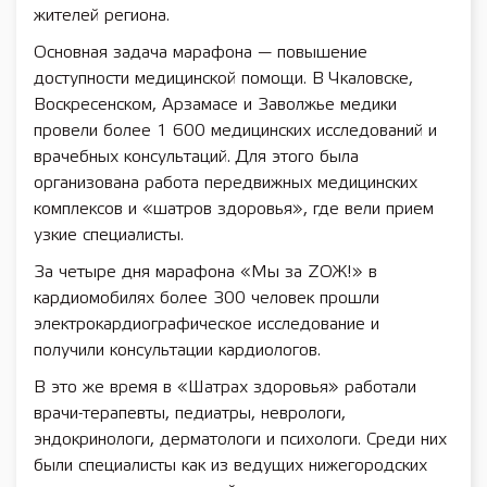
жителей региона.
Основная задача марафона — повышение
доступности медицинской помощи. В Чкаловске,
Воскресенском, Арзамасе и Заволжье медики
провели более 1 600 медицинских исследований и
врачебных консультаций. Для этого была
организована работа передвижных медицинских
комплексов и «шатров здоровья», где вели прием
узкие специалисты.
За четыре дня марафона «Мы за ZОЖ!» в
кардиомобилях более 300 человек прошли
электрокардиографическое исследование и
получили консультации кардиологов.
В это же время в «Шатрах здоровья» работали
врачи-терапевты, педиатры, неврологи,
эндокринологи, дерматологи и психологи. Среди них
были специалисты как из ведущих нижегородских