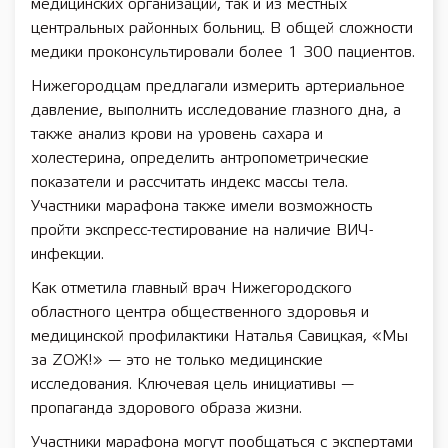
медицинских организаций, так и из местных
центральных районных больниц. В общей сложности
медики проконсультировали более 1 300 пациентов.
Нижегородцам предлагали измерить артериальное
давление, выполнить исследование глазного дна, а
также анализ крови на уровень сахара и
холестерина, определить антропометрические
показатели и рассчитать индекс массы тела.
Участники марафона также имели возможность
пройти экспресс-тестирование на наличие ВИЧ-
инфекции.
Как отметила главный врач Нижегородского
областного центра общественного здоровья и
медицинской профилактики Наталья Савицкая, «Мы
за ZОЖ!» — это не только медицинские
исследования. Ключевая цель инициативы —
пропаганда здорового образа жизни.
Участники марафона могут пообщаться с экспертами