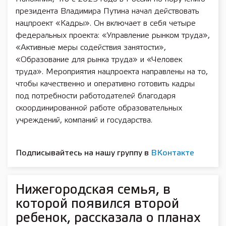
президента Владимира Путина начал действовать
нацпроект «Кадры». Он включает в себя четыре
федеральных проекта: «Управление рынком труда»,
«Активные меры содействия занятости»,
«Образование для рынка труда» и «Человек
труда». Мероприятия нацпроекта направлены на то,
чтобы качественно и оперативно готовить кадры
под потребности работодателей благодаря
скоординированной работе образовательных
учреждений, компаний и государства.
Подписывайтесь на нашу группу в
ВКонтакте
Нижегородская семья, в
которой появился второй
ребенок, рассказала о планах