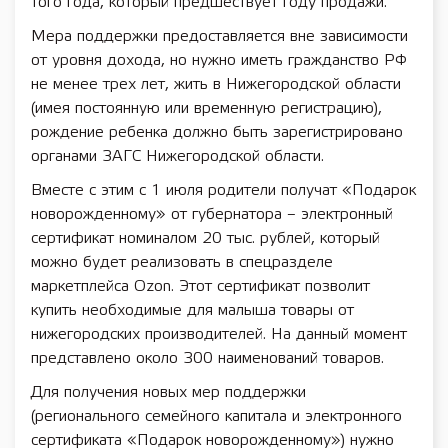
того года, который предшествует году продажи.
Мера поддержки предоставляется вне зависимости
от уровня дохода, но нужно иметь гражданство РФ
не менее трех лет, жить в Нижегородской области
(имея постоянную или временную регистрацию),
рождение ребенка должно быть зарегистрировано
органами ЗАГС Нижегородской области.
Вместе с этим с 1 июля родители получат «Подарок
новорожденному» от губернатора – электронный
сертификат номиналом 20 тыс. рублей, который
можно будет реализовать в спецразделе
маркетплейса Ozon. Этот сертификат позволит
купить необходимые для малыша товары от
нижегородских производителей. На данный момент
представлено около 300 наименований товаров.
Для получения новых мер поддержки
(регионального семейного капитала и электронного
сертификата «Подарок новорожденному») нужно