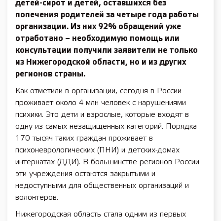
детей-сирот и детей, оставшихся без
попечения родителей за четыре года работы
организации. Из них 92% обращений уже
отработано – необходимую помощь или
консультации получили заявители не только
из Нижегородской области, но и из других
регионов страны.
Как отметили в организации, сегодня в России
проживает около 4 млн человек с нарушениями
психики. Это дети и взрослые, которые входят в
одну из самых незащищенных категорий. Порядка
170 тысяч таких граждан проживает в
психоневрологических (ПНИ) и детских-домах
интернатах (ДДИ). В большинстве регионов России
эти учреждения остаются закрытыми и
недоступными для общественных организаций и
волонтеров.
Нижегородская область стала одним из первых