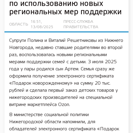
по использованию новых
региональных мер поддержки
16:51,
ПРЕСС-СЛУЖБА
ОБЛАСТЬ
13/08/2025
ПРАВИТЕЛЬСТВА
Супруги Полина и Виталий Решетниковы из Нижнего
Новгорода, недавно ставшие родителями во второй
раз, воспользовалась новыми региональными
мерами поддержки семей с детьми. 3 июля 2025
года у пары родился сын Артем. Семья сразу же
оформила получение электронного сертификата
«Подарок новорожденному» на сумму 20 тыс.
рублей и сделала первый заказ детских товаров у
нижегородских производителей на специальной
витрине маркетплейса Ozon.
В министерстве социальной политики
Нижегородской области напомнили, для
обладателей электронного сертификата «Подарок