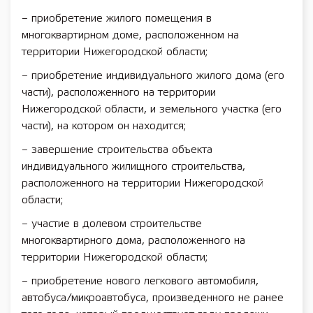
– приобретение жилого помещения в
многоквартирном доме, расположенном на
территории Нижегородской области;
– приобретение индивидуального жилого дома (его
части), расположенного на территории
Нижегородской области, и земельного участка (его
части), на котором он находится;
– завершение строительства объекта
индивидуального жилищного строительства,
расположенного на территории Нижегородской
области;
– участие в долевом строительстве
многоквартирного дома, расположенного на
территории Нижегородской области;
– приобретение нового легкового автомобиля,
автобуса/микроавтобуса, произведенного не ранее