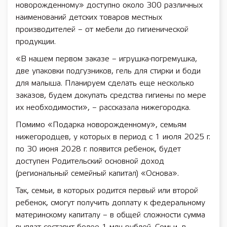
новорожденному» доступно около 300 различных
наименований детских товаров местных
производителей – от мебели до гигиенической
продукции.
«В нашем первом заказе – игрушка-погремушка,
две упаковки подгузников, гель для стирки и боди
для малыша. Планируем сделать еще несколько
заказов, будем докупать средства гигиены по мере
их необходимости», – рассказала нижегородка.
Помимо «Подарка новорожденному», семьям
нижегородцев, у которых в период с 1 июля 2025 г.
по 30 июня 2028 г. появится ребенок, будет
доступен Родительский основной доход
(региональный семейный капитал) «Основа».
Так, семьи, в которых родится первый или второй
ребенок, смогут получить доплату к федеральному
материнскому капиталу – в общей сложности сумма