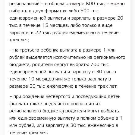
региональный – в общем размере 800 тыс. – можно
выбрать в двух форматах: либо 500 тыс.
единовременной выплаты и зарплаты в размере 20
тыс. в течение 15 месяцев, либо только в виде
зарплаты в 22 тыс. рублей ежемесячно в течение
трех лет;
– на третьего ребенка выплата в размере 1 млн
рублей выделяется исключительно из регионального
бюджета, родители смогут выбрать: 700 тыс.
единовременной выплаты и зарплату в 30 тыс. в
течение 10 месяцев или же только зарплату в
размере 30 тыс. ежемесячно в течение трех лет;
– при рождении четвертого и последующих детей
(выплата также выделяется полностью из
регионального бюджета) родители могут выбрать
или единовременную выплату в полном объеме в 1
млн рублей, или зарплату в 30 тыс. ежемесячно в
течение трех лет.