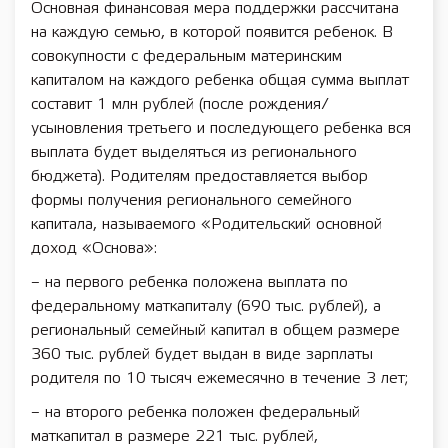
Основная финансовая мера поддержки рассчитана
на каждую семью, в которой появится ребенок. В
совокупности с федеральным материнским
капиталом на каждого ребенка общая сумма выплат
составит 1 млн рублей (после рождения/
усыновления третьего и последующего ребенка вся
выплата будет выделяться из регионального
бюджета). Родителям предоставляется выбор
формы получения регионального семейного
капитала, называемого «Родительский основной
доход «Основа»:
– на первого ребенка положена выплата по
федеральному маткапиталу (690 тыс. рублей), а
региональный семейный капитал в общем размере
360 тыс. рублей будет выдан в виде зарплаты
родителя по 10 тысяч ежемесячно в течение 3 лет;
– на второго ребенка положен федеральный
маткапитал в размере 221 тыс. рублей,