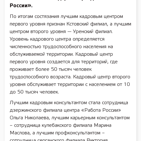
России».
По итогам состязания лучшим кадровым центром
первого уровня признан Кстовский филиал, а лучшим
центром второго уровня — Уренский филиал.
Уровень кадрового центра определяется
численностью трудоспособного населения на
обслуживаемой территории. Кадровый центр
первого уровня создается для территорий, где
проживает более 50 тысяч человек
трудоспособного возраста. Кадровый центр второго
уровня обслуживает территории с населением от 10
до 50 тысяч человек.
Лучшим кадровым консультантом стала сотрудница
дзержинского филиала центра «Работа России»
Ольга Николаева, лучшим карьерным консультантом
– сотрудница кулебакского филиала Марина
Маслова, а лучшим профконсультантом –
сотрудница сергачского филиала Виктория