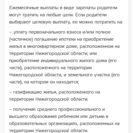
Ежемесячные выплаты в виде зарплаты родители
могут тратить на любые цели. Если родители
выбирают целевую выплату, ее можно потратить на:
– уплату первоначального взноса и/или полное
(частичное) погашение ипотеки на приобретение
жилья в многоквартирном доме, расположенном на
территории Нижегородской области; или
приобретение индивидуального жилого дома (его
части), расположенного на территории
Нижегородской области, и земельного участка (его
части), на котором он находится;
– газификацию жилья, расположенного на
территории Нижегородской области;
– получение среднего профессионального и
высшего образования ребенком или детьми в
образовательных организациях, расположенных на
территории Нижегородской области.