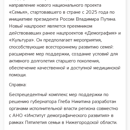
направление нового национального проекта
«Семья», стартовавшего в стране с 2025 года по
инициативе президента России Владимира Путина.
Новый нацпроект является преемником
действовавших ранее нацпроектов «Демография» и
«Культура». Он предполагает мероприятия,
способствующие всестороннему развитию семей:
расширение мер поддержки, создание условий для
активного долголетия старшего поколения,
обеспечение качественной и доступной медицинской
помощи.
Справка:
Беспрецедентный комплекс мер поддержки по
решению губернатора Глеба Никитина разработан
органами исполнительной власти региона совместно
с АНО «Институт демографического развития» в
рамках Пятилетия семьи в Нижегородской области.