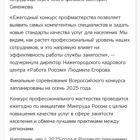
Синенкова.
«Ежегодный конкурс профмастерства позволяет
выявить самых компетентных специалистов и задать
новые стандарты качества услуг для населения. Мы
видим, как растет профессиональный уровень наших
сотрудников, и это напрямую влияет на
эффективность работы службы занятости», —
подчеркнула директор Нижегородского кадрового
центра «Работа России» Людмила Егорова.
Финальные соревнования Всероссийского конкурса
запланированы на осень 2025 года.
Конкурс профессионального мастерства проводится
ежегодно по инициативе Минтруда России с целью
повышения качества услуг в сфере занятости
населения и обмена лучшими практиками между
регионами.
Напомним, что с 2025 года в России по поручению