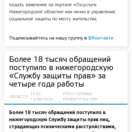
подать заявление на портале «Госуслуги
Нижегородской области» или лично в управление
социальной защиты по месту жительства.
Подписывайтесь на нашу группу в
ВКонтакте
Более 18 тысяч обращений
поступило в нижегородскую
«Службу защиты прав» за
четыре года работы
15:51,
ПРЕСС-СЛУЖБА
ОБЛАСТЬ
13/08/2025
ПРАВИТЕЛЬСТВА
Более 18 тысяч обращений поступило в
нижегородскую Службу защиты прав лиц,
страдающих психическими расстройствами,