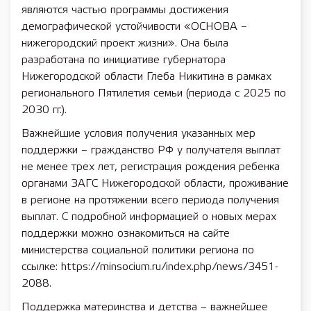
являются частью программы достижения
демографической устойчивости «ОСНОВА –
нижегородский проект жизни». Она была
разработана по инициативе губернатора
Нижегородской области Глеба Никитина в рамках
регионального Пятилетия семьи (периода с 2025 по
2030 гг.).
Важнейшие условия получения указанных мер
поддержки – гражданство РФ у получателя выплат
не менее трех лет, регистрация рождения ребенка
органами ЗАГС Нижегородской области, проживание
в регионе на протяжении всего периода получения
выплат. С подробной информацией о новых мерах
поддержки можно ознакомиться на сайте
министерства социальной политики региона по
ссылке: https://minsocium.ru/index.php/news/3451-
2088.
Поддержка материнства и детства – важнейшее