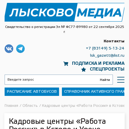
Свидетельство о регистрации Эл № ФС77-89980 от 22 сентября 2025
г.
Контакты
+7 (83149) 5-13-24
lsk_gazett@list.ru
ПОДПИСКА И РЕКЛАМА
СПЕЦПРОЕКТЫ
РАСПИСАНИЕ АВТОБУСОВ
СПРАВОЧНИК АКТИВНОГО ГРАЖ
Главная
/
Область
/
Кадровые центры «Работа России» в Кстове и
Кадровые центры «Работа