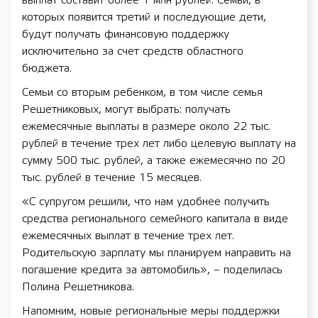
выплат составит более 1 млн рублей. Семьи, в
которых появится третий и последующие дети,
будут получать финансовую поддержку
исключительно за счет средств областного
бюджета.
Семьи со вторым ребенком, в том числе семья
Решетниковых, могут выбрать: получать
ежемесячные выплаты в размере около 22 тыс.
рублей в течение трех лет либо целевую выплату на
сумму 500 тыс. рублей, а также ежемесячно по 20
тыс. рублей в течение 15 месяцев.
«С супругом решили, что нам удобнее получить
средства регионального семейного капитала в виде
ежемесячных выплат в течение трех лет.
Родительскую зарплату мы планируем направить на
погашение кредита за автомобиль», – поделилась
Полина Решетникова.
Напомним, новые региональные меры поддержки