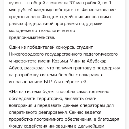
вузов — в общей сложности 37 млн рублей, по 1
млн рублей каждому победителю. Финансирование
предоставлено Фондом содействия инновациям в
рамках федеральной программы поддержки
молодежного технологического
предпринимательства.
Один из победителей конкурса, студент
Нижегородского государственного педагогического
университета имени Козьмы Минина Абубакар
Абуев, рассказал, что получил грантовую поддержку
на разработку системы борьбы с пожарами с
использованием БПЛА и нейросетей.
«Наша система будет способна самостоятельно
обследовать территорию, выявлять очаги
возгорания и передавать данные операторам для
оперативного реагирования. Сейчас ведётся
проработка программного обеспечения, а благодаря
Фонду содействия инновациям в дальнейшем