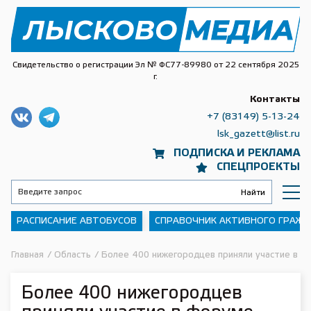
Свидетельство о регистрации Эл № ФС77-89980 от 22 сентября 2025
г.
Контакты
+7 (83149) 5-13-24
lsk_gazett@list.ru
ПОДПИСКА И РЕКЛАМА
СПЕЦПРОЕКТЫ
РАСПИСАНИЕ АВТОБУСОВ
СПРАВОЧНИК АКТИВНОГО ГРАЖ
Главная
/
Область
/
Более 400 нижегородцев приняли участие в 
Более 400 нижегородцев