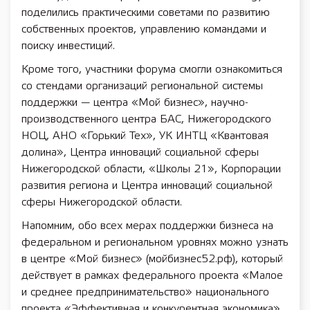
поделились практическими советами по развитию
собственных проектов, управлению командами и
поиску инвестиций.
Кроме того, участники форума смогли ознакомиться
со стендами организаций региональной системы
поддержки — центра «Мой бизнес», научно-
производственного центра БАС, Нижегородского
НОЦ, АНО «Горький Тех», УК ИНТЦ «Квантовая
долина», Центра инноваций социальной сферы
Нижегородской области, «Школы 21», Корпорации
развития региона и Центра инноваций социальной
сферы Нижегородской области.
Напомним, обо всех мерах поддержки бизнеса на
федеральном и региональном уровнях можно узнать
в центре «Мой бизнес» (мойбизнес52.рф), который
действует в рамках федерального проекта «Малое
и среднее предпринимательство» национального
проекта «Эффективная и конкурентная экономика».