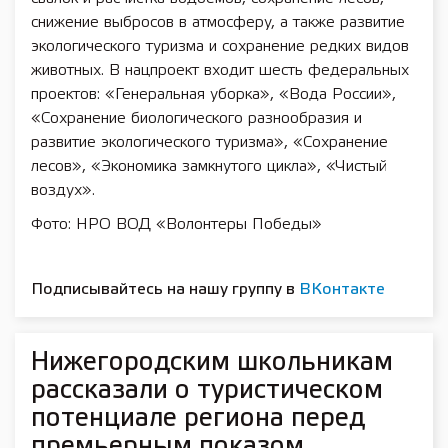
снижение выбросов в атмосферу, а также развитие
экологического туризма и сохранение редких видов
животных. В нацпроект входит шесть федеральных
проектов: «Генеральная уборка», «Вода России»,
«Сохранение биологического разнообразия и
развитие экологического туризма», «Сохранение
лесов», «Экономика замкнутого цикла», «Чистый
воздух».
Фото: НРО ВОД «Волонтеры Победы»
Подписывайтесь на нашу группу в
ВКонтакте
Нижегородским школьникам
рассказали о туристическом
потенциале региона перед
премьерным показом