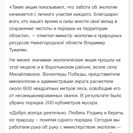
«Такие акции показывают, что забота об экологии
начинается с личного участия каждого. Благодарю
всех, кто нашёл время и силы внести свой вклад в
сохранение чистоты и порядка на территории
области», — отметил министр экологии и природных
ресурсов Нижегородской области Владимир
Тужилин.
Не менее значимая экологическая акция прошла на
этой неделе и в Воротынском районе, возле села
Михайловское. Волонтёры Победы, представители
минэкологии и администрации округа расчистили
около 800 квадратных метров леса, освободив его
от несанкционированных свалок. В результате было
убрано порядка 200 кубометров мусора.
«Добро всегда деятельно. Любить Родину и беречь
ее природу – понятия одного порядка. Сегодня мы
работаем рука об руку с министерством экологии —