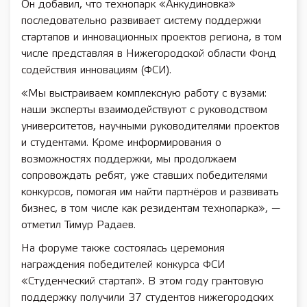
Он добавил, что технопарк «Анкудиновка»
последовательно развивает систему поддержки
стартапов и инновационных проектов региона, в том
числе представляя в Нижегородской области Фонд
содействия инновациям (ФСИ).
«Мы выстраиваем комплексную работу с вузами:
наши эксперты взаимодействуют с руководством
университетов, научными руководителями проектов
и студентами. Кроме информирования о
возможностях поддержки, мы продолжаем
сопровождать ребят, уже ставших победителями
конкурсов, помогая им найти партнёров и развивать
бизнес, в том числе как резидентам технопарка», —
отметил Тимур Радаев.
На форуме также состоялась церемония
награждения победителей конкурса ФСИ
«Студенческий стартап». В этом году грантовую
поддержку получили 37 студентов нижегородских