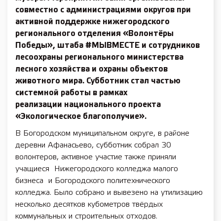
совместно с администрациями округов при
активной поддержке нижегородского
регионального отделения «Волонтёры
Победы», штаба #МЫВМЕСТЕ и сотрудников
лесоохраны регионального министерства
лесного хозяйства и охраны объектов
животного мира. Субботник стал частью
системной работы в рамках
реализации национального проекта
«Экологическое благополучие».
В Богородском муниципальном округе, в районе
деревни Афанасьево, субботник собрал 30
волонтеров, активное участие также приняли
учащиеся Нижегородского колледжа малого
бизнеса и Богородского политехнического
колледжа. Было собрано и вывезено на утилизацию
несколько десятков кубометров твёрдых
коммунальных и строительных отходов.