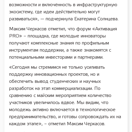
возможности и включённость в инфраструктурную
экосистему, где идеи действительно могут
развиваться», — подчеркнула Екатерина Солнцева.
Максим Черкасов отметил, что форум «Активация
PRO» – площадка, где молодые инноваторы
получают комплексные знания по профильным
инструментам поддержки, а также знакомятся с
потенциальными инвесторами и партнерами.
«Сегодня мы стремимся не только усиливать
поддержку инновационных проектов, но и
обеспечить вывод студенческих и научных
разработок на этап коммерциализации. По
сравнению с майским мероприятием количество
участников увеличилось вдвое. Мы видим, что
молодежь активно включается в технологическое
предпринимательство, и готовы сопровождать их на
каждом этапе», – отметил Максим Черкасов.