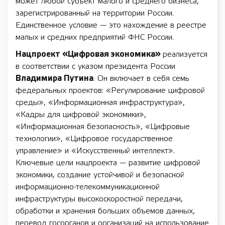
может любой субъект малого и среднего бизнеса,
зарегистрированный на территории России.
Единственное условие — это нахождение в реестре
малых и средних предприятий ФНС России.
Нацпроект «Цифровая экономика»
реализуется
в соответствии с указом президента России
Владимира Путина
. Он включает в себя семь
федеральных проектов: «Регулирование цифровой
среды», «Информационная инфраструктура»,
«Кадры для цифровой экономики»,
«Информационная безопасность», «Цифровые
технологии», «Цифровое государственное
управление» и «Искусственный интеллект».
Ключевые цели нацпроекта — развитие цифровой
экономики, создание устойчивой и безопасной
информационно-телекоммуникационной
инфраструктуры высокоскоростной передачи,
обработки и хранения больших объемов данных,
перевод госорганов и организаций на использование