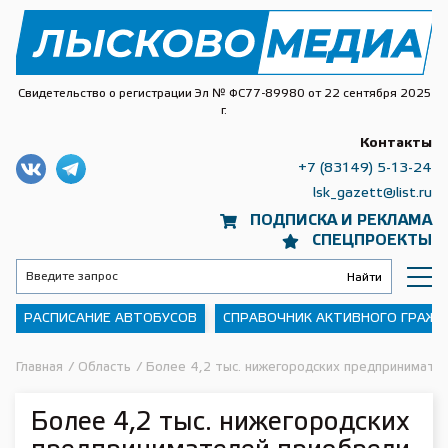
Свидетельство о регистрации Эл № ФС77-89980 от 22 сентября 2025
г.
Контакты
+7 (83149) 5-13-24
lsk_gazett@list.ru
ПОДПИСКА И РЕКЛАМА
СПЕЦПРОЕКТЫ
РАСПИСАНИЕ АВТОБУСОВ
СПРАВОЧНИК АКТИВНОГО ГРАЖ
Главная
/
Область
/
Более 4,2 тыс. нижегородских предпринимате
Более 4,2 тыс. нижегородских