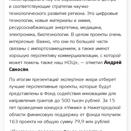
и соответствующие стратегии научно-
технологического развития региона. Это цифровые
технологии, новые материалы и химия,
ресурсоснабжающая энергетика, медицина,
электроника, биотехнологии. В целом проекты очень
интересные. Важно, что они по большей части
связаны с импортозамещением, а также имеют
хорошую перспективу коммерциализации, с которой
может помочь также наш НОЦ», — отметил
Андрей
Саносян
.
По итогам презентаций экспертное жюри отберет
лучшие перспективные проекты, которые будут
представлены в Фонд содействия инновациям для
направления грантов до 500 тысяч рублей. За 15
лет проведения конкурса «Умник» в Нижегородской
области финансовую поддержку от фонда получили
163 проекта на общую сумму 79,9 млн рублей.