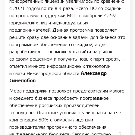
приобретенных лицензий увеличилось по сравнению
с 2021 годом почти в 4 раза. Всего ПО со скидкой
по программе поддержки МСП приобрели 4259
юридических лиц и индивидуальных
предпринимателей. Данная программа позволяет
решить сразу две основные задачи: для бизнеса это
программное обеспечение со скидкой, а для
разработчиков — возможность выйти на рынок
со своим решением и получить новых партнеров», —
отметил министр информационных технологий
и связи Нижегородской области
Александр
Синелобов
.
Мера поддержки позволяет представителям малого
и среднего бизнеса приобрести программное
обеспечение российских производителей
за полцены. Льготные условия реализованы за счет
компенсации 50% стоимости лицензии
производителям программного обеспечения
из федерального бюджета. Сегодня доступно 115