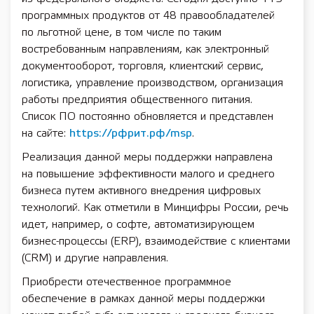
программных продуктов от 48 правообладателей
по льготной цене, в том числе по таким
востребованным направлениям, как электронный
документооборот, торговля, клиентский сервис,
логистика, управление производством, организация
работы предприятия общественного питания.
Список ПО постоянно обновляется и представлен
на сайте:
https://рфрит.рф/msp
.
Реализация данной меры поддержки направлена
на повышение эффективности малого и среднего
бизнеса путем активного внедрения цифровых
технологий. Как отметили в Минцифры России, речь
идет, например, о софте, автоматизирующем
бизнес-процессы (ERP), взаимодействие с клиентами
(CRM) и другие направления.
Приобрести отечественное программное
обеспечение в рамках данной меры поддержки