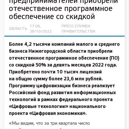
предпринимателей приобрели
отечественное программное
обеспечение со скидкой
17:06,
ПРЕСС-СЛУЖБА
ОБЛАСТЬ
28/10/2022
ПРАВИТЕЛЬСТВА
Более 4,2 тысячи компаний малого и среднего
бизнеса Нижегородской области приобрели
отечественное программное обеспечение (ПО)
со скидкой 50% за девять месяцев 2022 года.
Приобретено почти 10 тысяч лицензий
на общую сумму более 23,6 млн рублей.
Программу цифровизации бизнеса реализует
Российский фонд развития информационных
технологий в рамках федерального проекта
«Цифровые технологии»
национального
проекта «Цифровая экономика»
.
«Мы видим, что за три квартала число