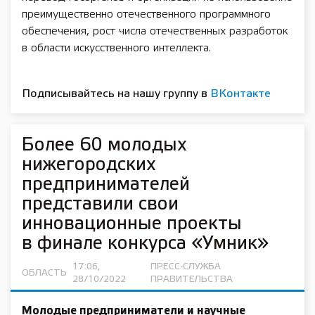
преимущественно отечественного программного
обеспечения, рост числа отечественных разработок
в области искусственного интеллекта.
Подписывайтесь на нашу группу в
ВКонтакте
Более 60 молодых
нижегородских
предпринимателей
представили свои
инновационные проекты
в финале конкурса «Умник»
17:06,
ПРЕСС-СЛУЖБА
ОБЛАСТЬ
28/10/2022
ПРАВИТЕЛЬСТВА
Молодые предприниматели и научные