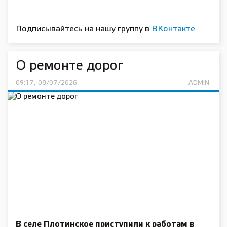
Подписывайтесь на нашу группу в
ВКонтакте
О ремонте дорог
09:17, 08/07/2026
ADMIN
В селе Плотинское приступили к работам в