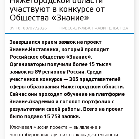
Нижегородской области
участвуют в конкурсе от
Общества «Знание»
09:18, 08/07/2026
ПРЕСС-СЛУЖБА ПРАВИТЕЛЬСТВА
Завершился прием заявок на проект
Знание.Наставники, который проводит
Российское общество «Знание».
Организаторы получили более 15 тысяч
заявок из 89 регионов России. Среди
участников конкурса — 305 представителей
сферы образования Нижегородской области.
Сейчас они проходят обучение на платформе
Знание.Академия и готовят портфолио с
результатами своей работы. Всего на проект
было подано 15 753 заявки.
Ключевая миссия проекта – выявление и
масштабирование лучших практик деятельности