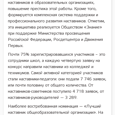
наставников в образовательных организациях,
повышение престижа этой работы. Кроме того,
формируется комплексная система поддержки и
профессионального развития наставников. Отметим,
эта инициатива реализуется Обществом «Знание»
при поддержке Министерства просвещения
Российской Федерации, Росдетцентра и Движения
Первых.
Почти 75% зарегистрировавшихся участников – это
сотрудники школ, а каждую четвертую заявку на
конкурс направили наставники из колледжей и
техникумов. Самой активной категорией участников
стали наставники-педагоги: они подали 7 746 заявок,
или почти половину от общего количества. От
наставников-советников поступило 4 718 заявок, от
наставников-руководителей — 3 289.
Наиболее востребованная номинация — «Лучший
наставник общеобразовательной организации». На