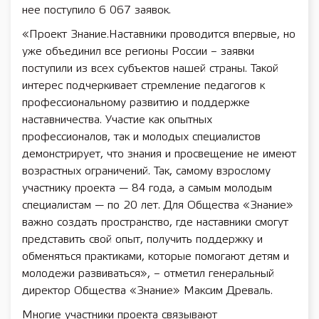
нее поступило 6 067 заявок.
«Проект Знание.Наставники проводится впервые, но
уже объединил все регионы России – заявки
поступили из всех субъектов нашей страны. Такой
интерес подчеркивает стремление педагогов к
профессиональному развитию и поддержке
наставничества. Участие как опытных
профессионалов, так и молодых специалистов
демонстрирует, что знания и просвещение не имеют
возрастных ограничений. Так, самому взрослому
участнику проекта — 84 года, а самым молодым
специалистам — по 20 лет. Для Общества «Знание»
важно создать пространство, где наставники смогут
представить свой опыт, получить поддержку и
обменяться практиками, которые помогают детям и
молодежи развиваться», – отметил генеральный
директор Общества «Знание» Максим Древаль.
Многие участники проекта связывают