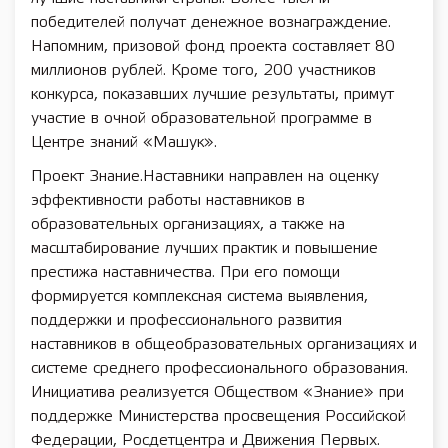
победителей получат денежное вознаграждение.
Напомним, призовой фонд проекта составляет 80
миллионов рублей. Кроме того, 200 участников
конкурса, показавших лучшие результаты, примут
участие в очной образовательной программе в
Центре знаний «Машук».
Проект Знание.Наставники направлен на оценку
эффективности работы наставников в
образовательных организациях, а также на
масштабирование лучших практик и повышение
престижа наставничества. При его помощи
формируется комплексная система выявления,
поддержки и профессионального развития
наставников в общеобразовательных организациях и
системе среднего профессионального образования.
Инициатива реализуется Обществом «Знание» при
поддержке Министерства просвещения Российской
Федерации, Росдетцентра и Движения Первых.