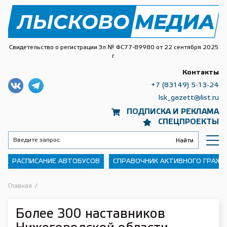
Свидетельство о регистрации Эл № ФС77-89980 от 22 сентября 2025
г.
Контакты
+7 (83149) 5-13-24
lsk_gazett@list.ru
ПОДПИСКА И РЕКЛАМА
СПЕЦПРОЕКТЫ
РАСПИСАНИЕ АВТОБУСОВ
СПРАВОЧНИК АКТИВНОГО ГРАЖ
Главная
/
Более 300 наставников