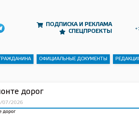
ПОДПИСКА И РЕКЛАМА
+
СПЕЦПРОЕКТЫ
 ГРАЖДАНИНА
ОФИЦИАЛЬНЫЕ ДОКУМЕНТЫ
РЕДАКЦИ
онте дорог
8/07/2026