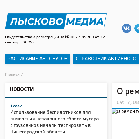
Свидетельство о регистрации Эл № ФС77-89980 от 22
сентября 2025 г.
РАСПИСАНИЕ АВТОБУСОВ
СПРАВОЧНИК АКТИВНОГО
Главная
/
НОВОСТИ
О рем
09:17, 0
18:37
Использование беспилотников для
выявления незаконного сброса мусора
с грузовиков начали тестировать в
Нижегородской области