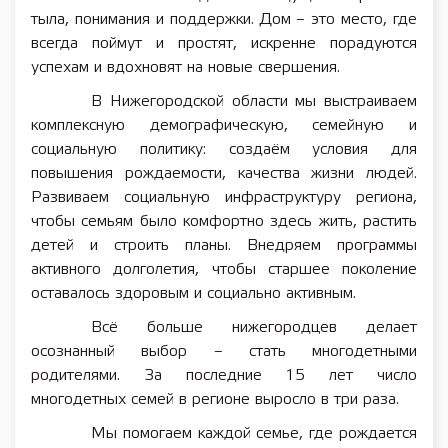
тыла, понимания и поддержки. Дом – это место, где
всегда поймут и простят, искренне порадуются
успехам и вдохновят на новые свершения.
В Нижегородской области мы выстраиваем
комплексную демографическую, семейную и
социальную политику: создаём условия для
повышения рождаемости, качества жизни людей.
Развиваем социальную инфраструктуру региона,
чтобы семьям было комфортно здесь жить, растить
детей и строить планы. Внедряем программы
активного долголетия, чтобы старшее поколение
оставалось здоровым и социально активным.
Всё больше нижегородцев делает
осознанный выбор – стать многодетными
родителями. За последние 15 лет число
многодетных семей в регионе выросло в три раза.
Мы помогаем каждой семье, где рождается