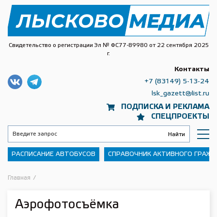
Свидетельство о регистрации Эл № ФС77-89980 от 22 сентября 2025
г.
Контакты
+7 (83149) 5-13-24
lsk_gazett@list.ru
ПОДПИСКА И РЕКЛАМА
СПЕЦПРОЕКТЫ
РАСПИСАНИЕ АВТОБУСОВ
СПРАВОЧНИК АКТИВНОГО ГРАЖ
Главная
/
Аэрофотосъёмка