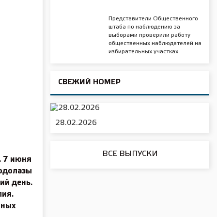
Представители Общественного
штаба по наблюдению за
выборами проверили работу
общественных наблюдателей на
избирательных участках
СВЕЖИЙ НОМЕР
28.02.2026
ВСЕ ВЫПУСКИ
. 7 июня
Водолазы
ий день.
лия.
нных