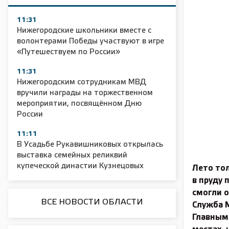
11:31
Нижегородские школьники вместе с
волонтерами Победы участвуют в игре
«Путешествуем по России»
11:31
Нижегородским сотрудникам МВД
вручили награды на торжественном
мероприятии, посвящённом Дню
России
11:11
В Усадьбе Рукавишниковых открылась
выставка семейных реликвий
купеческой династии Кузнецовых
Лето тол
в пруду
смогли о
ВСЕ НОВОСТИ ОБЛАСТИ
Служба 
Главным