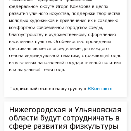
федеральном округе Игоря Комарова в целях
развития уличного искусства, поддержки творчества
молодых художников и привлечения их к созданию
комфортной современной городской среды,
благоустройству и художественному оформлению
населенных пунктов. Особенностью проведения
фестиваля является определение для каждого
сезона индивидуальной тематики, отражающей одно
из ключевых направлений государственной политики
или актуальной темы года.
Подписывайтесь на нашу группу в
ВКонтакте
Нижегородская и Ульяновская
области будут сотрудничать в
сфере развития физкультуры