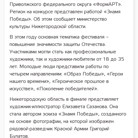
Приволжского федерального округа «ФормАРТ».
Регион на конкурсе представлен работой «Знамя
Победы». Об этом сообщает министерство
культуры Нижегородской области.
В этом году основная тематика фестиваля –
повышение значимости защиты Отечества.
Участниками могли стать как профессиональные
художники, так и художники-любители от 18 до 35
лет. Молодые люди представили работы по
четырем направлениям: «Образ Победы», «Герои
нашего времени», «Героическое прошлое в
искусстве», «Поколение победителей».
Нижегородскую область в финале представляет
художник-иллюстратор Елизавета Сазанова. Она
стала автором эскиза «Знамя Победы», созданного
на основе фотографии, на которой изображен
рядовой-разведчик Красной Армии Григорий
Булатов.