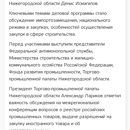
Нижегородской области Денис Исмагилов.
Ключевыми темами деловой программы стало
обсуждение импортозамещения, национального
режима в закупках, особенностей осуществления
закупок в сфере строительства.
Перед участниками выступили представители
Федеральной антимонопольной службы,
Министерства строительства и жилищно-
коммунального хозяйства Российской Федерации,
Фонда развития промышленности, Торгово-
промышленной палаты Нижегородской области.
Президент Торгово-промышленной палаты
Нижегородской области Александр Лариков отметил
важность обсуждения на межрегиональной
конференции вопросов о реестре российских
промышленных товаров, выдаче разрешений на
закупку иностранного товара и об