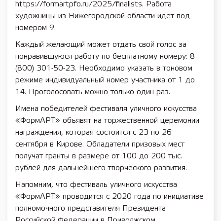
https://formartpfo.ru/2025/finalists. Работа
художницы из Нижегородской области идет под
номером 9.
Каждый желающий может отдать свой голос за
понравившуюся работу по бесплатному номеру: 8
(800) 301-50-23. Необходимо указать в тоновом
режиме индивидуальный номер участника от 1 до
14. Проголосовать можно только один раз.
Имена победителей фестиваля уличного искусства
«ФормАРТ» объявят на торжественной церемонии
награждения, которая состоится с 23 по 26
сентября в Кирове. Обладатели призовых мест
получат гранты в размере от 100 до 200 тыс.
рублей для дальнейшего творческого развития.
Напомним, что фестиваль уличного искусства
«ФормАРТ» проводится с 2020 года по инициативе
полномочного представителя Президента
Российской Федерации в Приволжском