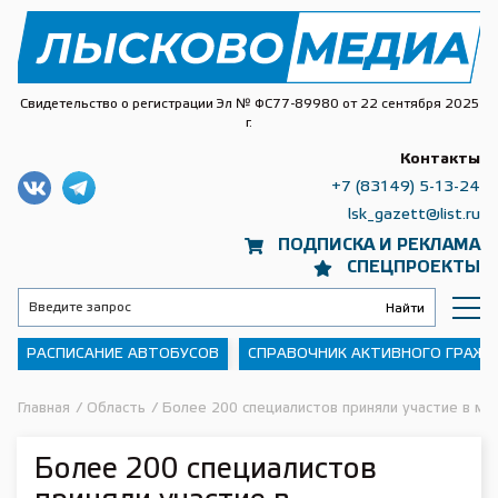
Свидетельство о регистрации Эл № ФС77-89980 от 22 сентября 2025
г.
Контакты
+7 (83149) 5-13-24
lsk_gazett@list.ru
ПОДПИСКА И РЕКЛАМА
СПЕЦПРОЕКТЫ
РАСПИСАНИЕ АВТОБУСОВ
СПРАВОЧНИК АКТИВНОГО ГРАЖ
Главная
/
Область
/
Более 200 специалистов приняли участие в м
Более 200 специалистов