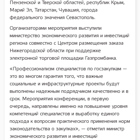
Пензенской и Тверской областей, республик Крым,
Марий Эл, Татарстан, Чувашия, города
федерального значения Севастополь.
Организаторами мероприятия выступили
министерство экономического развития и инвестиций
региона совместно с Центром размещения заказа
Нижегородской области при поддержке
электронной торговой площадки Газпромбанка.
«Профессионализм специалистов по госзакупкам —
это во многом гарантия того, что важные
социальные и инфраструктурные проекты будут
выполнены надежным подрядчиком качественно и в
срок. Мероприятия конференции, в первую
очередь, направлены именно на повышение уровня
компетенций специалистов и выработку единого
подхода к вопросам практического применения норм
законодательства о закупках», — отметил министр
экономического развития и инвестиций