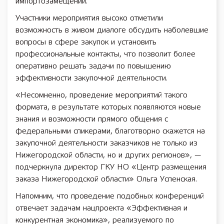
импортозамещении.
Участники мероприятия высоко отметили
возможность в живом диалоге обсудить наболевшие
вопросы в сфере закупок и установить
профессиональные контакты, что позволит более
оперативно решать задачи по повышению
эффективности закупочной деятельности.
«Несомненно, проведение мероприятий такого
формата, в результате которых появляются новые
знания и возможности прямого общения с
федеральными спикерами, благотворно скажется на
закупочной деятельности заказчиков не только из
Нижегородской области, но и других регионов», —
подчеркнула директор ГКУ НО «Центр размещения
заказа Нижегородской области» Ольга Успенская.
Напомним, что проведение подобных конференций
отвечает задачам нацпроекта «Эффективная и
конкурентная экономика», реализуемого по