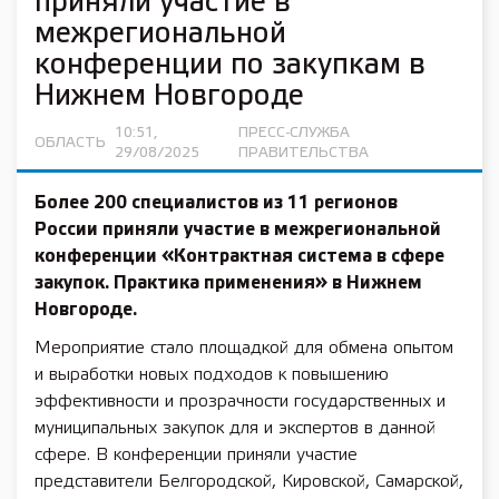
приняли участие в
межрегиональной
конференции по закупкам в
Нижнем Новгороде
10:51,
ПРЕСС-СЛУЖБА
ОБЛАСТЬ
29/08/2025
ПРАВИТЕЛЬСТВА
Более 200 специалистов из 11 регионов
России приняли участие в межрегиональной
конференции «Контрактная система в сфере
закупок. Практика применения» в Нижнем
Новгороде.
Мероприятие стало площадкой для обмена опытом
и выработки новых подходов к повышению
эффективности и прозрачности государственных и
муниципальных закупок для и экспертов в данной
сфере. В конференции приняли участие
представители Белгородской, Кировской, Самарской,