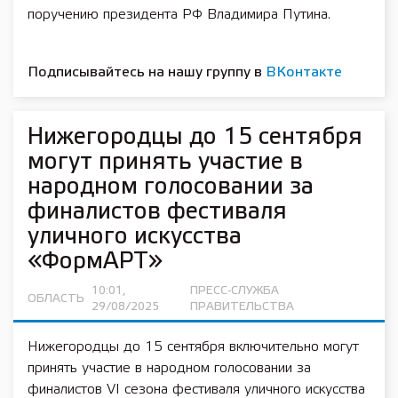
поручению президента РФ Владимира Путина.
Подписывайтесь на нашу группу в
ВКонтакте
Нижегородцы до 15 сентября
могут принять участие в
народном голосовании за
финалистов фестиваля
уличного искусства
«ФормАРТ»
10:01,
ПРЕСС-СЛУЖБА
ОБЛАСТЬ
29/08/2025
ПРАВИТЕЛЬСТВА
Нижегородцы до 15 сентября включительно могут
принять участие в народном голосовании за
финалистов VI сезона фестиваля уличного искусства