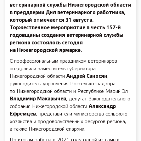
ветеринарной службы Нижегородской области
в преддверии Дня ветеринарного работника,
который отмечается 31 августа.
Торжественное мероприятие в честь 157-й
годовщины создания ветеринарной службы
региона состоялось сегодня
на Нижегородской ярмарке.
С профессиональным праздником ветеринаров
поздравили заместитель губернатора
Нижегородской области
Андрей Саносян
,
руководитель управления Россельхознадзора
по Нижегородской области и Республике Марий Эл
Владимир Макарычев
, депутат Законодательного
собрания Нижегородской области
Александр
Ефремцев
, представители министерства сельского
хозяйства и продовольственных ресурсов региона,
а также Нижегородской епархии.
По итогам работы в 2021 году одной из самых