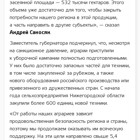
засеянной площади — 532 тысячи гектаров. Этого
объема уже достаточно для того, чтобы закрыть
потребности нашего региона в этой продукции,
а часть направить в другие субъекты», — сказал
Андрей Саносян
.
Заместитель губернатора подчеркнул, что, несмотря
на санкционное давление, аграрии приступили
к уборочной кампании полностью подготовленными.
У них было достаточно запасных частей для техники,
в том числе закупленной за рубежом, а также
нового оборудования российского производства или
привезенного из дружественных стран. С начала
года сельхозпредприятия Нижегородской области
закупили более 600 единиц новой техники.
«От работы наших аграриев зависит
продовольственная безопасность региона и страны,
поэтому мы продолжаем оказывать им всяческую
поддержку. На эти цели направлено свыше 5,4