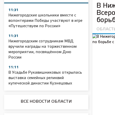
В Ниж
11:31
Всеро
Нижегородские школьники вместе с
борьб
волонтерами Победы участвуют в игре
«Путешествуем по России»
ОБЛАСТ
11:31
Нижегородским сотрудникам МВД
вручили награды на торжественном
мероприятии, посвящённом Дню
России
11:11
В Усадьбе Рукавишниковых открылась
выставка семейных реликвий
купеческой династии Кузнецовых
ВСЕ НОВОСТИ ОБЛАСТИ