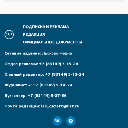
ПОДПИСКА И РЕКЛАМА
16+
РЕДАКЦИЯ
ОФИЦИАЛЬНЫЕ ДОКУМЕНТЫ
Сетевое издание:
Лысково-медиа
Отдел рекламы:
+7 (83149) 5-15-24
Главный редактор:
+7 (83149) 5-13-24
Журналисты:
+7 (83149) 5-14-24
Бухгалтер:
+7 (83149) 5-37-56
Почта редакции:
lsk_gazett@list.ru