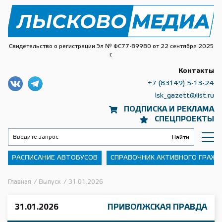
Свидетельство о регистрации Эл № ФС77-89980 от 22 сентября 2025
г.
Контакты
+7 (83149) 5-13-24
lsk_gazett@list.ru
ПОДПИСКА И РЕКЛАМА
СПЕЦПРОЕКТЫ
РАСПИСАНИЕ АВТОБУСОВ
СПРАВОЧНИК АКТИВНОГО ГРАЖ
Главная
/
Выпуск
/
31.01.2026
31.01.2026
ПРИВОЛЖСКАЯ ПРАВДА