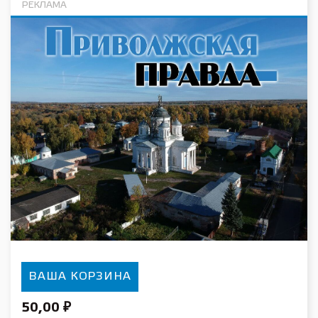
РЕКЛАМА
ВАША КОРЗИНА
50,00
₽