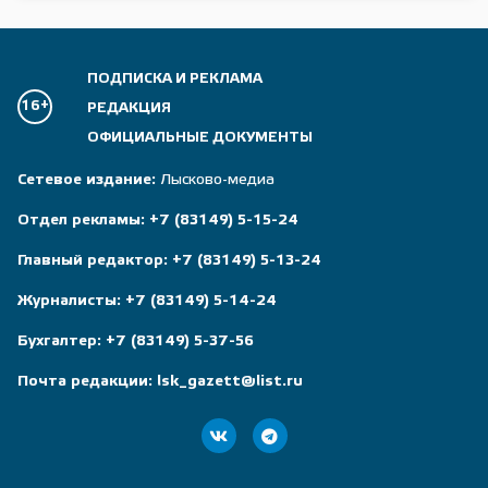
ПОДПИСКА И РЕКЛАМА
16+
РЕДАКЦИЯ
ОФИЦИАЛЬНЫЕ ДОКУМЕНТЫ
Сетевое издание:
Лысково-медиа
Отдел рекламы:
+7 (83149) 5-15-24
Главный редактор:
+7 (83149) 5-13-24
Журналисты:
+7 (83149) 5-14-24
Бухгалтер:
+7 (83149) 5-37-56
Почта редакции:
lsk_gazett@list.ru