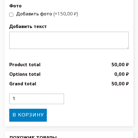
Фото
Добавить фото
(+150,00 ₽)
Добавить текст
Product total
50,00 ₽
Options total
0,00 ₽
Grand total
50,00 ₽
Количество
товара
Поздравление
В КОРЗИНУ