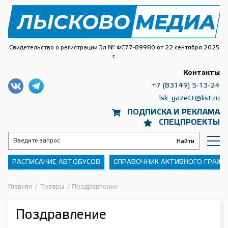
Свидетельство о регистрации Эл № ФС77-89980 от 22 сентября 2025
г.
Контакты
+7 (83149) 5-13-24
lsk_gazett@list.ru
ПОДПИСКА И РЕКЛАМА
СПЕЦПРОЕКТЫ
РАСПИСАНИЕ АВТОБУСОВ
СПРАВОЧНИК АКТИВНОГО ГРАЖ
Главная
/
Товары
/
Поздравление
Поздравление