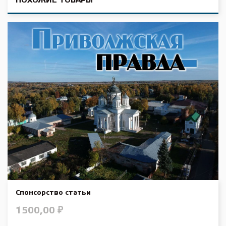
ПОХОЖИЕ ТОВАРЫ
Спонсорство статьи
1500,00
₽