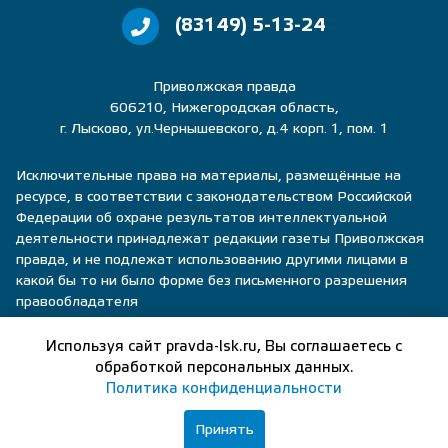
(83149) 5-13-24
Приволжская правда
606210, Нижегородская область,
г. Лысково, ул.Чернышевского, д.4 корп. 1, пом. 1
Исключительные права на материалы, размещённые на
ресурсе, в соответствии с законодательством Российской
Федерации об охране результатов интеллектуальной
деятельности принадлежат редакции газеты Приволжская
правда, и не подлежат использованию другими лицами в
какой бы то ни было форме без письменного разрешения
правообладателя
Политика конфиденциальности
Используя сайт pravda-lsk.ru, Вы соглашаетесь с
обработкой персональных данных.
Пользовательское соглашение
Политика конфиденциальности
Правила общения
Принять