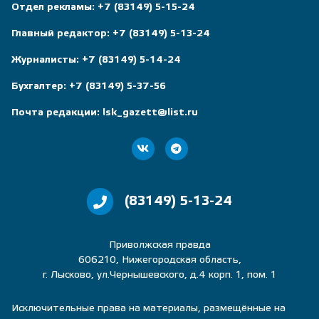
Отдел рекламы:
+7 (83149) 5-15-24
Главный редактор:
+7 (83149) 5-13-24
Журналисты:
+7 (83149) 5-14-24
Бухгалтер:
+7 (83149) 5-37-56
Почта редакции:
lsk_gazett@list.ru
(83149) 5-13-24
Приволжская правда
606210, Нижегородская область,
г. Лысково, ул.Чернышевского, д.4 корп. 1, пом. 1
Исключительные права на материалы, размещённые на