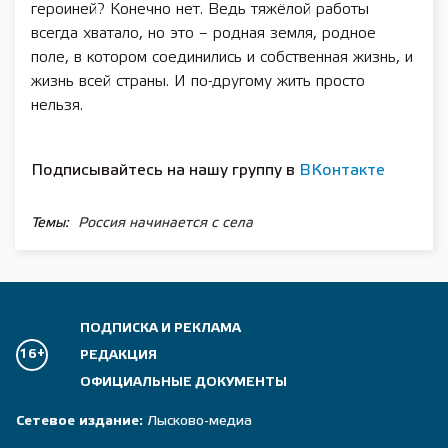
героиней? Конечно нет. Ведь тяжёлой работы
всегда хватало, но это – родная земля, родное
поле, в котором соединились и собственная жизнь, и
жизнь всей страны. И по-другому жить просто
нельзя.
Подписывайтесь на нашу группу в
ВКонтакте
Темы:
Россия начинается с села
ПОДПИСКА И РЕКЛАМА
16+
РЕДАКЦИЯ
ОФИЦИАЛЬНЫЕ ДОКУМЕНТЫ
Сетевое издание:
Лысково-медиа