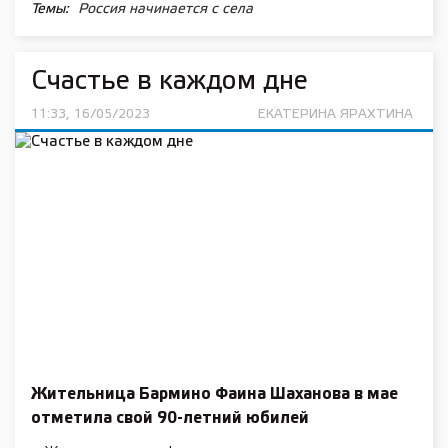
Темы:
Россия начинается с села
Счастье в каждом дне
11:33, 16/05/2023
ЕКАТЕРИНА ЯРАХТИНА
Жительница Бармино Фаина Шаханова в мае
отметила свой 90-летний юбилей