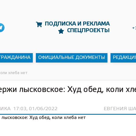
ПОДПИСКА И РЕКЛАМА
+
СПЕЦПРОЕКТЫ
 ГРАЖДАНИНА
ОФИЦИАЛЬНЫЕ ДОКУМЕНТЫ
РЕДАКЦИ
коли хлеба нет
ржи лысковское: Худ обед, коли хл
ИКА
17:03, 01/06/2022
ЕВГЕНИЯ Ш