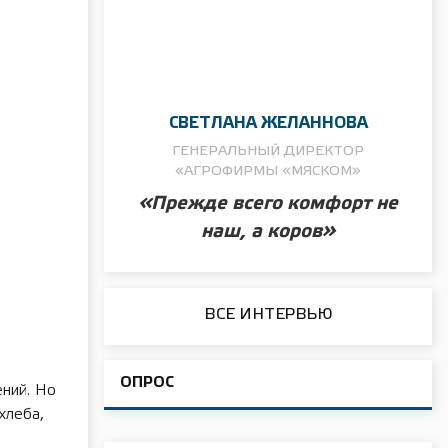
СВЕТЛАНА ЖЕЛАННОВА
ГЕНЕРАЛЬНЫЙ ДИРЕКТОР
«АГРОФИРМЫ «МЯСКОМ»
«Прежде всего комфорт не
наш, а коров»
ВСЕ ИНТЕРВЬЮ
ОПРОС
ений. Но
хлеба,