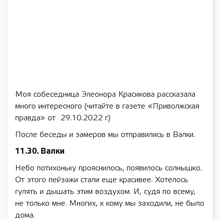
Моя собеседница Элеонора Красикова рассказала
много интересного (читайте в газете «Приволжская
правда» от 29.10.2022 г.)
После беседы и замеров мы отправились в Валки.
11.30. Валки
Небо потихоньку прояснилось, появилось солнышко.
От этого пейзажи стали еще красивее. Хотелось
гулять и дышать этим воздухом. И, судя по всему,
не только мне. Многих, к кому мы заходили, не было
дома.