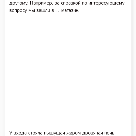
другому. Например, за справкой по интересующему
вопросу мы зашли в… магазин.
У входа стояла пышущая жаром дровяная печь.