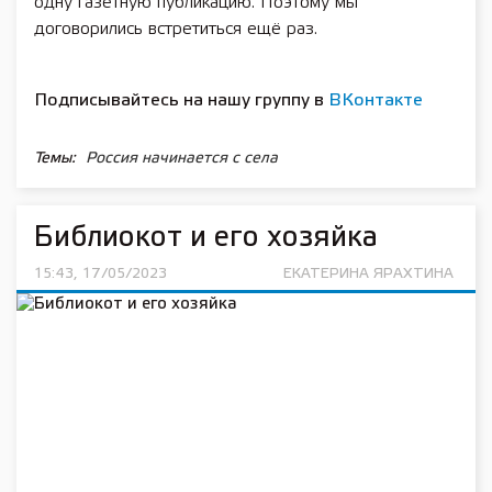
одну газетную публикацию. Поэтому мы
договорились встретиться ещё раз.
Подписывайтесь на нашу группу в
ВКонтакте
Темы:
Россия начинается с села
Библиокот и его хозяйка
15:43, 17/05/2023
ЕКАТЕРИНА ЯРАХТИНА