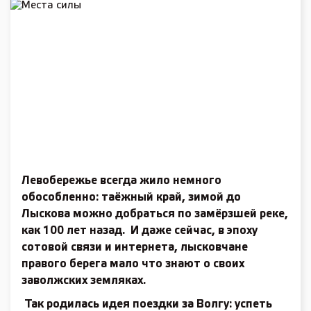
Левобережье всегда жило немного
обособленно: таёжный край, зимой до
Лыскова можно добраться по замёрзшей реке,
как 100 лет назад. И даже сейчас, в эпоху
сотовой связи и интернета, лысковчане
правого берега мало что знают о своих
заволжских земляках.
Так родилась идея поездки за Волгу: успеть