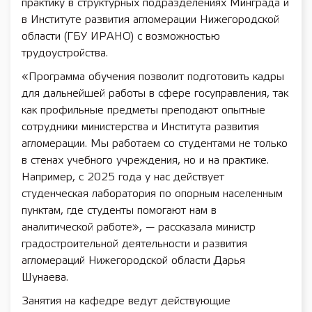
практику в структурных подразделениях Минграда и
в Институте развития агломерации Нижегородской
области (ГБУ ИРАНО) с возможностью
трудоустройства.
«Программа обучения позволит подготовить кадры
для дальнейшей работы в сфере госуправления, так
как профильные предметы преподают опытные
сотрудники министерства и Института развития
агломерации. Мы работаем со студентами не только
в стенах учебного учреждения, но и на практике.
Например, с 2025 года у нас действует
студенческая лаборатория по опорным населенным
пунктам, где студенты помогают нам в
аналитической работе», — рассказала министр
градостроительной деятельности и развития
агломераций Нижегородской области Дарья
Шунаева.
Занятия на кафедре ведут действующие