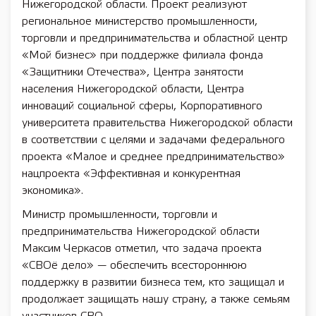
Нижегородской области. Проект реализуют
региональное министерство промышленности,
торговли и предпринимательства и областной центр
«Мой бизнес» при поддержке филиала фонда
«Защитники Отечества», Центра занятости
населения Нижегородской области, Центра
инноваций социальной сферы, Корпоративного
университета правительства Нижегородской области
в соответствии с целями и задачами федерального
проекта «Малое и среднее предпринимательство»
нацпроекта «Эффективная и конкурентная
экономика».
Министр промышленности, торговли и
предпринимательства Нижегородской области
Максим Черкасов отметил, что задача проекта
«СВОё дело» — обеспечить всестороннюю
поддержку в развитии бизнеса тем, кто защищал и
продолжает защищать нашу страну, а также семьям