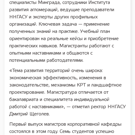
специалисты Минграда, сотрудники Института
развития агломераций, ведущие преподаватели
ННГАСУ и эксперты других профильных
организаций. Ключевая задача — применение
полученных знаний на практике. Учебный план
ориентирован на реальные кейсы и приобретение
практических навыков. Магистранты работают с
опытными наставниками и общаются с
потенциальными работодателями.
«Тема развития территорий очень широка:
экономическая эффективность, изменения в
законодательстве, механизмы КРТ и ландшафтное
проектирование. Магистратура отличается от
бакалавриата и специалитета индивидуальной
работой с наставниками», — отметил ректор ННГАСУ
Дмитрий Щеголев.
Первый выпуск магистров корпоративной кафедры
состоялся в этом году. Семь студентов успешно