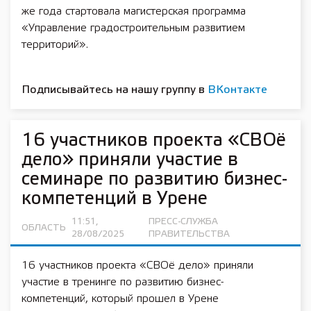
же года стартовала магистерская программа
«Управление градостроительным развитием
территорий».
Подписывайтесь на нашу группу в
ВКонтакте
16 участников проекта «СВОё
дело» приняли участие в
семинаре по развитию бизнес-
компетенций в Урене
11:51,
ПРЕСС-СЛУЖБА
ОБЛАСТЬ
28/08/2025
ПРАВИТЕЛЬСТВА
16 участников проекта «СВОё дело» приняли
участие в тренинге по развитию бизнес-
компетенций, который прошел в Урене