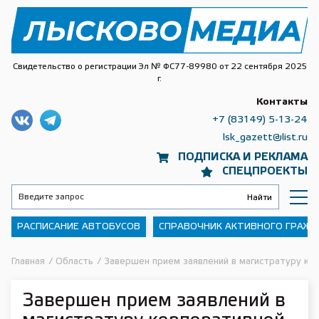
Свидетельство о регистрации Эл № ФС77-89980 от 22 сентября 2025
г.
Контакты
+7 (83149) 5-13-24
lsk_gazett@list.ru
ПОДПИСКА И РЕКЛАМА
СПЕЦПРОЕКТЫ
РАСПИСАНИЕ АВТОБУСОВ
СПРАВОЧНИК АКТИВНОГО ГРАЖ
Главная
/
Область
/
Завершен прием заявлений в магистратуру ко
Завершен прием заявлений в