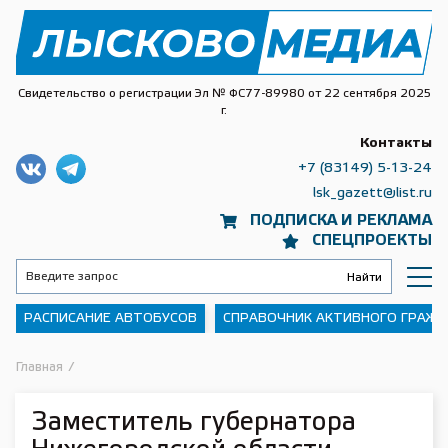
Свидетельство о регистрации Эл № ФС77-89980 от 22 сентября 2025
г.
Контакты
+7 (83149) 5-13-24
lsk_gazett@list.ru
ПОДПИСКА И РЕКЛАМА
СПЕЦПРОЕКТЫ
РАСПИСАНИЕ АВТОБУСОВ
СПРАВОЧНИК АКТИВНОГО ГРАЖ
Главная
/
Заместитель губернатора