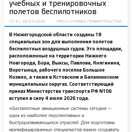
учебных и тренировочных
полетов беспилотников
17:41, 06/07/2026
ПРЕСС-СЛУЖБА ПРАВИТЕЛЬСТВА
В Нижегородской области созданы 18
специальных зон для выполнения полетов
беспилотных воздушных судов. Это площадки,
расположенные на территории Нижнего
Новгорода, Бора, Выксы, Павлова, Княгинина,
Воротынца, рабочего поселка Большое
Козино, а также в Кстовском и Балахнинском
муниципальных округах. Соответствующий
приказ Министерства транспорта РФ N106
вступил в силу 4 июля 2026 года.
«Беспилотные авиационные системы сегодня —
одна из наиболее перспективных и
быстроразвивающихся отраслей. Для подготовки
квалифицированных специалистов важно создавать