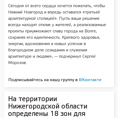
Сегодня от всего сердца хочется пожелать, чтобы
Нижний Новгород и впредь оставался «третьей
архитектурной столицей». Пусть ваши решения
всегда находят отклик у жителей, а реализованные
проекты приумножают славу города на Волге,
сохраняя его идентичность. Крепкого здоровья,
энергии, вдохновения и новых успехов в
благородном деле созидания и служения
архитектуре и людям», — подчеркнул Сергей
Морозов.
Подписывайтесь на нашу группу в
ВКонтакте
На территории
Нижегородской области
определены 18 зон для