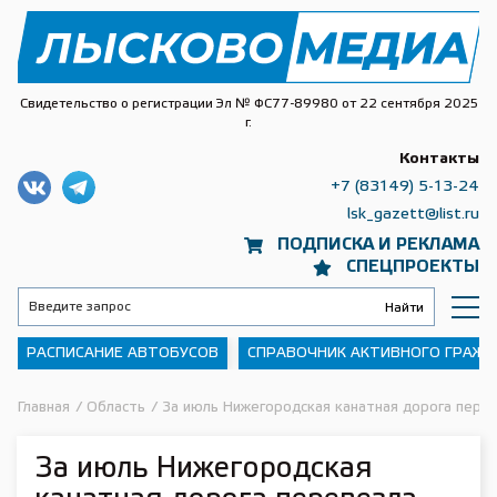
Свидетельство о регистрации Эл № ФС77-89980 от 22 сентября 2025
г.
Контакты
+7 (83149) 5-13-24
lsk_gazett@list.ru
ПОДПИСКА И РЕКЛАМА
СПЕЦПРОЕКТЫ
РАСПИСАНИЕ АВТОБУСОВ
СПРАВОЧНИК АКТИВНОГО ГРАЖ
Главная
/
Область
/
За июль Нижегородская канатная дорога пере
За июль Нижегородская