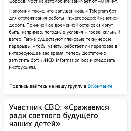
Борский мост на автомобиле занимает от 40 минут.
Напомним также, что запущен новый Telegram-бот
для отслеживания работы Нижегородской канатной
дороги. Причиной ее временной остановки могут
быть, например, погодные условия – гроза, сильный
ветер. Также существуют плановые технические
перерывы. Чтобы узнать, работает ли переправа в
интересующее вас время, теперь достаточно
запустить бот: @NCD_Information_bot и следовать
инструкциям.
Подписывайтесь на нашу группу в
ВКонтакте
Участник СВО: «Сражаемся
ради светлого будущего
наших детей»