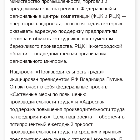
министерство промышленности, торговли и
предпринимательства региона. Федеральный и
региональные центры компетенций (ФЦК и РЦК) —
операторы нацпроекта, основная задача которых —
оказывать адресную поддержку предприятиям
региона и обучать сотрудников инструментам
бережливого производства. РЦК Нижегородской
области — подведомственная организация
регионального минпрома.
Нацпроект «Производительность труда»
инициирован президентом РФ Владимира Путина.
Он включает в себя федеральные проекты
«Системные меры по повышению
производительности труда» и «Адресная
поддержка повышения производительности труда
на предприятиях». Цель нацпроекта — обеспечить
пятипроцентный ежегодный прирост
производительности труда на средних и крупных
предприятиях несырьевых отраслей экономики. В