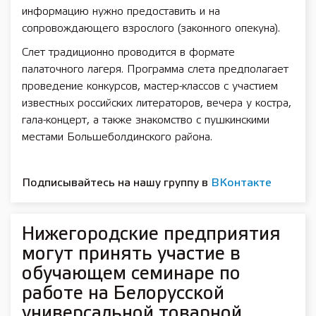
информацию нужно предоставить и на
сопровождающего взрослого (законного опекуна).
Слет традиционно проводится в формате
палаточного лагеря. Программа слета предполагает
проведение конкурсов, мастер-классов с участием
известных российских литераторов, вечера у костра,
гала-концерт, а также знакомство с пушкинскими
местами Большеболдинского района.
Подписывайтесь на нашу группу в
ВКонтакте
Нижегородские предприятия
могут принять участие в
обучающем семинаре по
работе на Белорусской
универсальной товарной