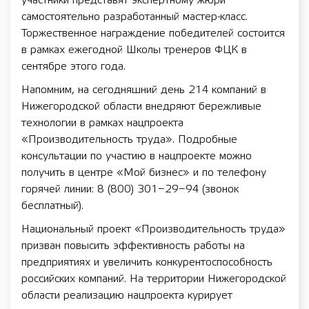
участники представят экспертному жюри
самостоятельно разработанный мастер-класс.
Торжественное награждение победителей состоится
в рамках ежегодной Школы тренеров ФЦК в
сентябре этого года.
Напомним, на сегодняшний день 214 компаний в
Нижегородской области внедряют бережливые
технологии в рамках нацпроекта
«Производительность труда». Подробные
консультации по участию в нацпроекте можно
получить в центре «Мой бизнес» и по телефону
горячей линии: 8 (800) 301−29−94 (звонок
бесплатный).
Национальный проект «Производительность труда»
призван повысить эффективность работы на
предприятиях и увеличить конкурентоспособность
российских компаний. На территории Нижегородской
области реализацию нацпроекта курирует