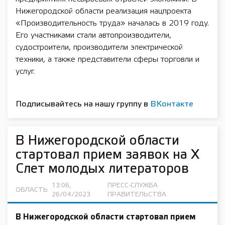
Нижегородской области реализация нацпроекта
«Производительность труда» началась в 2019 году.
Его участниками стали автопроизводители,
судостроители, производители электрической
техники, а также представители сферы торговли и
услуг.
Подписывайтесь на нашу группу в
ВКонтакте
В Нижегородской области
стартовал прием заявок на Х
Слет молодых литераторов
13:06,
ПРЕСС-СЛУЖБА
ОБЛАСТЬ
26/04/2023
ПРАВИТЕЛЬСТВА
В Нижегородской области стартовал прием