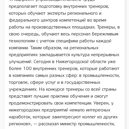
предполагает подготовку внутренних тренеров,
которых обучают эксперты регионального и
федерального центров компетенций во время
работы на производственных площадках. Тренеры, в
свою очередь, обучают весь персонал бережливым
технологиям с учетом специфики работы каждой
компании. Таким образом, на региональных
предприятиях закладывается культура непрерывных
улучшений. Сегодня в Нижегородской области уже
более 100 внутренних тренеров, которые работают
в компаниях самых разных сфер: в промышленности,
торговле, сфере услуг и в государственных
учреждениях. На конкурсе тренеры со всей страны
представят лучшие практики обучения и смогут
продемонстрировать свои компетенции. Уверен, у
нижегородских предприятий немало интересных
наработок, которые заинтересуют коллег из других
регионов», — рассказал министр промышленности,