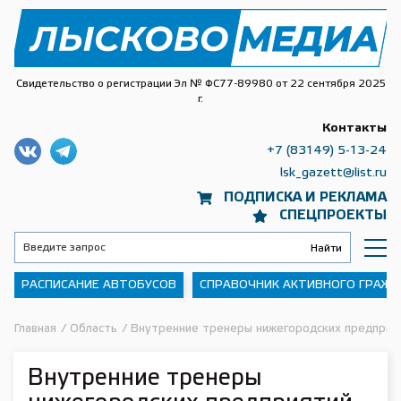
Свидетельство о регистрации Эл № ФС77-89980 от 22 сентября 2025
г.
Контакты
+7 (83149) 5-13-24
lsk_gazett@list.ru
ПОДПИСКА И РЕКЛАМА
СПЕЦПРОЕКТЫ
РАСПИСАНИЕ АВТОБУСОВ
СПРАВОЧНИК АКТИВНОГО ГРАЖ
Главная
/
Область
/
Внутренние тренеры нижегородских предприят
Внутренние тренеры