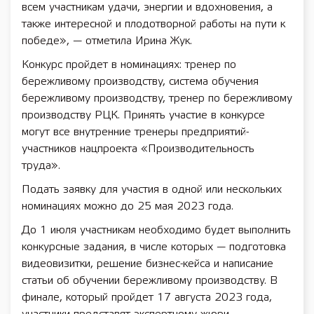
всем участникам удачи, энергии и вдохновения, а
также интересной и плодотворной работы на пути к
победе», — отметила Ирина Жук.
Конкурс пройдет в номинациях: тренер по
бережливому производству, система обучения
бережливому производству, тренер по бережливому
производству РЦК. Принять участие в конкурсе
могут все внутренние тренеры предприятий-
участников нацпроекта «Производительность
труда».
Подать заявку для участия в одной или нескольких
номинациях можно до 25 мая 2023 года.
До 1 июля участникам необходимо будет выполнить
конкурсные задания, в числе которых — подготовка
видеовизитки, решение бизнес-кейса и написание
статьи об обучении бережливому производству. В
финале, который пройдет 17 августа 2023 года,