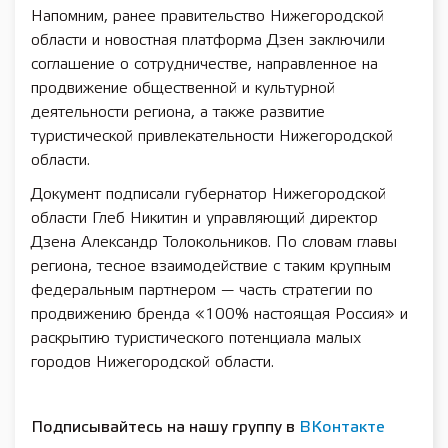
Напомним, ранее правительство Нижегородской
области и новостная платформа Дзен заключили
соглашение о сотрудничестве, направленное на
продвижение общественной и культурной
деятельности региона, а также развитие
туристической привлекательности Нижегородской
области.
Документ подписали губернатор Нижегородской
области Глеб Никитин и управляющий директор
Дзена Александр Толокольников. По словам главы
региона, тесное взаимодействие с таким крупным
федеральным партнером — часть стратегии по
продвижению бренда «100% настоящая Россия» и
раскрытию туристического потенциала малых
городов Нижегородской области.
Подписывайтесь на нашу группу в
ВКонтакте