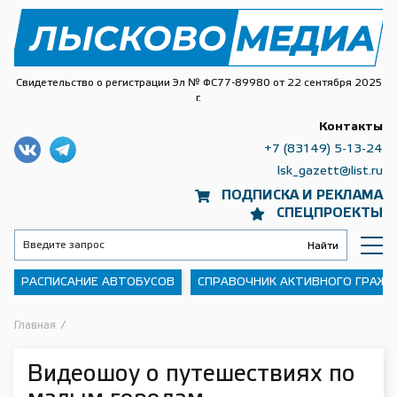
Свидетельство о регистрации Эл № ФС77-89980 от 22 сентября 2025
г.
Контакты
+7 (83149) 5-13-24
lsk_gazett@list.ru
ПОДПИСКА И РЕКЛАМА
СПЕЦПРОЕКТЫ
РАСПИСАНИЕ АВТОБУСОВ
СПРАВОЧНИК АКТИВНОГО ГРАЖ
Главная
/
Видеошоу о путешествиях по