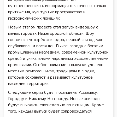
путешественников, информация о ключевых точках
притяжения, культурных пространствах и
гастрономических локациях.
Новым этапом проекта стал запуск видеошоу о
малых городах Нижегородской области. Шоу
состоит из четырёх эпизодов, первый эпизод уже
опубликован и посвящен Выксе: городу с богатым
промышленным наследием, современной культурной
средой и уникальными народными художественными
промыслами. Особое внимание в выпуске уделено
местным ремесленникам, традициям и людям,
которые сохраняют и развивают культурное
наследие территории.
Следующие серии будут посвящены Арзамасу,
Городцу и Нижнему Новгороду. Новые эпизоды
будут выходить еженедельно по пятницам. Кроме
того, каждый выпуск будет сопровождаться