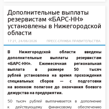
Дополнительные выплаты
резервистам «БАРС-НН»
установлены в Нижегородской
области
17:21, 24/06/2026
ПРЕСС-СЛУЖБА ПРАВИТЕЛЬСТВА
В Нижегородской области введены
дополнительные выплаты резервистам
«БАРС-НН». Ежемесячная региональная
выплата в размере 50 тысяч
рублей установлена на время прохождения
специальных сборов — с подготовки
на военном полигоне до окончания боевого
дежурства на предприятии.
50 тысяч рублей выплачивается в дополнение
к действующему финансовому обеспечению