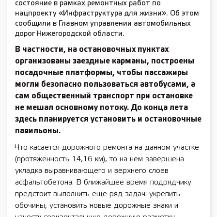
состояние в рамках ремонтных работ по
нацпроекту «Инфраструктура для жизни». Об этом
сообщили в Главном управлении автомобильных
дорог Нижегородской области.
В частности, на остановочных пунктах
организованы заездные карманы, построены
посадочные платформы, чтобы пассажиры
могли безопасно пользоваться автобусами, а
сам общественный транспорт при остановке
не мешал основному потоку. До конца лета
здесь планируется установить и остановочные
павильоны.
Что касается дорожного ремонта на данном участке
(протяженность 14,16 км), то на нем завершена
укладка выравнивающего и верхнего слоев
асфальтобетона. В ближайшее время подрядчику
предстоит выполнить еще ряд задач: укрепить
обочины, установить новые дорожные знаки и