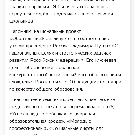
знания на практике. Я бы очень хотела вновь
вернуться сюда!» – поделилась впечатлениями
школьница.
Напомним, национальный проект
«Образование» реализуется в соответствии с
указом президента России Владимира Путина «О
национальных целях и стратегических задачах
развития Российской Федерации». Его ключевая
цель – обеспечение глобальной
конкурентоспособности российского образования и
вхождение России в число 10 ведущих стран мира
по качеству общего образования.
В настоящее время нацпроект включает восемь
федеральных проектов: «Современная школа»,
«Успех каждого ребенка», «Цифровая
образовательная среда», «Молодые
профессионалы», «Социальные лифты для