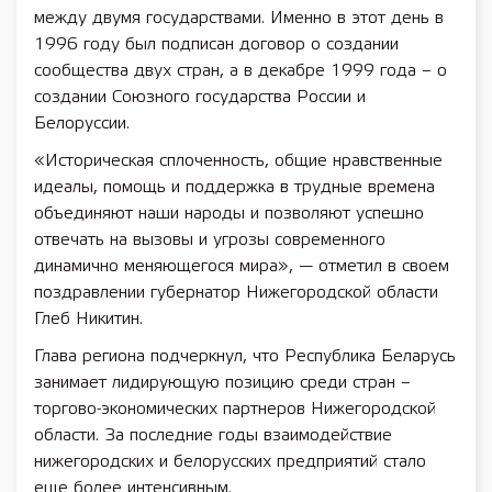
между двумя государствами. Именно в этот день в
1996 году был подписан договор о создании
сообщества двух стран, а в декабре 1999 года – о
создании Союзного государства России и
Белоруссии.
«Историческая сплоченность, общие нравственные
идеалы, помощь и поддержка в трудные времена
объединяют наши народы и позволяют успешно
отвечать на вызовы и угрозы современного
динамично меняющегося мира», — отметил в своем
поздравлении губернатор Нижегородской области
Глеб Никитин.
Глава региона подчеркнул, что Республика Беларусь
занимает лидирующую позицию среди стран –
торгово-экономических партнеров Нижегородской
области. За последние годы взаимодействие
нижегородских и белорусских предприятий стало
еще более интенсивным.