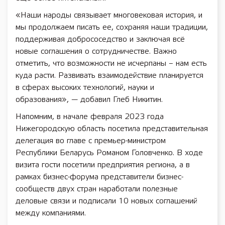
«Наши народы связывает многовековая история, и
мы продолжаем писать ее, сохраняя наши традиции,
поддерживая добрососедство и заключая всё
новые соглашения о сотрудничестве. Важно
отметить, что возможности не исчерпаны – нам есть
куда расти. Развивать взаимодействие планируется
в сферах высоких технологий, науки и
образования», — добавил Глеб Никитин.
Напомним, в начале февраля 2023 года
Нижегородскую область посетила представительная
делегация во главе с премьер-министром
Республики Беларусь Романом Головченко. В ходе
визита гости посетили предприятия региона, а в
рамках бизнес-форума представители бизнес-
сообществ двух стран наработали полезные
деловые связи и подписали 10 новых соглашений
между компаниями.