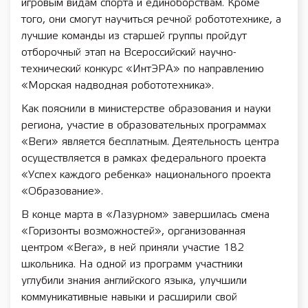
игровым видам спорта и единоборствам. Кроме
того, они смогут научиться речной робототехнике, а
лучшие команды из старшей группы пройдут
отборочный этап на Всероссийский научно-
технический конкурс «ИнтЭРА» по направлению
«Морская надводная робототехника».
Как пояснили в министерстве образования и науки
региона, участие в образовательных программах
«Веги» является бесплатным. Деятельность центра
осуществляется в рамках федерального проекта
«Успех каждого ребенка» национального проекта
«Образование».
В конце марта в «Лазурном» завершилась смена
«Горизонты возможностей», организованная
центром «Вега», в ней приняли участие 182
школьника. На одной из программ участники
углубили знания английского языка, улучшили
коммуникативные навыки и расширили свой