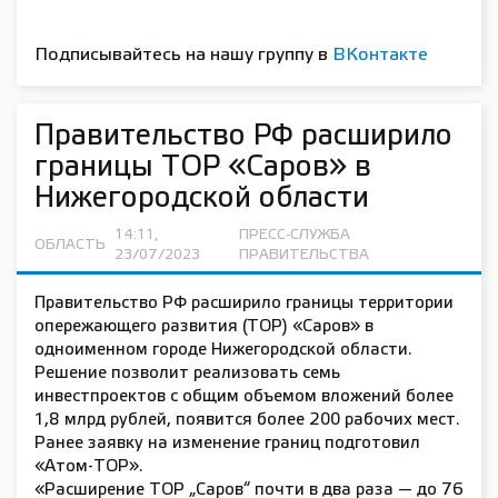
Подписывайтесь на нашу группу в
ВКонтакте
Правительство РФ расширило
границы ТОР «Саров» в
Нижегородской области
14:11,
ПРЕСС-СЛУЖБА
ОБЛАСТЬ
23/07/2023
ПРАВИТЕЛЬСТВА
Правительство РФ расширило границы территории
опережающего развития (ТОР) «Саров» в
одноименном городе Нижегородской области.
Решение позволит реализовать семь
инвестпроектов с общим объемом вложений более
1,8 млрд рублей, появится более 200 рабочих мест.
Ранее заявку на изменение границ подготовил
«Атом-ТОР».
«Расширение ТОР „Саров“ почти в два раза — до 76