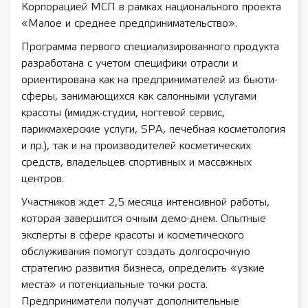
Корпорацией МСП в рамках национального проекта
«Малое и среднее предпринимательство».
Программа первого специализированного продукта
разработана с учетом специфики отрасли и
ориентирована как на предпринимателей из бьюти-
сферы, занимающихся как салонными услугами
красоты (имидж-студии, ногтевой сервис,
парикмахерские услуги, SPA, лечебная косметология
и пр.), так и на производителей косметических
средств, владельцев спортивных и массажных
центров.
Участников ждет 2,5 месяца интенсивной работы,
которая завершится очным демо-днем. Опытные
эксперты в сфере красоты и косметического
обслуживания помогут создать долгосрочную
стратегию развития бизнеса, определить «узкие
места» и потенциальные точки роста.
Предприниматели получат дополнительные