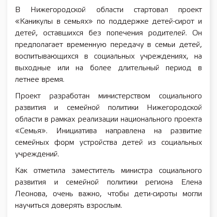
В Нижегородской области стартовал проект
«Каникулы в семьях» по поддержке детей-сирот и
детей, оставшихся без попечения родителей. Он
предполагает временную передачу в семьи детей,
воспитывающихся в социальных учреждениях, на
выходные или на более длительный период в
летнее время.
Проект разработан министерством социального
развития и семейной политики Нижегородской
области в рамках реализации национального проекта
«Семья». Инициатива направлена на развитие
семейных форм устройства детей из социальных
учреждений.
Как отметила заместитель министра социального
развития и семейной политики региона Елена
Леонова, очень важно, чтобы дети-сироты могли
научиться доверять взрослым.