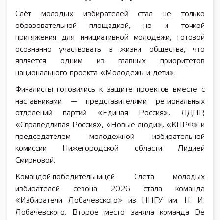
Слёт молодых избирателей стал не только
образовательной площадкой, но и точкой
притяжения для инициативной молодёжи, готовой
осознанно участвовать в жизни общества, что
является одним из главных приоритетов
национального проекта «Молодежь и дети».
Финалисты готовились к защите проектов вместе с
наставниками — представителями региональных
отделений партий «Единая Россия», ЛДПР,
«Справедливая Россия», «Новые люди», «КПРФ» и
председателем молодежной избирательной
комиссии Нижегородской области Лидией
Смирновой.
Командой-победительницей Слета молодых
избирателей сезона 2026 стала команда
«Избиратели Лобачевского» из ННГУ им. Н. И.
Лобачевского. Второе место заняла команда De