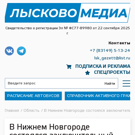
Свидетельство о регистрации Эл № ФС77-89980 от 22 сентября 2025
г.
Контакты
+7 (83149) 5-13-24
lsk_gazett@list.ru
ПОДПИСКА И РЕКЛАМА
СПЕЦПРОЕКТЫ
РАСПИСАНИЕ АВТОБУСОВ
СПРАВОЧНИК АКТИВНОГО ГРАЖ
Главная
/
Область
/
В Нижнем Новгороде состоялся заключительны
В Нижнем Новгороде