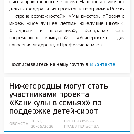
высоконравственного человека. Нацпроект включает
девять федеральных проектов и программ: «Россия
— страна возможностей», «Мы вместе», «Россия в
мире», «Все лучшее детям», «Ведущие школы»,
«Педагоги и наставники», «Создание сети
современных кампусов», «Университеты для
поколения лидеров», «Профессионалитет».
Подписывайтесь на нашу группу в
ВКонтакте
Нижегородцы могут стать
участниками проекта
«Каникулы в семьях» по
поддержке детей-сирот
16:51,
ПРЕСС-СЛУЖБА
ОБЛАСТЬ
20/05/2026
ПРАВИТЕЛЬСТВА