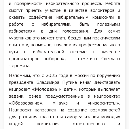
и прозрачности избирательного процесса. Ребята
смогут принять участие в качестве волонтеров и
оказать содействие избирательным комиссиям в
работе с избирателями, быть полезными
избирателям в дни голосования. Для самих
участников это может стать бесценным практическим
опытом и, возможно, началом их профессионального
пути в избирательной системе в качестве
организаторов выборов», — отметила Светлана
Черемина.
Напомним, что с 2025 года в России по поручению
президента Владимира Путина начал действовать
нацпроект «Молодежь и дети», который выполняет
задачи, ранее предусмотренные в нацпроектах
«Образование», «Наука и университеты».
Нацпроект направлен на создание возможностей
для развития талантов и самореализации молодых
людей, воспитания ответственного и