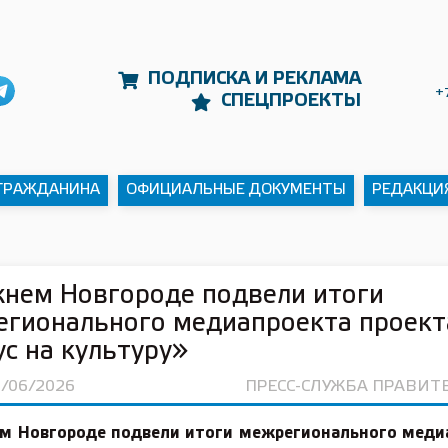
ПОДПИСКА И РЕКЛАМА
+
СПЕЦПРОЕКТЫ
 ГРАЖДАНИНА
ОФИЦИАЛЬНЫЕ ДОКУМЕНТЫ
РЕДАКЦИ
нем Новгороде подвели итоги
гионального медиапроекта проект
с на культуру»
6/06/2026
ПРЕСС-СЛУЖБА ПРАВИТ
м Новгороде подвели итоги межрегионального меди