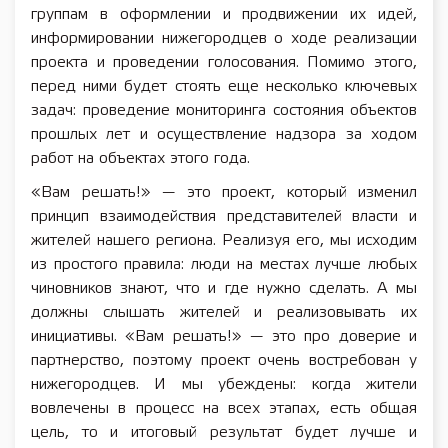
группам в оформлении и продвижении их идей,
информировании нижегородцев о ходе реализации
проекта и проведении голосования. Помимо этого,
перед ними будет стоять еще несколько ключевых
задач: проведение мониторинга состояния объектов
прошлых лет и осуществление надзора за ходом
работ на объектах этого года.
«Вам решать!» — это проект, который изменил
принцип взаимодействия представителей власти и
жителей нашего региона. Реализуя его, мы исходим
из простого правила: люди на местах лучше любых
чиновников знают, что и где нужно сделать. А мы
должны слышать жителей и реализовывать их
инициативы. «Вам решать!» — это про доверие и
партнерство, поэтому проект очень востребован у
нижегородцев. И мы убеждены: когда жители
вовлечены в процесс на всех этапах, есть общая
цель, то и итоговый результат будет лучше и