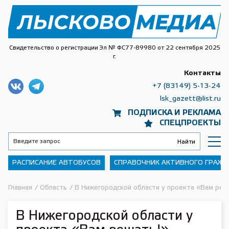
Свидетельство о регистрации Эл № ФС77-89980 от 22 сентября 2025
г.
Контакты
+7 (83149) 5-13-24
lsk_gazett@list.ru
ПОДПИСКА И РЕКЛАМА
СПЕЦПРОЕКТЫ
РАСПИСАНИЕ АВТОБУСОВ
СПРАВОЧНИК АКТИВНОГО ГРАЖ
Главная
/
Область
/
В Нижегородской области у проекта «Вам ре
В Нижегородской области у