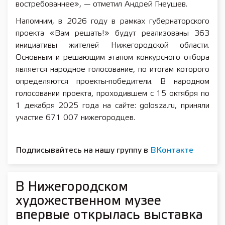
востребованнее», — отметил Андрей Гнеушев.
Напомним, в 2026 году в рамках губернаторского
проекта «Вам решать!» будут реализованы 363
инициативы жителей Нижегородской области.
Основным и решающим этапом конкурсного отбора
является народное голосование, по итогам которого
определяются проекты-победители. В народном
голосовании проекта, проходившем с 15 октября по
1 декабря 2025 года на сайте: golosza.ru, приняли
участие 671 007 нижегородцев.
Подписывайтесь на нашу группу в
ВКонтакте
В Нижегородском
художественном музее
впервые открылась выставка