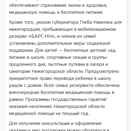
обеспечивают страхование жизни и здоровья,
медицинскую помощь и бесплатное питание.
Кроме того, указом губернатора Глеба Никитина для
нижегородцев, пребывающих в мобилизационном
резерве «БАРС-НН», и членов их семей
установлены дополнительные меры социальной
поддержки. Для детей — бесплатные детский сад,
питание в школе, спортивные секции и группы
продленного дня, льготные путевки в лагеря и
санатории Нижегородской области. Предусмотрено
приоритетное право перевода ребенка в школу
рядом с домом. Всей семье резервиста обеспечена
внеочередная бесплатная медицинская помощь в
рамках Программы государственных гарантий
оказания населению Нижегородской области
медицинской помощи на текущий год.
Для получения консультации и оформления
указанных мер поддержки можно обратиться в