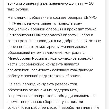
воинского звания) и региональную доплату — 50
тыс. рублей.
Напомним, пребывание в составе резерва «БАРС-
НН» не предусматривает отправку в зону
специальной военной операции и проходит только
на территории Нижегородской области. Набор в
состав резерва проводится на добровольной основе
через военные комиссариаты муниципальных
образований путем заключения контракта с
Минобороны России в лице командира воинской
части. Особенностью контракта является
возможность совмещать основную гражданскую
работу с военной подготовкой и сборами.
На весь период контракта резервистов
обеспечивают денежным содержанием,
современной экипировкой и обмундированием. На
время специальных сборов за участниками
сохраняются рабочее место и заработная плата, им