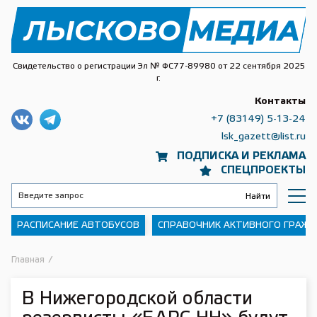
Свидетельство о регистрации Эл № ФС77-89980 от 22 сентября 2025
г.
Контакты
+7 (83149) 5-13-24
lsk_gazett@list.ru
ПОДПИСКА И РЕКЛАМА
СПЕЦПРОЕКТЫ
РАСПИСАНИЕ АВТОБУСОВ
СПРАВОЧНИК АКТИВНОГО ГРАЖ
Главная
/
В Нижегородской области