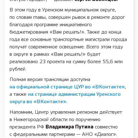
В этом году в Уренском муниципальном округе,
по словам главы, совершен рывок в ремонте дорог
благодаря программе инициативного
бюджетирования «Вам решать!». Также до конца
года все основные транспортные магистрали города
получат современное освещение. Всего этом году
в округе в рамках «Вам решать!» будет
реализовано 23 проекта на сумму более 55,6 млн
рублей.
Полная версия трансляции доступна
на официальной странице ЦУР во «ВКонтакте»
,
а также
на странице администрации Уренского
округа во «ВКонтакте»
.
Напомним, Центр управления регионом действует
в Нижегородской области по поручению
президента РФ
Владимира Путина
совместно
с федеральными партнерами — АНО «Диалог».