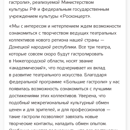
гастроли», реализуемой Министерством
культуры РФ и федеральным государственным
учреждением культуры «Росконцерт».
«Мы с интересом и нетерпением ждем возможности
ознакомиться с творчеством ведущих театральных
коллективов нового региона нашей страны —
Донецкой народной республики. Все три театра,
которые совсем скоро будут гастролировать
в Нижегородской области, носят звание
«академический», что подчеркивает их вклад
в развитие театрального искусства. Благодаря
федеральной программе «Большие гастроли» у нас
появилась возможность ознакомиться с лучшими
достижениями этих коллективов. Уверена, что
подобный межрегиональный культурный обмен
ценен и для зрителей, и для профессионалов —
такие гастроли позволяют завязать новые
творческие контакты, наладить обмен опытом.