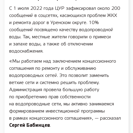
С 1 июля 2022 года ЦУР зафиксировал около 200
сообщений в соцсетях, касающихся проблем ЖКХ
и ремонта дорог в Уренском округе. 10%
сообщений посвящено качеству водопроводной
воды. Так, местные жители говорили о примеси
и запахе воды, а также об отключении
водоснабжения.
«Мы работаем над заключением концессионного
соглашения по ремонту и обслуживанию
водопроводных сетей. Это позволит заменить
ветхие сети и системно решить проблему.
Администрация провела большую работу
по приобретению прав собственности
на водопроводные сети, мы активно занимаемся
формированием инвестиционной программы
в рамках концессионного соглашения», — рассказал
Сергей Бабинцев
.