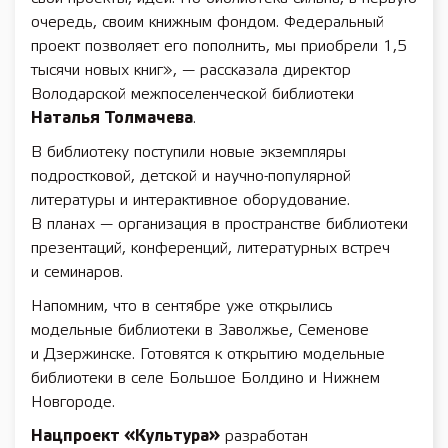
очередь, своим книжным фондом. Федеральный
проект позволяет его пополнить, мы приобрели 1,5
тысячи новых книг», — рассказала директор
Володарской межпоселенческой библиотеки
Наталья Толмачева
.
В библиотеку поступили новые экземпляры
подростковой, детской и научно-популярной
литературы и интерактивное оборудование.
В планах — организация в пространстве библиотеки
презентаций, конференций, литературных встреч
и семинаров.
Напомним, что в сентябре уже открылись
модельные библиотеки в Заволжье, Семенове
и Дзержинске. Готовятся к открытию модельные
библиотеки в селе Большое Болдино и Нижнем
Новгороде.
Нацпроект «Культура»
разработан