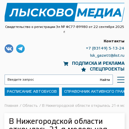
Свидетельство о регистрации Эл № ФС77-89980 от 22 сентября 2025
г.
Контакты
+7 (83149) 5-13-24
lsk_gazett@list.ru
ПОДПИСКА И РЕКЛАМА
СПЕЦПРОЕКТЫ
РАСПИСАНИЕ АВТОБУСОВ
СПРАВОЧНИК АКТИВНОГО ГРАЖ
Главная
/
Область
/
В Нижегородской области открылась 21-я мод
В Нижегородской области