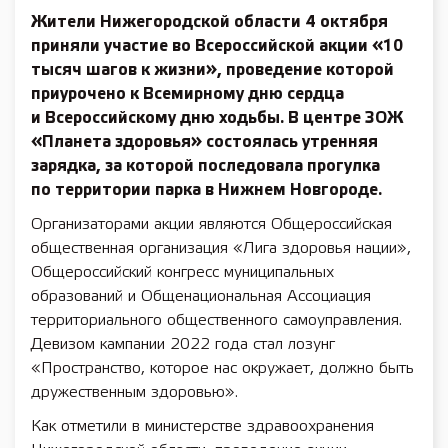
Жители Нижегородской области 4 октября
приняли участие во Всероссийской акции «10
тысяч шагов к жизни», проведение которой
приурочено к Всемирному дню сердца
и Всероссийскому дню ходьбы. В центре ЗОЖ
«Планета здоровья» состоялась утренняя
зарядка, за которой последовала прогулка
по территории парка в Нижнем Новгороде.
Организаторами акции являются Общероссийская
общественная организация «Лига здоровья нации»,
Общероссийский конгресс муниципальных
образований и Общенациональная Ассоциация
территориального общественного самоуправления.
Девизом кампании 2022 года стал лозунг
«Пространство, которое нас окружает, должно быть
дружественным здоровью».
Как отметили в министерстве здравоохранения