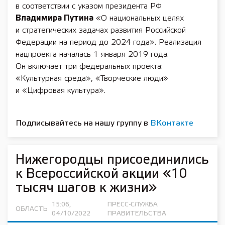
в соответствии с указом президента РФ
Владимира Путина
«О национальных целях
и стратегических задачах развития Российской
Федерации на период до 2024 года». Реализация
нацпроекта началась 1 января 2019 года.
Он включает три федеральных проекта:
«Культурная среда», «Творческие люди»
и «Цифровая культура».
Подписывайтесь на нашу группу в
ВКонтакте
Нижегородцы присоединились
к Всероссийской акции «10
тысяч шагов к жизни»
15:06,
ПРЕСС-СЛУЖБА
ОБЛАСТЬ
04/10/2022
ПРАВИТЕЛЬСТВА