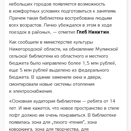
небольших городов появляется возможность
в комфортных условиях подготовиться к занятиям.
Причем такая библиотека востребована людьми
всех возрастов. Лично убеждался в этом в ходе
поездок в районы», — отметил
Глеб Никитин
.
Как сообщили в министерстве культуры
Нижегородской области, на обновление Мулинской
сельской библиотеки из областного и местного
бюджета было направлено более 1,5 млн рублей,
еще 5 млн рублей выделено из федерального
бюджета. В здании заменили окна и двери,
смонтировали новые системы отопления
и электроснабжения.
«Основная аудитория библиотеки — ребята от 14
лет. И мне кажется, что новое пространство в стиле
лофт должно им очень понравиться. В библиотеке
появилась зона для „тихого чтения“, зона
коворкинга, зона для творчества, для