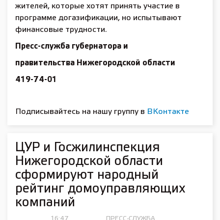
жителей, которые хотят принять участие в
программе догазификации, но испытывают
финансовые трудности.
Пресс-служба губернатора и
правительства Нижегородской области
419-74-01
Подписывайтесь на нашу группу в
ВКонтакте
ЦУР и Госжилинспекция
Нижегородской области
сформируют народный
рейтинг домоуправляющих
компаний
16:47,
ПРЕСС-СЛУЖБА