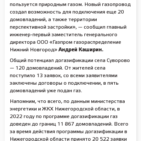
пользуется природным газом. Новый газопровод
создал возможность для подключения еще 20
домовладений, а также территории
перспективной застройки», — сообщил главный
инженер-первый заместитель генерального
директора ООО «Газпром газораспределение
Нижний Новгород»
Андрей Каширин.
Общий потенциал догазификации села Суворово
— 120 домовладений. От жителей села
поступило 13 заявок, со всеми заявителями
заключены договоры о подключении, в пять
домовладений уже подан газ.
Напомним, что всего, по данным министерства
энергетики и ЖКХ Нижегородской области, в
2022 году по программе догазификации газ
доведен до границ 11 867 домовладений. Всего
за время действия программы догазификации в
Нижегородской области принято 20 522 заявки