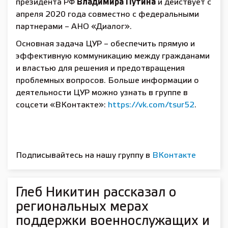
президента РФ
Владимира Путина
и действует с
апреля 2020 года совместно с федеральными
партнерами – АНО «Диалог».
Основная задача ЦУР – обеспечить прямую и
эффективную коммуникацию между гражданами
и властью для решения и предотвращения
проблемных вопросов. Больше информации о
деятельности ЦУР можно узнать в группе в
соцсети «ВКонтакте»:
https://vk.com/tsur52
.
Подписывайтесь на нашу группу в
ВКонтакте
Глеб Никитин рассказал о
региональных мерах
поддержки военнослужащих и