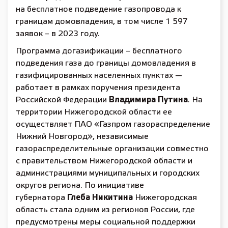
на бесплатное подведение газопровода к
границам домовладения, в том числе 1 597
заявок – в 2023 году.
Программа догазификации – бесплатного
подведения газа до границы домовладения в
газифицированных населенных пунктах —
работает в рамках поручения президента
Российской Федерации
Владимира Путина
. На
территории Нижегородской области ее
осуществляет ПАО «Газпром газораспределение
Нижний Новгород», независимые
газораспределительные организации совместно
с правительством Нижегородской области и
администрациями муниципальных и городских
округов региона. По инициативе
губернатора
Глеба Никитина
Нижегородская
область стала одним из регионов России, где
предусмотрены меры социальной поддержки