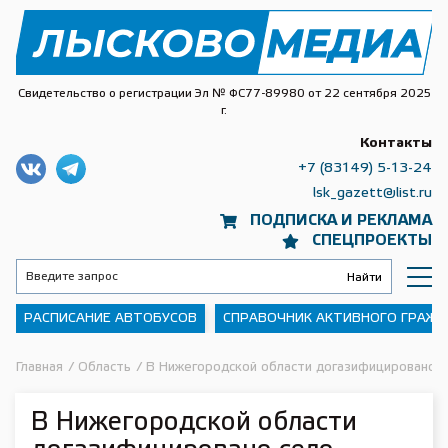
Свидетельство о регистрации Эл № ФС77-89980 от 22 сентября 2025
г.
Контакты
+7 (83149) 5-13-24
lsk_gazett@list.ru
ПОДПИСКА И РЕКЛАМА
СПЕЦПРОЕКТЫ
РАСПИСАНИЕ АВТОБУСОВ
СПРАВОЧНИК АКТИВНОГО ГРАЖ
Главная
/
Область
/
В Нижегородской области догазифицировано с
В Нижегородской области