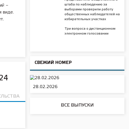
штаба по наблюдению за
ий –
выборами проверили работу
м виде.
общественных наблюдателей на
т.
избирательных участках
Три вопроса о дистанционном
электронном голосовании
СВЕЖИЙ НОМЕР
24
28.02.2026
ЕЛЬСТВА
ВСЕ ВЫПУСКИ