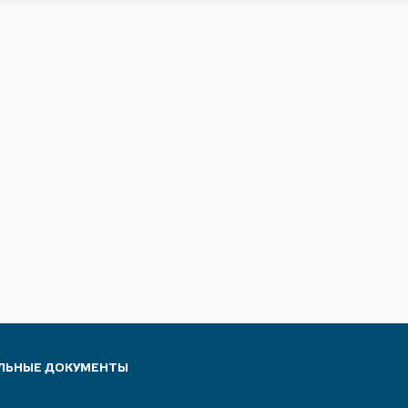
ЛЬНЫЕ ДОКУМЕНТЫ