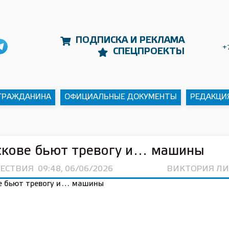
ПОДПИСКА И РЕКЛАМА
+
СПЕЦПРОЕКТЫ
 ГРАЖДАНИНА
ОФИЦИАЛЬНЫЕ ДОКУМЕНТЫ
РЕДАКЦИ
скове бьют тревогу и… машины
ЕСТВИЯ
09:48, 06/06/2026
ВИКТОРИЯ Л